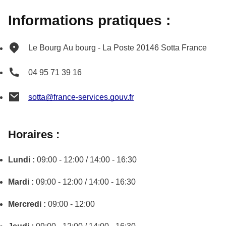
Informations pratiques :
Le Bourg
Au bourg - La Poste
20146
Sotta
France
04 95 71 39 16
sotta@france-services.gouv.fr
Horaires :
Lundi :
09:00 - 12:00 / 14:00 - 16:30
Mardi :
09:00 - 12:00 / 14:00 - 16:30
Mercredi :
09:00 - 12:00