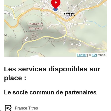
Leaflet
|
©
IGN
maps.
Les services disponibles sur
place :
Le socle commun de partenaires
France Titres