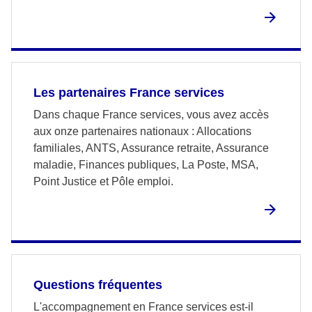
Les partenaires France services
Dans chaque France services, vous avez accès
aux onze partenaires nationaux : Allocations
familiales, ANTS, Assurance retraite, Assurance
maladie, Finances publiques, La Poste, MSA,
Point Justice et Pôle emploi.
Questions fréquentes
L'accompagnement en France services est-il