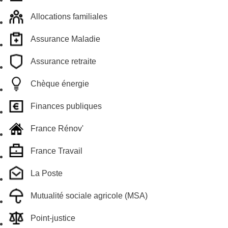
Allocations familiales
Assurance Maladie
Assurance retraite
Chèque énergie
Finances publiques
France Rénov'
France Travail
La Poste
Mutualité sociale agricole (MSA)
Point-justice