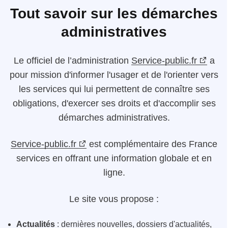
Tout savoir sur les démarches
administratives
Le
officiel de l’administration
Service-public.fr
a
pour mission d'informer l'usager et de l'orienter vers
les services qui lui permettent de connaître ses
obligations, d'exercer ses droits et d'accomplir ses
démarches administratives.
Service-public.fr
est complémentaire des France
services en offrant une information globale et en
ligne.
Le site vous propose :
Actualités
: dernières nouvelles, dossiers d'actualités,