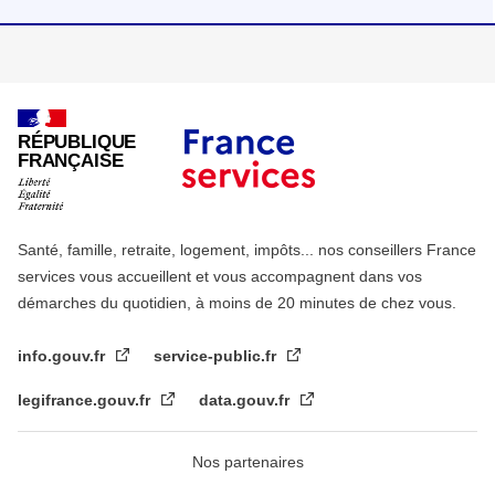
RÉPUBLIQUE
FRANÇAISE
Santé, famille, retraite, logement, impôts... nos conseillers France
services vous accueillent et vous accompagnent dans vos
démarches du quotidien, à moins de 20 minutes de chez vous.
info.gouv.fr
service-public.fr
legifrance.gouv.fr
data.gouv.fr
Nos partenaires