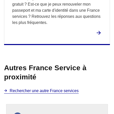
gratuit ? Est-ce que je peux renouveler mon
passeport et ma carte d'identité dans une France
services ? Retrouvez les réponses aux questions
les plus fréquentes.
Autres France Service à
proximité
Rechercher une autre France services