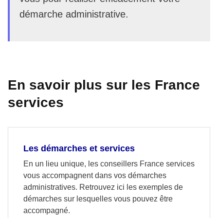
démarche administrative.
En savoir plus sur les France
services
Les démarches et services
En un lieu unique, les conseillers France services
vous accompagnent dans vos démarches
administratives. Retrouvez ici les exemples de
démarches sur lesquelles vous pouvez être
accompagné.