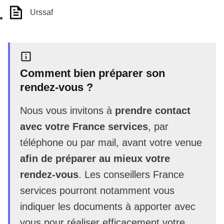
Urssaf
Comment bien préparer son
rendez-vous ?
Nous vous invitons à
prendre contact
avec votre France services
, par
téléphone ou par mail, avant votre venue
afin de préparer au mieux votre
rendez-vous
. Les conseillers France
services pourront notamment vous
indiquer les documents à apporter avec
vous pour réaliser efficacement votre