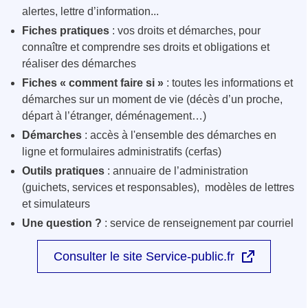
alertes, lettre d’information...
Fiches pratiques
: vos droits et démarches, pour
connaître et comprendre ses droits et obligations et
réaliser des démarches
Fiches « comment faire si »
: toutes les informations et
démarches sur un moment de vie (décès d’un proche,
départ à l’étranger, déménagement…)
Démarches
: accès à l'ensemble des démarches en
ligne et formulaires administratifs (cerfas)
Outils pratiques
: annuaire de l’administration
(guichets, services et responsables), modèles de lettres
et simulateurs
Une question ?
: service de renseignement par courriel
Consulter le site Service-public.fr