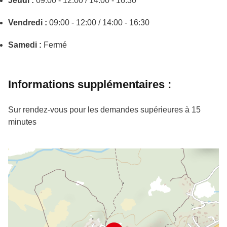
Jeudi :
09:00 - 12:00 / 14:00 - 16:30
Vendredi :
09:00 - 12:00 / 14:00 - 16:30
Samedi :
Fermé
Informations supplémentaires :
Sur rendez-vous pour les demandes supérieures à 15
minutes