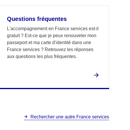
Questions fréquentes
L'accompagnement en France services est-il
gratuit ? Est-ce que je peux renouveler mon
passeport et ma carte d'identité dans une
France services ? Retrouvez les réponses
aux questions les plus fréquentes.
Rechercher une autre France services