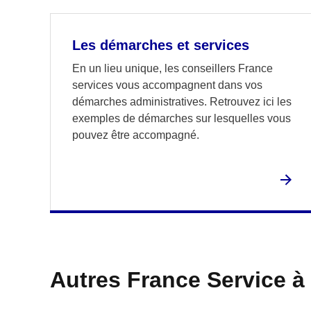
Les démarches et services
En un lieu unique, les conseillers France
services vous accompagnent dans vos
démarches administratives. Retrouvez ici les
exemples de démarches sur lesquelles vous
pouvez être accompagné.
Autres France Service à