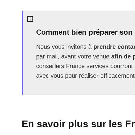
Comment bien préparer son 
Nous vous invitons à
prendre contac
par mail, avant votre venue
afin de 
conseillers France services pourron
avec vous pour réaliser efficacement
En savoir plus sur les F