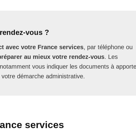
rendez-vous ?
t avec votre France services
, par téléphone ou
préparer au mieux votre rendez-vous
. Les
t notamment vous indiquer les documents à apporte
 votre démarche administrative.
rance services