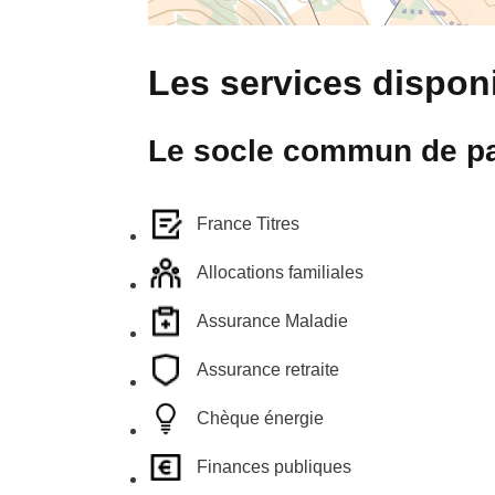
Les services disponi
Le socle commun de pa
France Titres
Allocations familiales
Assurance Maladie
Assurance retraite
Chèque énergie
Finances publiques