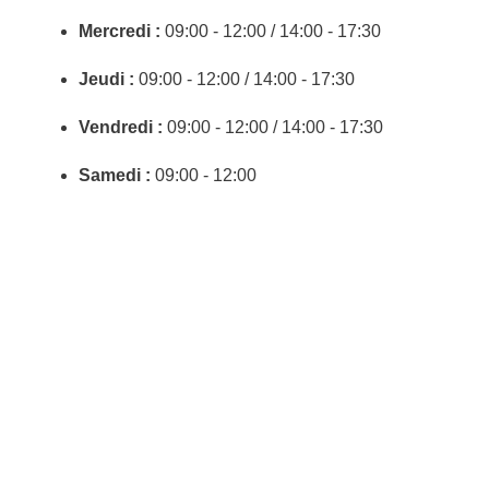
Mercredi :
09:00 - 12:00 / 14:00 - 17:30
Jeudi :
09:00 - 12:00 / 14:00 - 17:30
Vendredi :
09:00 - 12:00 / 14:00 - 17:30
Samedi :
09:00 - 12:00