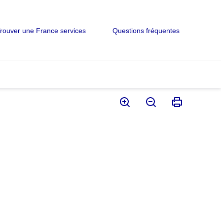
rouver une France services
Questions fréquentes