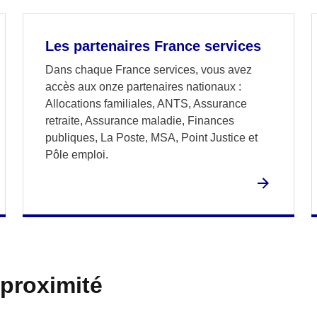
Les partenaires France services
Dans chaque France services, vous avez
accès aux onze partenaires nationaux :
Allocations familiales, ANTS, Assurance
retraite, Assurance maladie, Finances
publiques, La Poste, MSA, Point Justice et
Pôle emploi.
 proximité