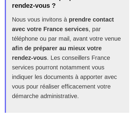
rendez-vous ?
Nous vous invitons à
prendre contact
avec votre France services
, par
téléphone ou par mail, avant votre venue
afin de préparer au mieux votre
rendez-vous
. Les conseillers France
services pourront notamment vous
indiquer les documents à apporter avec
vous pour réaliser efficacement votre
démarche administrative.