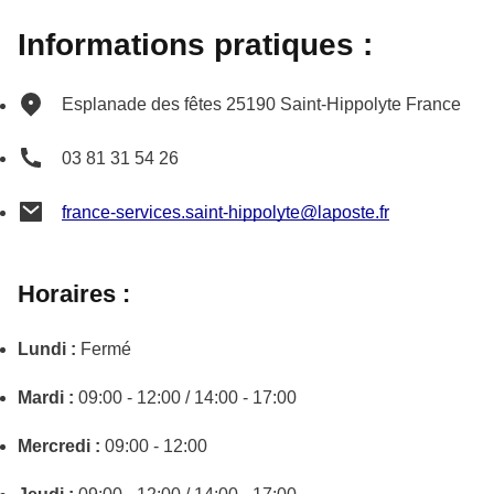
Informations pratiques :
Esplanade des fêtes
25190
Saint-Hippolyte
France
03 81 31 54 26
france-services.saint-hippolyte@laposte.fr
Horaires :
Lundi :
Fermé
Mardi :
09:00 - 12:00 / 14:00 - 17:00
Mercredi :
09:00 - 12:00