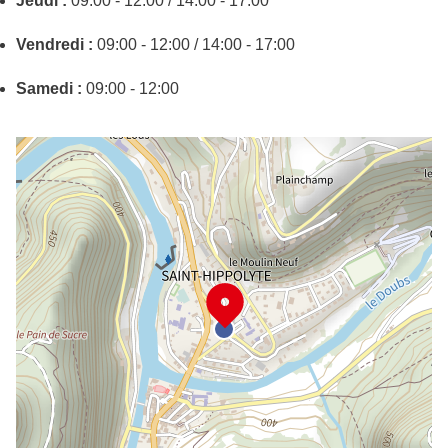
Jeudi :
09:00 - 12:00 / 14:00 - 17:00
Vendredi :
09:00 - 12:00 / 14:00 - 17:00
Samedi :
09:00 - 12:00