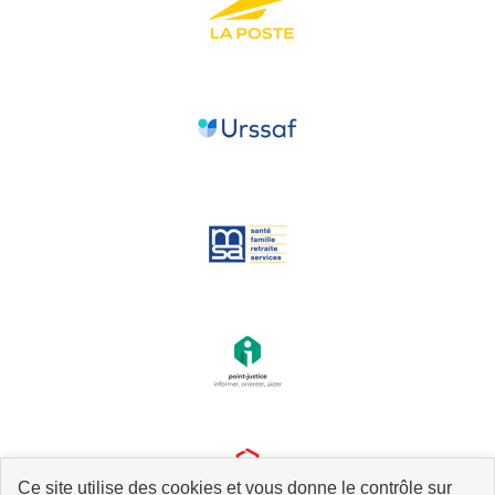
Ce site utilise des cookies et vous donne le contrôle sur