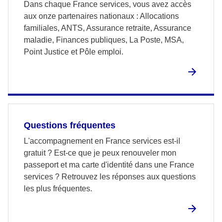
Dans chaque France services, vous avez accès
aux onze partenaires nationaux : Allocations
familiales, ANTS, Assurance retraite, Assurance
maladie, Finances publiques, La Poste, MSA,
Point Justice et Pôle emploi.
Questions fréquentes
L'accompagnement en France services est-il
gratuit ? Est-ce que je peux renouveler mon
passeport et ma carte d'identité dans une France
services ? Retrouvez les réponses aux questions
les plus fréquentes.