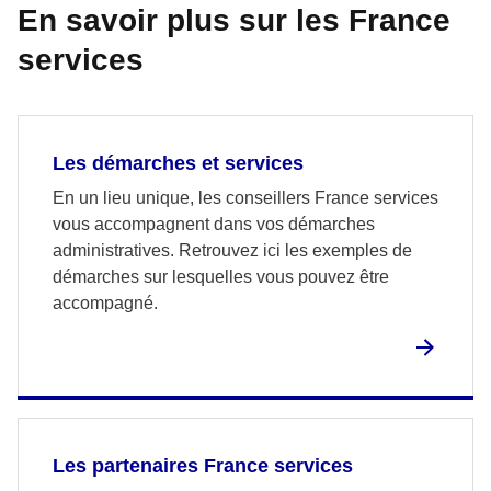
En savoir plus sur les France
services
Les démarches et services
En un lieu unique, les conseillers France services
vous accompagnent dans vos démarches
administratives. Retrouvez ici les exemples de
démarches sur lesquelles vous pouvez être
accompagné.
Les partenaires France services