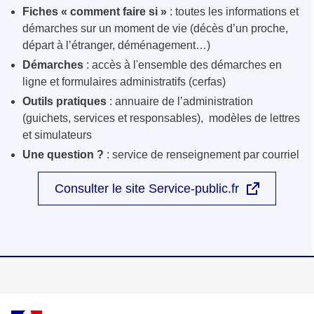
Fiches « comment faire si »
: toutes les informations et
démarches sur un moment de vie (décès d’un proche,
départ à l’étranger, déménagement…)
Démarches
: accès à l'ensemble des démarches en
ligne et formulaires administratifs (cerfas)
Outils pratiques
: annuaire de l’administration
(guichets, services et responsables), modèles de lettres
et simulateurs
Une question ?
: service de renseignement par courriel
Consulter le site Service-public.fr