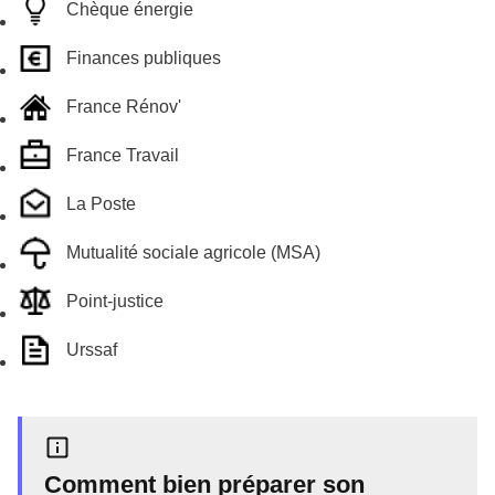
Chèque énergie
Finances publiques
France Rénov'
France Travail
La Poste
Mutualité sociale agricole (MSA)
Point-justice
Urssaf
Comment bien préparer son