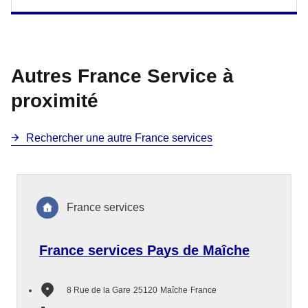
Autres France Service à
proximité
Rechercher une autre France services
France services
France services Pays de Maîche
8 Rue de la Gare
25120
Maîche
France