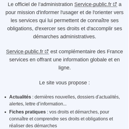
Le
officiel de l’administration
Service-public.fr
a
pour mission d'informer l'usager et de l'orienter vers
les services qui lui permettent de connaître ses
obligations, d'exercer ses droits et d'accomplir ses
démarches administratives.
Service-public.fr
est complémentaire des France
services en offrant une information globale et en
ligne.
Le site vous propose :
Actualités
: dernières nouvelles, dossiers d'actualités,
alertes, lettre d’information...
Fiches pratiques
: vos droits et démarches, pour
connaître et comprendre ses droits et obligations et
réaliser des démarches