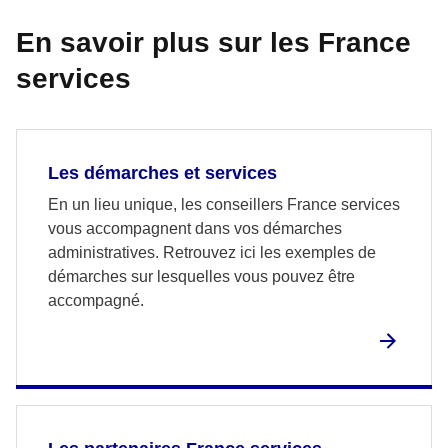
En savoir plus sur les France
services
Les démarches et services
En un lieu unique, les conseillers France services
vous accompagnent dans vos démarches
administratives. Retrouvez ici les exemples de
démarches sur lesquelles vous pouvez être
accompagné.