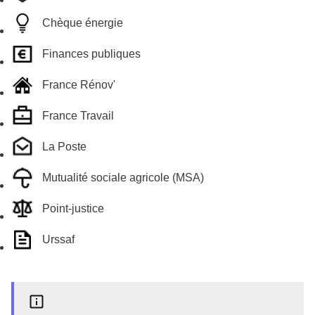
Chèque énergie
Finances publiques
France Rénov'
France Travail
La Poste
Mutualité sociale agricole (MSA)
Point-justice
Urssaf