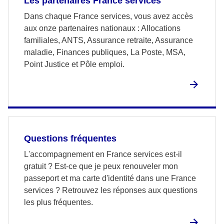
Les partenaires France services
Dans chaque France services, vous avez accès
aux onze partenaires nationaux : Allocations
familiales, ANTS, Assurance retraite, Assurance
maladie, Finances publiques, La Poste, MSA,
Point Justice et Pôle emploi.
Questions fréquentes
L'accompagnement en France services est-il
gratuit ? Est-ce que je peux renouveler mon
passeport et ma carte d'identité dans une France
services ? Retrouvez les réponses aux questions
les plus fréquentes.