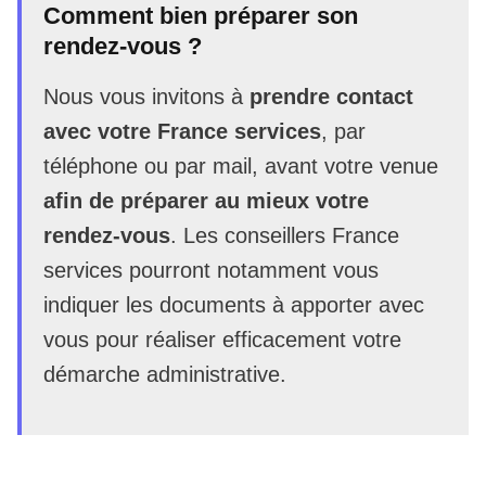
Comment bien préparer son
rendez-vous ?
Nous vous invitons à
prendre contact
avec votre France services
, par
téléphone ou par mail, avant votre venue
afin de préparer au mieux votre
rendez-vous
. Les conseillers France
services pourront notamment vous
indiquer les documents à apporter avec
vous pour réaliser efficacement votre
démarche administrative.