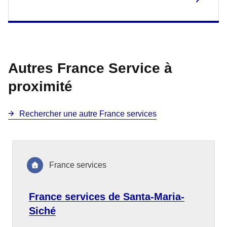
Autres France Service à
proximité
Rechercher une autre France services
France services
France services de Santa-Maria-
Siché