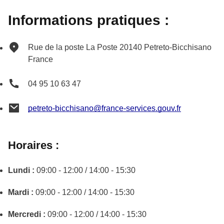
Informations pratiques :
Rue de la poste
La Poste
20140
Petreto-Bicchisano
France
04 95 10 63 47
petreto-bicchisano@france-services.gouv.fr
Horaires :
Lundi :
09:00 - 12:00 / 14:00 - 15:30
Mardi :
09:00 - 12:00 / 14:00 - 15:30
Mercredi :
09:00 - 12:00 / 14:00 - 15:30