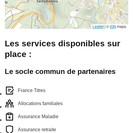
Leaflet
|
©
IGN
maps.
Les services disponibles sur
place :
Le socle commun de partenaires
France Titres
Allocations familiales
Assurance Maladie
Assurance retraite