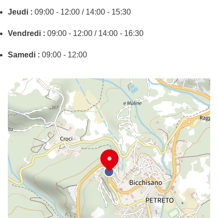
Jeudi :
09:00 - 12:00 / 14:00 - 15:30
Vendredi :
09:00 - 12:00 / 14:00 - 16:30
Samedi :
09:00 - 12:00