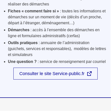
réaliser des démarches
Fiches « comment faire si »
: toutes les informations et
démarches sur un moment de vie (décès d’un proche,
départ à l’étranger, déménagement…)
Démarches
: accès à l'ensemble des démarches en
ligne et formulaires administratifs (cerfas)
Outils pratiques
: annuaire de l’administration
(guichets, services et responsables), modèles de lettres
et simulateurs
Une question ?
: service de renseignement par courriel
Consulter le site Service-public.fr