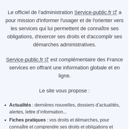
Le
officiel de l’administration
Service-public.fr
a
pour mission d'informer l'usager et de l'orienter vers
les services qui lui permettent de connaître ses
obligations, d'exercer ses droits et d'accomplir ses
démarches administratives.
Service-public.fr
est complémentaire des France
services en offrant une information globale et en
ligne.
Le site vous propose :
Actualités
: dernières nouvelles, dossiers d'actualités,
alertes, lettre d’information...
Fiches pratiques
: vos droits et démarches, pour
connaître et comprendre ses droits et obligations et