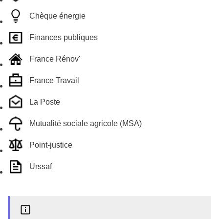
Chèque énergie
Finances publiques
France Rénov'
France Travail
La Poste
Mutualité sociale agricole (MSA)
Point-justice
Urssaf