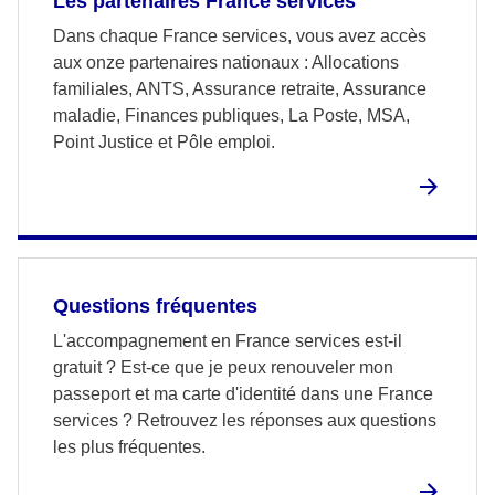
Les partenaires France services
Dans chaque France services, vous avez accès
aux onze partenaires nationaux : Allocations
familiales, ANTS, Assurance retraite, Assurance
maladie, Finances publiques, La Poste, MSA,
Point Justice et Pôle emploi.
Questions fréquentes
L'accompagnement en France services est-il
gratuit ? Est-ce que je peux renouveler mon
passeport et ma carte d'identité dans une France
services ? Retrouvez les réponses aux questions
les plus fréquentes.