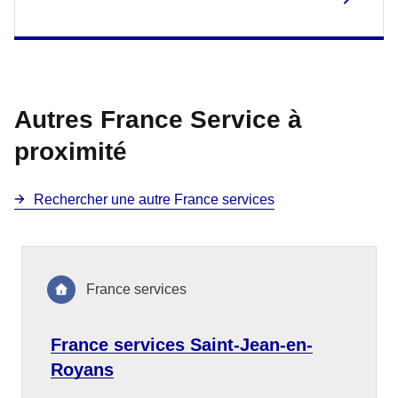
Autres France Service à
proximité
Rechercher une autre France services
France services
France services Saint-Jean-en-
Royans