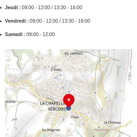
Jeudi :
09:00 - 12:00 / 13:30 - 16:00
Vendredi :
09:00 - 12:00 / 13:30 - 16:00
Samedi :
09:00 - 12:00