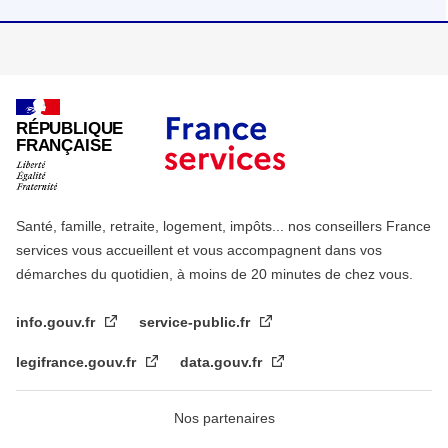
RÉPUBLIQUE
FRANÇAISE
Santé, famille, retraite, logement, impôts... nos conseillers France
services vous accueillent et vous accompagnent dans vos
démarches du quotidien, à moins de 20 minutes de chez vous.
info.gouv.fr
service-public.fr
legifrance.gouv.fr
data.gouv.fr
Nos partenaires