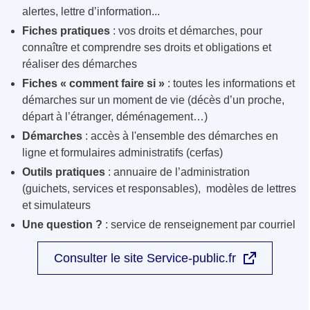
alertes, lettre d’information...
Fiches pratiques
: vos droits et démarches, pour
connaître et comprendre ses droits et obligations et
réaliser des démarches
Fiches « comment faire si »
: toutes les informations et
démarches sur un moment de vie (décès d’un proche,
départ à l’étranger, déménagement…)
Démarches
: accès à l'ensemble des démarches en
ligne et formulaires administratifs (cerfas)
Outils pratiques
: annuaire de l’administration
(guichets, services et responsables), modèles de lettres
et simulateurs
Une question ?
: service de renseignement par courriel
Consulter le site Service-public.fr