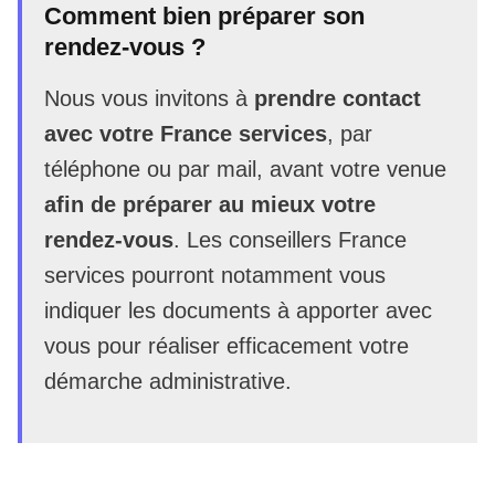
Comment bien préparer son
rendez-vous ?
Nous vous invitons à
prendre contact
avec votre France services
, par
téléphone ou par mail, avant votre venue
afin de préparer au mieux votre
rendez-vous
. Les conseillers France
services pourront notamment vous
indiquer les documents à apporter avec
vous pour réaliser efficacement votre
démarche administrative.