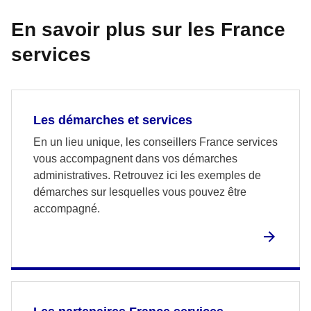
En savoir plus sur les France
services
Les démarches et services
En un lieu unique, les conseillers France services
vous accompagnent dans vos démarches
administratives. Retrouvez ici les exemples de
démarches sur lesquelles vous pouvez être
accompagné.