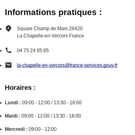
Informations pratiques :
Square Champ de Mars
26420
La Chapelle-en-Vercors
France
04 75 24 85 85
la-chapelle-en-vercors@france-services.gouv.fr
Horaires :
Lundi :
09:00 - 12:00 / 13:30 - 16:00
Mardi :
09:00 - 12:00 / 13:30 - 16:00
Mercredi :
09:00 - 12:00