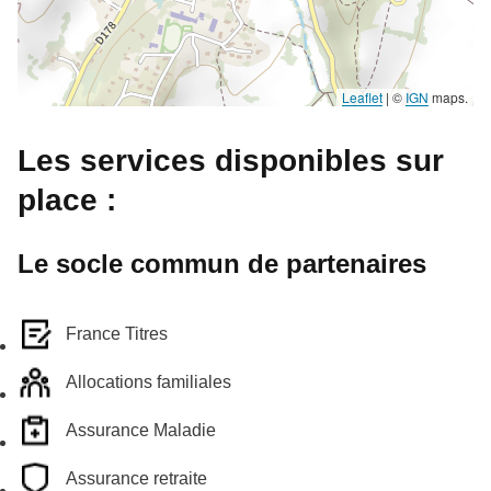
Leaflet
|
©
IGN
maps.
Les services disponibles sur
place :
Le socle commun de partenaires
France Titres
Allocations familiales
Assurance Maladie
Assurance retraite