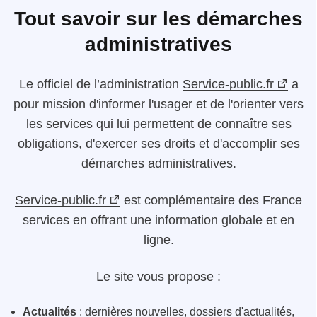
Tout savoir sur les démarches
administratives
Le
officiel de l’administration
Service-public.fr
a
pour mission d'informer l'usager et de l'orienter vers
les services qui lui permettent de connaître ses
obligations, d'exercer ses droits et d'accomplir ses
démarches administratives.
Service-public.fr
est complémentaire des France
services en offrant une information globale et en
ligne.
Le site vous propose :
Actualités
: dernières nouvelles, dossiers d'actualités,