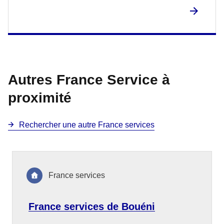
Autres France Service à
proximité
Rechercher une autre France services
France services
France services de Bouéni