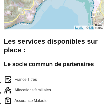
Leaflet
|
©
IGN
maps.
Les services disponibles sur
place :
Le socle commun de partenaires
France Titres
Allocations familiales
Assurance Maladie