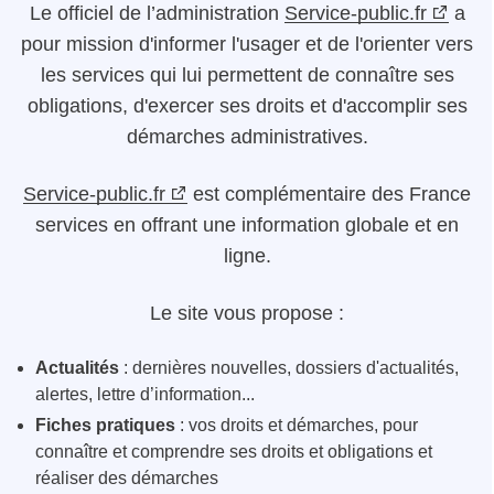
Le
officiel de l’administration
Service-public.fr
a
pour mission d'informer l'usager et de l'orienter vers
les services qui lui permettent de connaître ses
obligations, d'exercer ses droits et d'accomplir ses
démarches administratives.
Service-public.fr
est complémentaire des France
services en offrant une information globale et en
ligne.
Le site vous propose :
Actualités
: dernières nouvelles, dossiers d'actualités,
alertes, lettre d’information...
Fiches pratiques
: vos droits et démarches, pour
connaître et comprendre ses droits et obligations et
réaliser des démarches