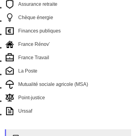
Assurance retraite
Chèque énergie
Finances publiques
France Rénov'
France Travail
La Poste
Mutualité sociale agricole (MSA)
Point-justice
Urssaf