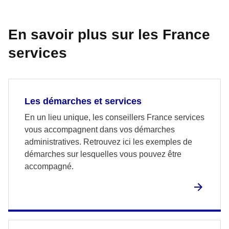
En savoir plus sur les France
services
Les démarches et services
En un lieu unique, les conseillers France services
vous accompagnent dans vos démarches
administratives. Retrouvez ici les exemples de
démarches sur lesquelles vous pouvez être
accompagné.