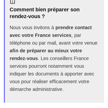
Comment bien préparer son
rendez-vous ?
Nous vous invitons à
prendre contact
avec votre France services
, par
téléphone ou par mail, avant votre venue
afin de préparer au mieux votre
rendez-vous
. Les conseillers France
services pourront notamment vous
indiquer les documents à apporter avec
vous pour réaliser efficacement votre
démarche administrative.