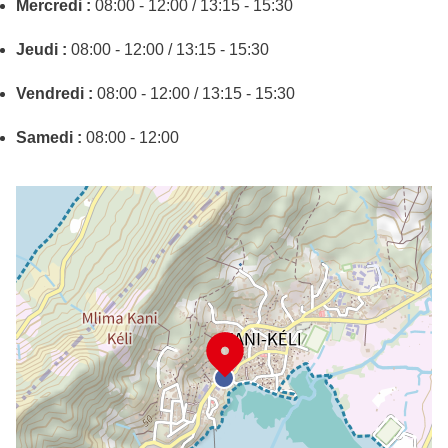
Mercredi :
08:00 - 12:00 / 13:15 - 15:30
Jeudi :
08:00 - 12:00 / 13:15 - 15:30
Vendredi :
08:00 - 12:00 / 13:15 - 15:30
Samedi :
08:00 - 12:00