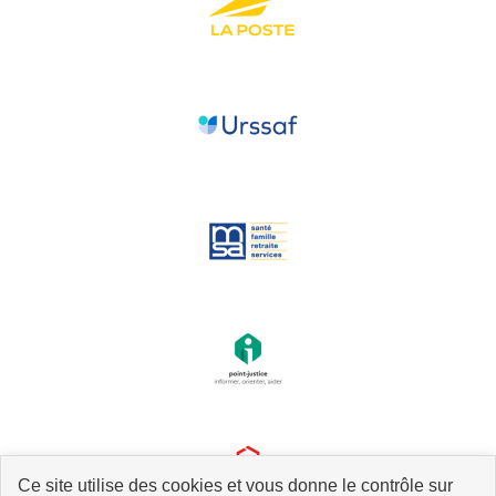
Ce site utilise des cookies et vous donne le contrôle sur