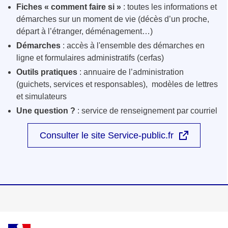
Fiches « comment faire si »
: toutes les informations et
démarches sur un moment de vie (décès d’un proche,
départ à l’étranger, déménagement…)
Démarches
: accès à l'ensemble des démarches en
ligne et formulaires administratifs (cerfas)
Outils pratiques
: annuaire de l’administration
(guichets, services et responsables), modèles de lettres
et simulateurs
Une question ?
: service de renseignement par courriel
Consulter le site Service-public.fr