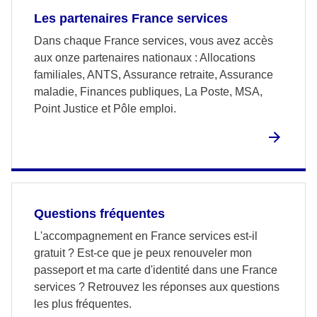
Les partenaires France services
Dans chaque France services, vous avez accès
aux onze partenaires nationaux : Allocations
familiales, ANTS, Assurance retraite, Assurance
maladie, Finances publiques, La Poste, MSA,
Point Justice et Pôle emploi.
Questions fréquentes
L'accompagnement en France services est-il
gratuit ? Est-ce que je peux renouveler mon
passeport et ma carte d'identité dans une France
services ? Retrouvez les réponses aux questions
les plus fréquentes.