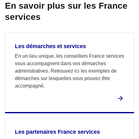
En savoir plus sur les France
services
Les démarches et services
En un lieu unique, les conseillers France services
vous accompagnent dans vos démarches
administratives. Retrouvez ici les exemples de
démarches sur lesquelles vous pouvez être
accompagné.
Les partenaires France services