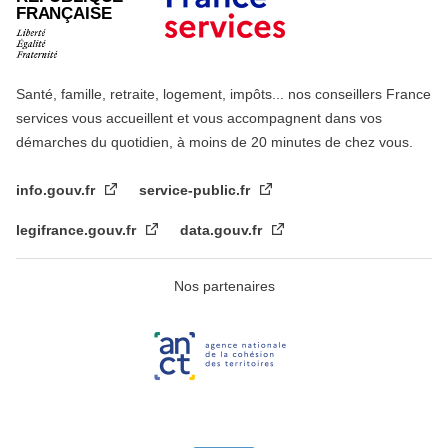
FRANÇAISE
Santé, famille, retraite, logement, impôts... nos conseillers France
services vous accueillent et vous accompagnent dans vos
démarches du quotidien, à moins de 20 minutes de chez vous.
info.gouv.fr
service-public.fr
legifrance.gouv.fr
data.gouv.fr
Nos partenaires