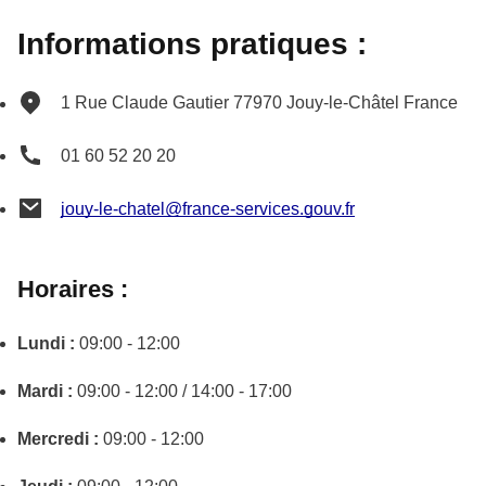
Informations pratiques :
1 Rue Claude Gautier
77970
Jouy-le-Châtel
France
01 60 52 20 20
jouy-le-chatel@france-services.gouv.fr
Horaires :
Lundi :
09:00 - 12:00
Mardi :
09:00 - 12:00 / 14:00 - 17:00
Mercredi :
09:00 - 12:00