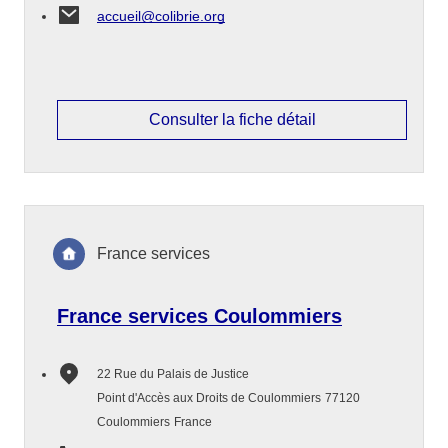
accueil@colibrie.org
Consulter la fiche détail
France services
France services Coulommiers
22 Rue du Palais de Justice
Point d'Accès aux Droits de Coulommiers
77120
Coulommiers
France