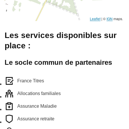
Leaflet
|
©
IGN
maps.
Les services disponibles sur
place :
Le socle commun de partenaires
France Titres
Allocations familiales
Assurance Maladie
Assurance retraite