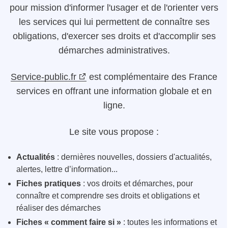
pour mission d'informer l'usager et de l'orienter vers
les services qui lui permettent de connaître ses
obligations, d'exercer ses droits et d'accomplir ses
démarches administratives.
Service-public.fr
est complémentaire des France
services en offrant une information globale et en
ligne.
Le site vous propose :
Actualités
: dernières nouvelles, dossiers d'actualités,
alertes, lettre d’information...
Fiches pratiques
: vos droits et démarches, pour
connaître et comprendre ses droits et obligations et
réaliser des démarches
Fiches « comment faire si »
: toutes les informations et