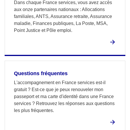
Dans chaque France services, vous avez accès
aux onze partenaires nationaux : Allocations
familiales, ANTS, Assurance retraite, Assurance
maladie, Finances publiques, La Poste, MSA,
Point Justice et Pôle emploi.
Questions fréquentes
L'accompagnement en France services est-il
gratuit ? Est-ce que je peux renouveler mon
passeport et ma carte d'identité dans une France
services ? Retrouvez les réponses aux questions
les plus fréquentes.