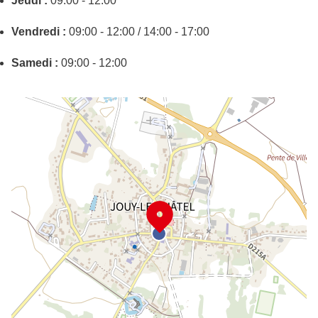
Jeudi :
09:00 - 12:00
Vendredi :
09:00 - 12:00 / 14:00 - 17:00
Samedi :
09:00 - 12:00