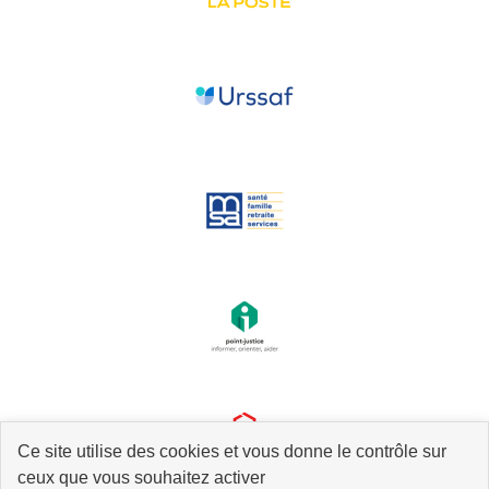
Ce site utilise des cookies et vous donne le contrôle sur
ceux que vous souhaitez activer