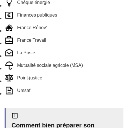
Chèque énergie
Finances publiques
France Rénov'
France Travail
La Poste
Mutualité sociale agricole (MSA)
Point-justice
Urssaf
Comment bien préparer son