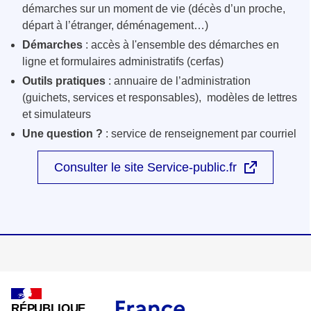
démarches sur un moment de vie (décès d’un proche,
départ à l’étranger, déménagement…)
Démarches
: accès à l'ensemble des démarches en
ligne et formulaires administratifs (cerfas)
Outils pratiques
: annuaire de l’administration
(guichets, services et responsables), modèles de lettres
et simulateurs
Une question ?
: service de renseignement par courriel
Consulter le site Service-public.fr
RÉPUBLIQUE