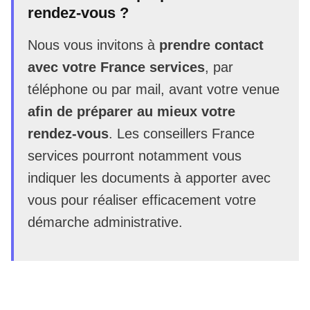
rendez-vous ?
Nous vous invitons à
prendre contact
avec votre France services
, par
téléphone ou par mail, avant votre venue
afin de préparer au mieux votre
rendez-vous
. Les conseillers France
services pourront notamment vous
indiquer les documents à apporter avec
vous pour réaliser efficacement votre
démarche administrative.