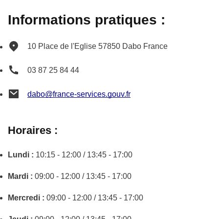
Informations pratiques :
10 Place de l'Eglise
57850
Dabo
France
03 87 25 84 44
dabo@france-services.gouv.fr
Horaires :
Lundi :
10:15 - 12:00 / 13:45 - 17:00
Mardi :
09:00 - 12:00 / 13:45 - 17:00
Mercredi :
09:00 - 12:00 / 13:45 - 17:00