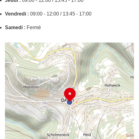
Jeudi :
09:00 - 12:00 / 13:45 - 17:00
Vendredi :
09:00 - 12:00 / 13:45 - 17:00
Samedi :
Fermé