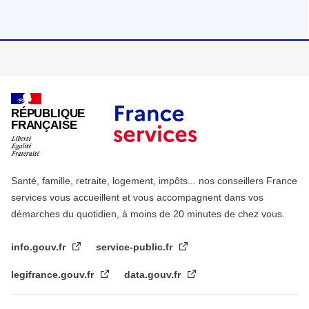
RÉPUBLIQUE
FRANÇAISE
Santé, famille, retraite, logement, impôts... nos conseillers France
services vous accueillent et vous accompagnent dans vos
démarches du quotidien, à moins de 20 minutes de chez vous.
info.gouv.fr
service-public.fr
legifrance.gouv.fr
data.gouv.fr