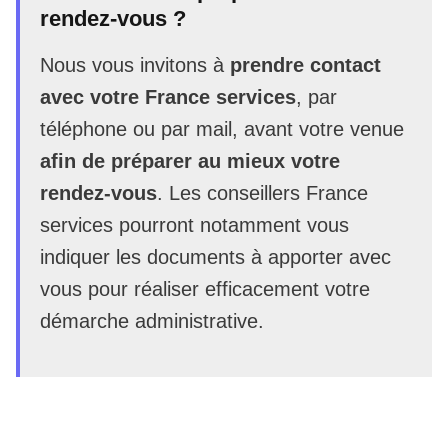
rendez-vous ?
Nous vous invitons à
prendre contact
avec votre France services
, par
téléphone ou par mail, avant votre venue
afin de préparer au mieux votre
rendez-vous
. Les conseillers France
services pourront notamment vous
indiquer les documents à apporter avec
vous pour réaliser efficacement votre
démarche administrative.