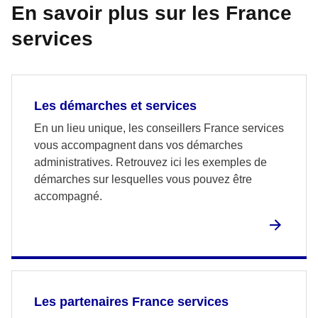
En savoir plus sur les France
services
Les démarches et services
En un lieu unique, les conseillers France services
vous accompagnent dans vos démarches
administratives. Retrouvez ici les exemples de
démarches sur lesquelles vous pouvez être
accompagné.
Les partenaires France services