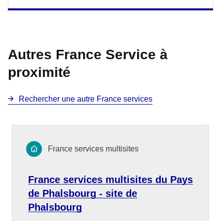
Autres France Service à
proximité
Rechercher une autre France services
France services multisites
France services multisites du Pays
de Phalsbourg - site de
Phalsbourg