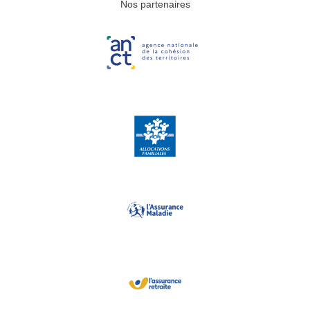
Nos partenaires