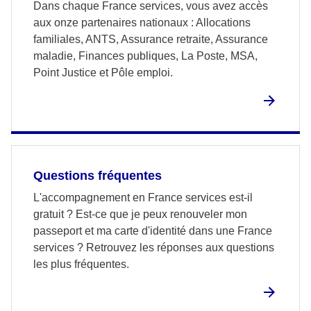
Dans chaque France services, vous avez accès
aux onze partenaires nationaux : Allocations
familiales, ANTS, Assurance retraite, Assurance
maladie, Finances publiques, La Poste, MSA,
Point Justice et Pôle emploi.
Questions fréquentes
L'accompagnement en France services est-il
gratuit ? Est-ce que je peux renouveler mon
passeport et ma carte d'identité dans une France
services ? Retrouvez les réponses aux questions
les plus fréquentes.