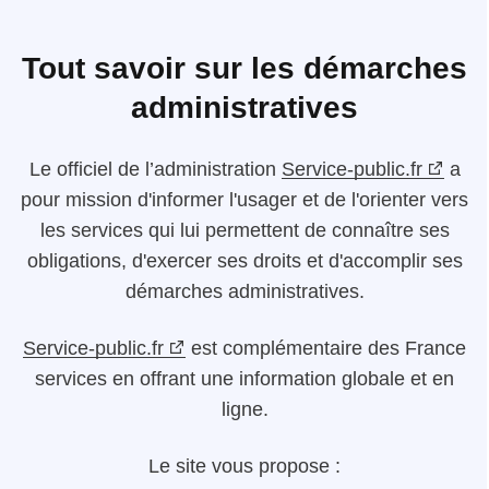
Tout savoir sur les démarches
administratives
Le
officiel de l’administration
Service-public.fr
a
pour mission d'informer l'usager et de l'orienter vers
les services qui lui permettent de connaître ses
obligations, d'exercer ses droits et d'accomplir ses
démarches administratives.
Service-public.fr
est complémentaire des France
services en offrant une information globale et en
ligne.
Le site vous propose :