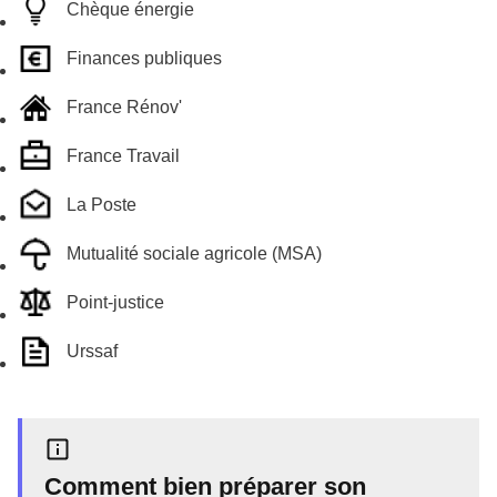
Chèque énergie
Finances publiques
France Rénov'
France Travail
La Poste
Mutualité sociale agricole (MSA)
Point-justice
Urssaf
Comment bien préparer son