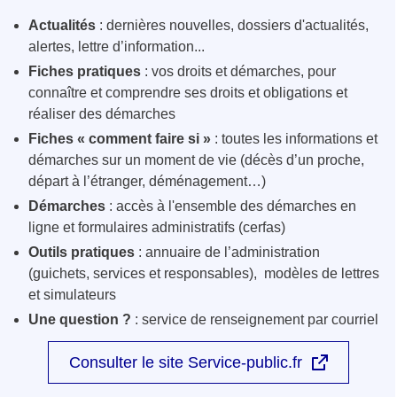
Actualités
: dernières nouvelles, dossiers d'actualités,
alertes, lettre d’information...
Fiches pratiques
: vos droits et démarches, pour
connaître et comprendre ses droits et obligations et
réaliser des démarches
Fiches « comment faire si »
: toutes les informations et
démarches sur un moment de vie (décès d’un proche,
départ à l’étranger, déménagement…)
Démarches
: accès à l'ensemble des démarches en
ligne et formulaires administratifs (cerfas)
Outils pratiques
: annuaire de l’administration
(guichets, services et responsables), modèles de lettres
et simulateurs
Une question ?
: service de renseignement par courriel
Consulter le site Service-public.fr