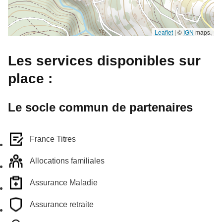
Leaflet
|
©
IGN
maps.
Les services disponibles sur
place :
Le socle commun de partenaires
France Titres
Allocations familiales
Assurance Maladie
Assurance retraite