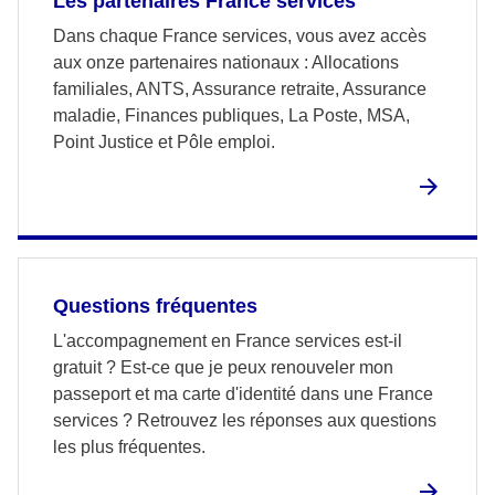
Les partenaires France services
Dans chaque France services, vous avez accès
aux onze partenaires nationaux : Allocations
familiales, ANTS, Assurance retraite, Assurance
maladie, Finances publiques, La Poste, MSA,
Point Justice et Pôle emploi.
Questions fréquentes
L'accompagnement en France services est-il
gratuit ? Est-ce que je peux renouveler mon
passeport et ma carte d'identité dans une France
services ? Retrouvez les réponses aux questions
les plus fréquentes.