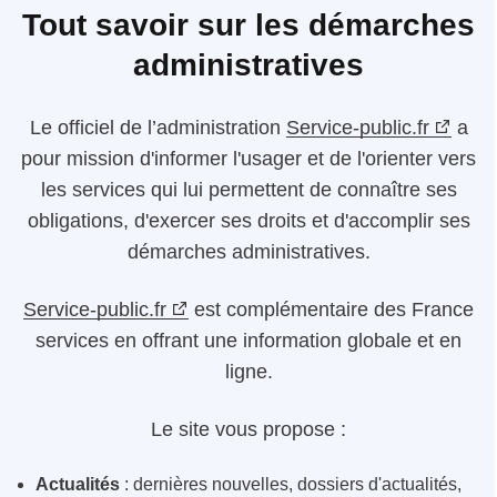
Tout savoir sur les démarches
administratives
Le
officiel de l’administration
Service-public.fr
a
pour mission d'informer l'usager et de l'orienter vers
les services qui lui permettent de connaître ses
obligations, d'exercer ses droits et d'accomplir ses
démarches administratives.
Service-public.fr
est complémentaire des France
services en offrant une information globale et en
ligne.
Le site vous propose :
Actualités
: dernières nouvelles, dossiers d'actualités,