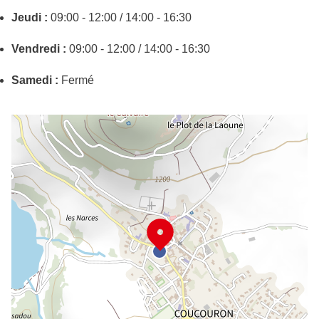
Jeudi :
09:00 - 12:00 / 14:00 - 16:30
Vendredi :
09:00 - 12:00 / 14:00 - 16:30
Samedi :
Fermé