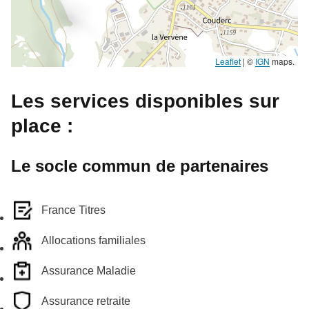
Leaflet
|
©
IGN
maps.
Les services disponibles sur
place :
Le socle commun de partenaires
France Titres
Allocations familiales
Assurance Maladie
Assurance retraite