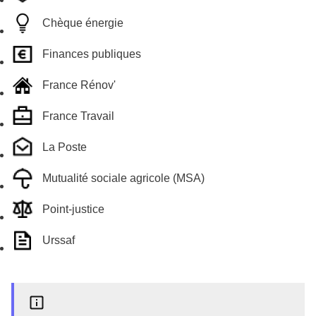
Chèque énergie
Finances publiques
France Rénov'
France Travail
La Poste
Mutualité sociale agricole (MSA)
Point-justice
Urssaf