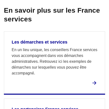
En savoir plus sur les France
services
Les démarches et services
En un lieu unique, les conseillers France services
vous accompagnent dans vos démarches
administratives. Retrouvez ici les exemples de
démarches sur lesquelles vous pouvez être
accompagné.