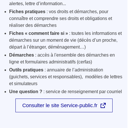
alertes, lettre d’information...
Fiches pratiques
: vos droits et démarches, pour
connaître et comprendre ses droits et obligations et
réaliser des démarches
Fiches « comment faire si »
: toutes les informations et
démarches sur un moment de vie (décès d’un proche,
départ à l’étranger, déménagement…)
Démarches
: accès à l'ensemble des démarches en
ligne et formulaires administratifs (cerfas)
Outils pratiques
: annuaire de l’administration
(guichets, services et responsables), modèles de lettres
et simulateurs
Une question ?
: service de renseignement par courriel
Consulter le site Service-public.fr