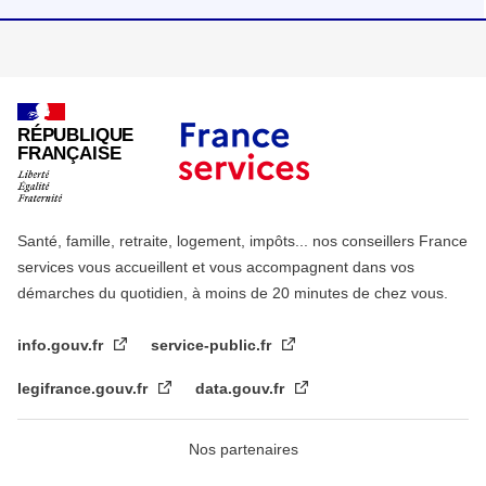
RÉPUBLIQUE
FRANÇAISE
Santé, famille, retraite, logement, impôts... nos conseillers France
services vous accueillent et vous accompagnent dans vos
démarches du quotidien, à moins de 20 minutes de chez vous.
info.gouv.fr
service-public.fr
legifrance.gouv.fr
data.gouv.fr
Nos partenaires