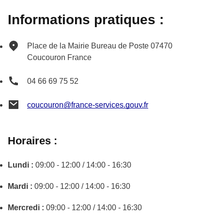
Informations pratiques :
Place de la Mairie
Bureau de Poste
07470
Coucouron
France
04 66 69 75 52
coucouron@france-services.gouv.fr
Horaires :
Lundi :
09:00 - 12:00 / 14:00 - 16:30
Mardi :
09:00 - 12:00 / 14:00 - 16:30
Mercredi :
09:00 - 12:00 / 14:00 - 16:30