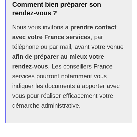
Comment bien préparer son
rendez-vous ?
Nous vous invitons à
prendre contact
avec votre France services
, par
téléphone ou par mail, avant votre venue
afin de préparer au mieux votre
rendez-vous
. Les conseillers France
services pourront notamment vous
indiquer les documents à apporter avec
vous pour réaliser efficacement votre
démarche administrative.