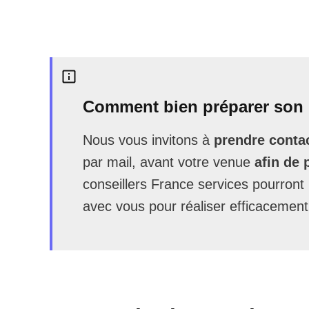
Comment bien préparer son 
Nous vous invitons à
prendre contac
par mail, avant votre venue
afin de 
conseillers France services pourron
avec vous pour réaliser efficacement