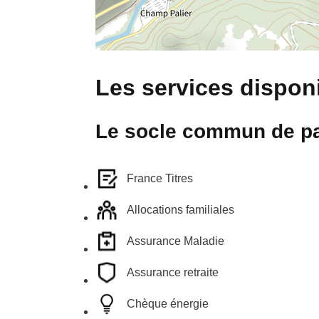
Les services disponi
Le socle commun de pa
France Titres
Allocations familiales
Assurance Maladie
Assurance retraite
Chèque énergie