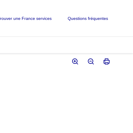
rouver une France services
Questions fréquentes