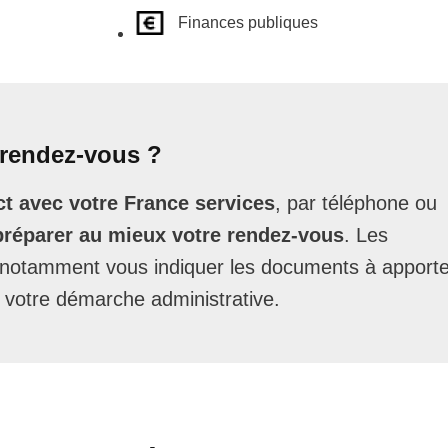
Finances publiques
rendez-vous ?
t avec votre France services
, par téléphone ou
préparer au mieux votre rendez-vous
. Les
t notamment vous indiquer les documents à apporte
 votre démarche administrative.