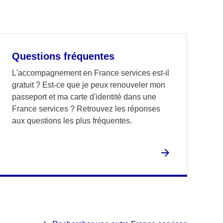
Questions fréquentes
L'accompagnement en France services est-il
gratuit ? Est-ce que je peux renouveler mon
passeport et ma carte d'identité dans une
France services ? Retrouvez les réponses
aux questions les plus fréquentes.