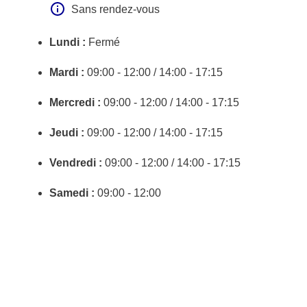
Sans rendez-vous
Lundi :
Fermé
Mardi :
09:00 - 12:00 / 14:00 - 17:15
Mercredi :
09:00 - 12:00 / 14:00 - 17:15
Jeudi :
09:00 - 12:00 / 14:00 - 17:15
Vendredi :
09:00 - 12:00 / 14:00 - 17:15
Samedi :
09:00 - 12:00