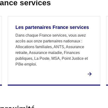
rance services
Les partenaires France services
Dans chaque France services, vous avez
accès aux onze partenaires nationaux :
Allocations familiales, ANTS, Assurance
retraite, Assurance maladie, Finances
publiques, La Poste, MSA, Point Justice et
Pôle emploi.