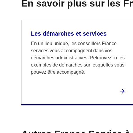
En savoir plus sur les F
Les démarches et services
En un lieu unique, les conseillers France
services vous accompagnent dans vos
démarches administratives. Retrouvez ici les
exemples de démarches sur lesquelles vous
pouvez être accompagné.