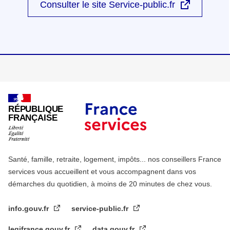
Consulter le site Service-public.fr
RÉPUBLIQUE
FRANÇAISE
Santé, famille, retraite, logement, impôts... nos conseillers France
services vous accueillent et vous accompagnent dans vos
démarches du quotidien, à moins de 20 minutes de chez vous.
info.gouv.fr
service-public.fr
legifrance.gouv.fr
data.gouv.fr