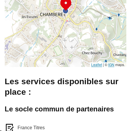
Leaflet
|
©
IGN
maps.
Les services disponibles sur
place :
Le socle commun de partenaires
France Titres