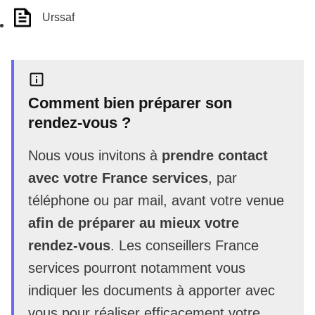
Urssaf
Comment bien préparer son
rendez-vous ?
Nous vous invitons à
prendre contact
avec votre France services
, par
téléphone ou par mail, avant votre venue
afin de préparer au mieux votre
rendez-vous
. Les conseillers France
services pourront notamment vous
indiquer les documents à apporter avec
vous pour réaliser efficacement votre