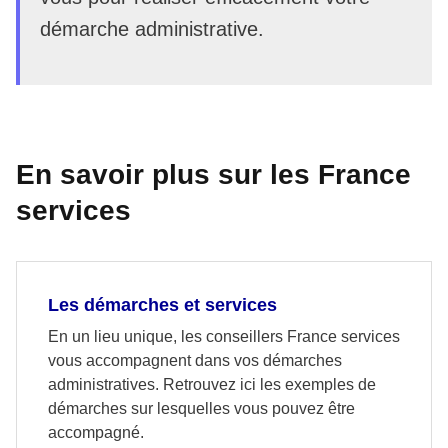
démarche administrative.
En savoir plus sur les France
services
Les démarches et services
En un lieu unique, les conseillers France services
vous accompagnent dans vos démarches
administratives. Retrouvez ici les exemples de
démarches sur lesquelles vous pouvez être
accompagné.