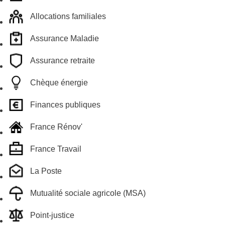
Allocations familiales
Assurance Maladie
Assurance retraite
Chèque énergie
Finances publiques
France Rénov'
France Travail
La Poste
Mutualité sociale agricole (MSA)
Point-justice