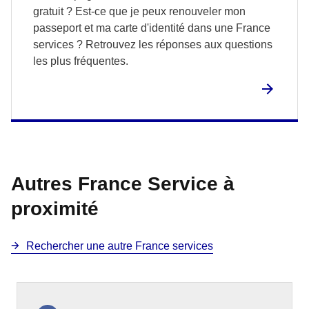
gratuit ? Est-ce que je peux renouveler mon
passeport et ma carte d'identité dans une France
services ? Retrouvez les réponses aux questions
les plus fréquentes.
Autres France Service à
proximité
Rechercher une autre France services