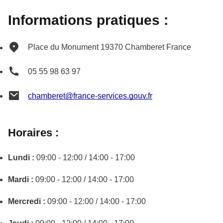
Informations pratiques :
Place du Monument
19370
Chamberet
France
05 55 98 63 97
chamberet@france-services.gouv.fr
Horaires :
Lundi :
09:00 - 12:00 / 14:00 - 17:00
Mardi :
09:00 - 12:00 / 14:00 - 17:00
Mercredi :
09:00 - 12:00 / 14:00 - 17:00