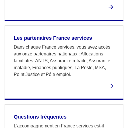
Les partenaires France services
Dans chaque France services, vous avez accès
aux onze partenaires nationaux : Allocations
familiales, ANTS, Assurance retraite, Assurance
maladie, Finances publiques, La Poste, MSA,
Point Justice et Pôle emploi.
Questions fréquentes
L'accompagnement en France services est-il