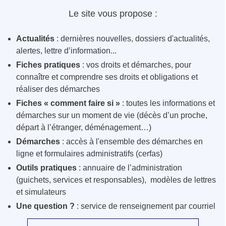
Le site vous propose :
Actualités
: dernières nouvelles, dossiers d'actualités,
alertes, lettre d’information...
Fiches pratiques
: vos droits et démarches, pour
connaître et comprendre ses droits et obligations et
réaliser des démarches
Fiches « comment faire si »
: toutes les informations et
démarches sur un moment de vie (décès d’un proche,
départ à l’étranger, déménagement…)
Démarches
: accès à l'ensemble des démarches en
ligne et formulaires administratifs (cerfas)
Outils pratiques
: annuaire de l’administration
(guichets, services et responsables), modèles de lettres
et simulateurs
Une question ?
: service de renseignement par courriel