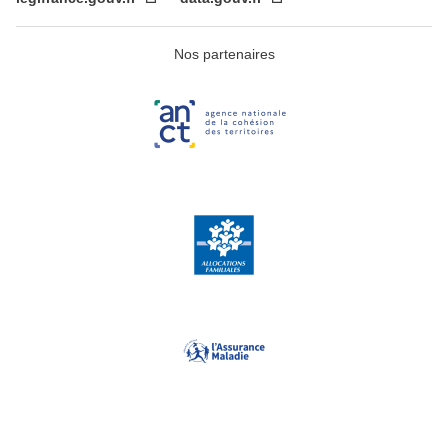
Nos partenaires