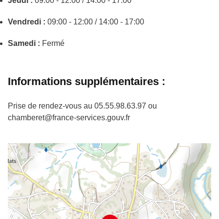
Jeudi :
09:00 - 12:00 / 14:00 - 17:00
Vendredi :
09:00 - 12:00 / 14:00 - 17:00
Samedi :
Fermé
Informations supplémentaires :
Prise de rendez-vous au 05.55.98.63.97 ou
chamberet@france-services.gouv.fr