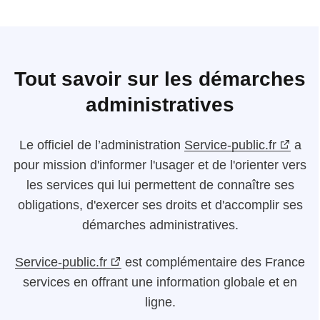
Tout savoir sur les démarches
administratives
Le
officiel de l’administration
Service-public.fr
a
pour mission d'informer l'usager et de l'orienter vers
les services qui lui permettent de connaître ses
obligations, d'exercer ses droits et d'accomplir ses
démarches administratives.
Service-public.fr
est complémentaire des France
services en offrant une information globale et en
ligne.