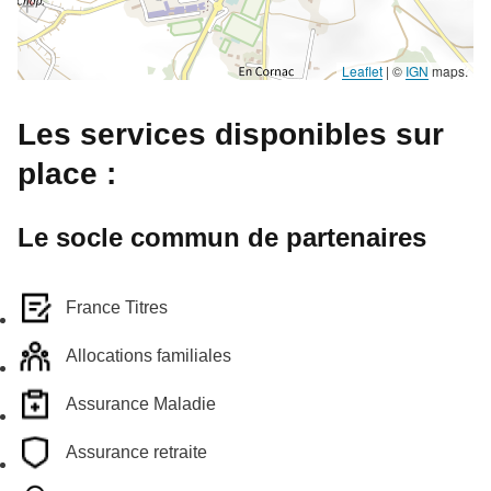
Leaflet
|
©
IGN
maps.
Les services disponibles sur
place :
Le socle commun de partenaires
France Titres
Allocations familiales
Assurance Maladie
Assurance retraite