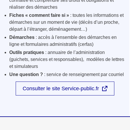
connaître et comprendre ses droits et obligations et
réaliser des démarches
Fiches « comment faire si »
: toutes les informations et
démarches sur un moment de vie (décès d’un proche,
départ à l’étranger, déménagement…)
Démarches
: accès à l'ensemble des démarches en
ligne et formulaires administratifs (cerfas)
Outils pratiques
: annuaire de l’administration
(guichets, services et responsables), modèles de lettres
et simulateurs
Une question ?
: service de renseignement par courriel
Consulter le site Service-public.fr