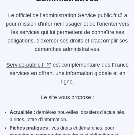
Le
officiel de l’administration
Service-public.fr
a
pour mission d'informer l'usager et de l'orienter vers
les services qui lui permettent de connaître ses
obligations, d'exercer ses droits et d'accomplir ses
démarches administratives.
Service-public.fr
est complémentaire des France
services en offrant une information globale et en
ligne.
Le site vous propose :
Actualités
: dernières nouvelles, dossiers d'actualités,
alertes, lettre d’information...
Fiches pratiques
: vos droits et démarches, pour