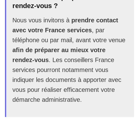
rendez-vous ?
Nous vous invitons à
prendre contact
avec votre France services
, par
téléphone ou par mail, avant votre venue
afin de préparer au mieux votre
rendez-vous
. Les conseillers France
services pourront notamment vous
indiquer les documents à apporter avec
vous pour réaliser efficacement votre
démarche administrative.