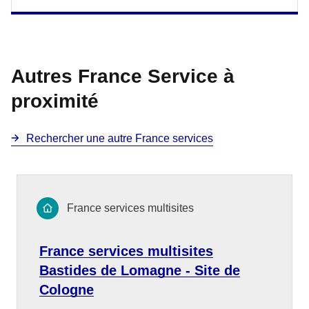
Autres France Service à
proximité
Rechercher une autre France services
France services multisites
France services multisites
Bastides de Lomagne - Site de
Cologne