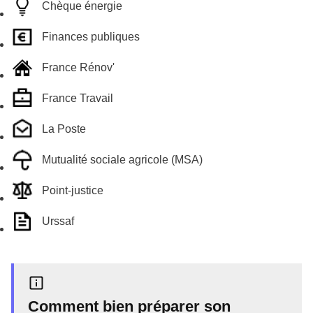
Chèque énergie
Finances publiques
France Rénov'
France Travail
La Poste
Mutualité sociale agricole (MSA)
Point-justice
Urssaf
Comment bien préparer son