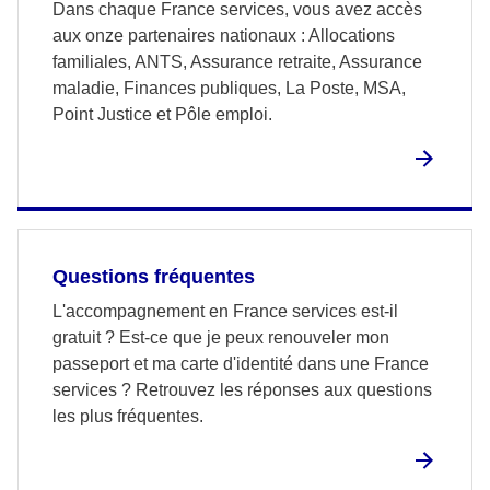
Dans chaque France services, vous avez accès
aux onze partenaires nationaux : Allocations
familiales, ANTS, Assurance retraite, Assurance
maladie, Finances publiques, La Poste, MSA,
Point Justice et Pôle emploi.
Questions fréquentes
L'accompagnement en France services est-il
gratuit ? Est-ce que je peux renouveler mon
passeport et ma carte d'identité dans une France
services ? Retrouvez les réponses aux questions
les plus fréquentes.