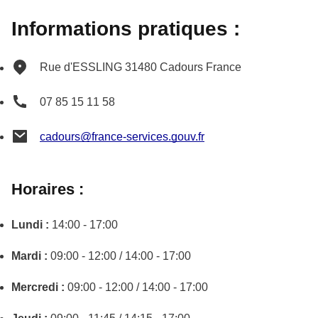
Informations pratiques :
Rue d'ESSLING
31480
Cadours
France
07 85 15 11 58
cadours@france-services.gouv.fr
Horaires :
Lundi :
14:00 - 17:00
Mardi :
09:00 - 12:00 / 14:00 - 17:00
Mercredi :
09:00 - 12:00 / 14:00 - 17:00