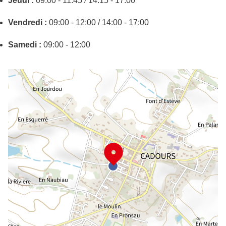
Jeudi :
09:00 - 11:45 / 14:15 - 17:00
Vendredi :
09:00 - 12:00 / 14:00 - 17:00
Samedi :
09:00 - 12:00