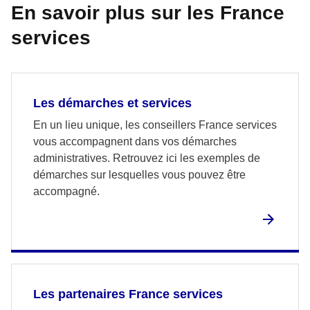
En savoir plus sur les France
services
Les démarches et services
En un lieu unique, les conseillers France services
vous accompagnent dans vos démarches
administratives. Retrouvez ici les exemples de
démarches sur lesquelles vous pouvez être
accompagné.
Les partenaires France services