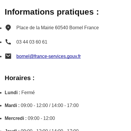
Informations pratiques :
Place de la Mairie
60540
Bornel
France
03 44 03 60 61
bornel@france-services.gouv.fr
Horaires :
Lundi :
Fermé
Mardi :
09:00 - 12:00 / 14:00 - 17:00
Mercredi :
09:00 - 12:00