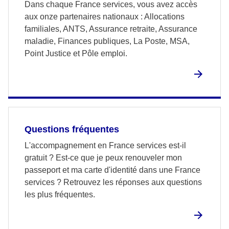
Dans chaque France services, vous avez accès
aux onze partenaires nationaux : Allocations
familiales, ANTS, Assurance retraite, Assurance
maladie, Finances publiques, La Poste, MSA,
Point Justice et Pôle emploi.
Questions fréquentes
L'accompagnement en France services est-il
gratuit ? Est-ce que je peux renouveler mon
passeport et ma carte d'identité dans une France
services ? Retrouvez les réponses aux questions
les plus fréquentes.