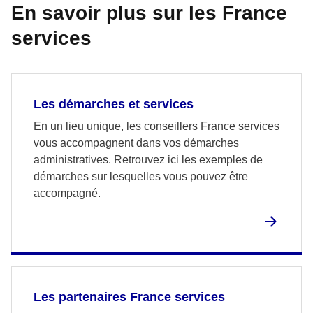
En savoir plus sur les France
services
Les démarches et services
En un lieu unique, les conseillers France services
vous accompagnent dans vos démarches
administratives. Retrouvez ici les exemples de
démarches sur lesquelles vous pouvez être
accompagné.
Les partenaires France services