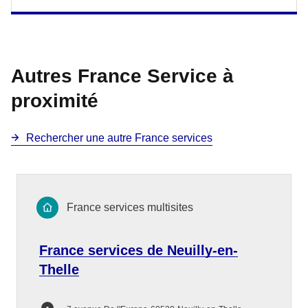
Autres France Service à
proximité
Rechercher une autre France services
France services multisites
France services de Neuilly-en-
Thelle