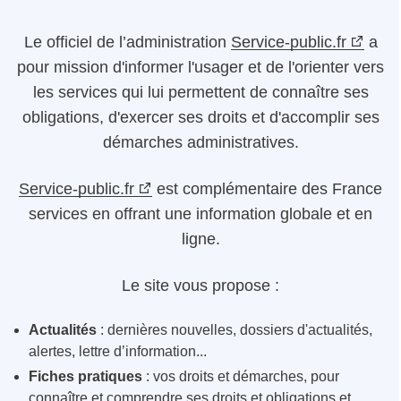
Le
officiel de l’administration
Service-public.fr
a
pour mission d'informer l'usager et de l'orienter vers
les services qui lui permettent de connaître ses
obligations, d'exercer ses droits et d'accomplir ses
démarches administratives.
Service-public.fr
est complémentaire des France
services en offrant une information globale et en
ligne.
Le site vous propose :
Actualités
: dernières nouvelles, dossiers d'actualités,
alertes, lettre d’information...
Fiches pratiques
: vos droits et démarches, pour
connaître et comprendre ses droits et obligations et