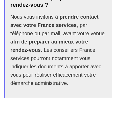
rendez-vous ?
Nous vous invitons à
prendre contact
avec votre France services
, par
téléphone ou par mail, avant votre venue
afin de préparer au mieux votre
rendez-vous
. Les conseillers France
services pourront notamment vous
indiquer les documents à apporter avec
vous pour réaliser efficacement votre
démarche administrative.