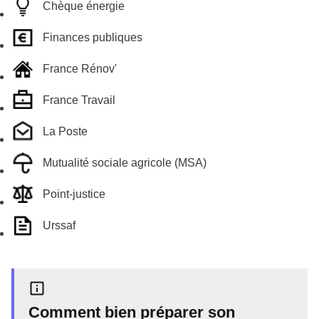
Chèque énergie
Finances publiques
France Rénov'
France Travail
La Poste
Mutualité sociale agricole (MSA)
Point-justice
Urssaf
Comment bien préparer son