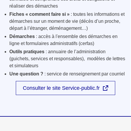
réaliser des démarches
Fiches « comment faire si »
: toutes les informations et
démarches sur un moment de vie (décès d’un proche,
départ à l’étranger, déménagement…)
Démarches
: accès à l'ensemble des démarches en
ligne et formulaires administratifs (cerfas)
Outils pratiques
: annuaire de l’administration
(guichets, services et responsables), modèles de lettres
et simulateurs
Une question ?
: service de renseignement par courriel
Consulter le site Service-public.fr