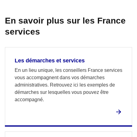
En savoir plus sur les France
services
Les démarches et services
En un lieu unique, les conseillers France services
vous accompagnent dans vos démarches
administratives. Retrouvez ici les exemples de
démarches sur lesquelles vous pouvez être
accompagné.