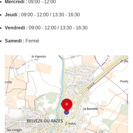
Mercredi :
09:00 - 12:00
Jeudi :
09:00 - 12:00 / 13:30 - 16:30
Vendredi :
09:00 - 12:00 / 13:30 - 16:30
Samedi :
Fermé