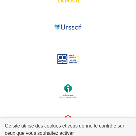
Ce site utilise des cookies et vous donne le contrôle sur
ceux que vous souhaitez activer