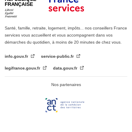
FRANÇAISE
Santé, famille, retraite, logement, impôts... nos conseillers France
services vous accueillent et vous accompagnent dans vos
démarches du quotidien, à moins de 20 minutes de chez vous.
info.gouv.fr
service-public.fr
legifrance.gouv.fr
data.gouv.fr
Nos partenaires