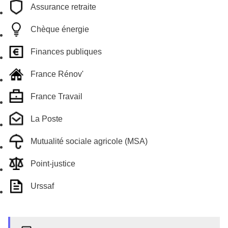
Assurance retraite
Chèque énergie
Finances publiques
France Rénov'
France Travail
La Poste
Mutualité sociale agricole (MSA)
Point-justice
Urssaf