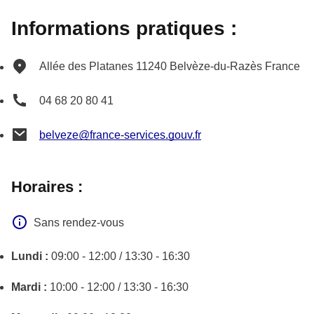
Informations pratiques :
Allée des Platanes
11240
Belvèze-du-Razès
France
04 68 20 80 41
belveze@france-services.gouv.fr
Horaires :
Sans rendez-vous
Lundi :
09:00 - 12:00 / 13:30 - 16:30
Mardi :
10:00 - 12:00 / 13:30 - 16:30