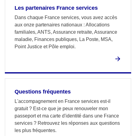
Les partenaires France services
Dans chaque France services, vous avez accès
aux onze partenaires nationaux : Allocations
familiales, ANTS, Assurance retraite, Assurance
maladie, Finances publiques, La Poste, MSA,
Point Justice et Pôle emploi.
Questions fréquentes
L'accompagnement en France services est-il
gratuit ? Est-ce que je peux renouveler mon
passeport et ma carte d'identité dans une France
services ? Retrouvez les réponses aux questions
les plus fréquentes.