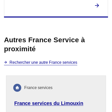
Autres France Service à
proximité
Rechercher une autre France services
France services
France services du Limouxin