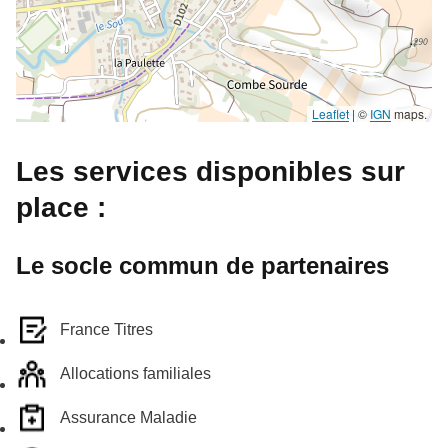
Leaflet
|
©
IGN
maps.
Les services disponibles sur
place :
Le socle commun de partenaires
France Titres
Allocations familiales
Assurance Maladie