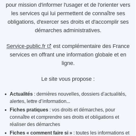
pour mission d'informer l'usager et de l'orienter vers
les services qui lui permettent de connaître ses
obligations, d'exercer ses droits et d'accomplir ses
démarches administratives.
Service-public.fr
est complémentaire des France
services en offrant une information globale et en
ligne.
Le site vous propose :
Actualités
: dernières nouvelles, dossiers d'actualités,
alertes, lettre d’information...
Fiches pratiques
: vos droits et démarches, pour
connaître et comprendre ses droits et obligations et
réaliser des démarches
Fiches « comment faire si »
: toutes les informations et