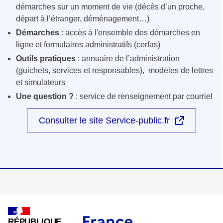
démarches sur un moment de vie (décès d’un proche,
départ à l’étranger, déménagement…)
Démarches
: accès à l'ensemble des démarches en
ligne et formulaires administratifs (cerfas)
Outils pratiques
: annuaire de l’administration
(guichets, services et responsables), modèles de lettres
et simulateurs
Une question ?
: service de renseignement par courriel
Consulter le site Service-public.fr
RÉPUBLIQUE