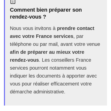
Comment bien préparer son
rendez-vous ?
Nous vous invitons à
prendre contact
avec votre France services
, par
téléphone ou par mail, avant votre venue
afin de préparer au mieux votre
rendez-vous
. Les conseillers France
services pourront notamment vous
indiquer les documents à apporter avec
vous pour réaliser efficacement votre
démarche administrative.