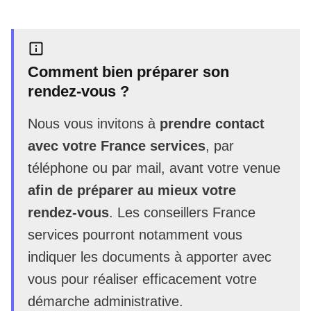
Comment bien préparer son
rendez-vous ?
Nous vous invitons à
prendre contact
avec votre France services
, par
téléphone ou par mail, avant votre venue
afin de préparer au mieux votre
rendez-vous
. Les conseillers France
services pourront notamment vous
indiquer les documents à apporter avec
vous pour réaliser efficacement votre
démarche administrative.