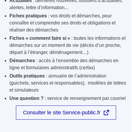
Actualités
: dernières nouvelles, dossiers d'actualités,
alertes, lettre d’information...
Fiches pratiques
: vos droits et démarches, pour
connaître et comprendre ses droits et obligations et
réaliser des démarches
Fiches « comment faire si »
: toutes les informations et
démarches sur un moment de vie (décès d’un proche,
départ à l’étranger, déménagement…)
Démarches
: accès à l'ensemble des démarches en
ligne et formulaires administratifs (cerfas)
Outils pratiques
: annuaire de l’administration
(guichets, services et responsables), modèles de lettres
et simulateurs
Une question ?
: service de renseignement par courriel
Consulter le site Service-public.fr