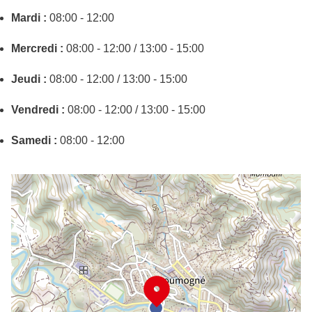
Mardi :
08:00 - 12:00
Mercredi :
08:00 - 12:00 / 13:00 - 15:00
Jeudi :
08:00 - 12:00 / 13:00 - 15:00
Vendredi :
08:00 - 12:00 / 13:00 - 15:00
Samedi :
08:00 - 12:00