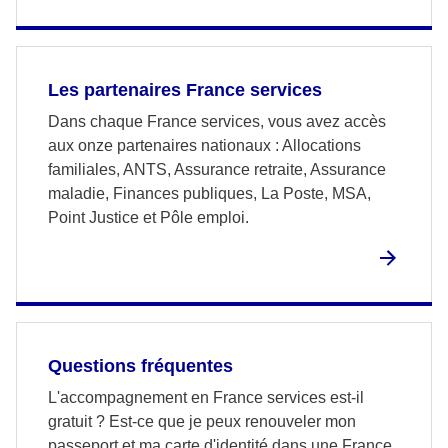
Les partenaires France services
Dans chaque France services, vous avez accès
aux onze partenaires nationaux : Allocations
familiales, ANTS, Assurance retraite, Assurance
maladie, Finances publiques, La Poste, MSA,
Point Justice et Pôle emploi.
Questions fréquentes
L'accompagnement en France services est-il
gratuit ? Est-ce que je peux renouveler mon
passeport et ma carte d'identité dans une France