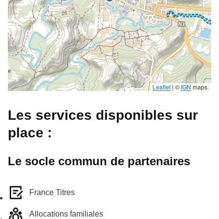
Leaflet
|
©
IGN
maps.
Les services disponibles sur
place :
Le socle commun de partenaires
France Titres
Allocations familiales