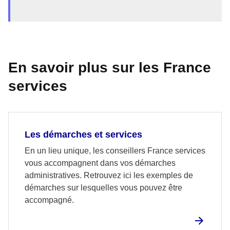
En savoir plus sur les France
services
Les démarches et services
En un lieu unique, les conseillers France services
vous accompagnent dans vos démarches
administratives. Retrouvez ici les exemples de
démarches sur lesquelles vous pouvez être
accompagné.