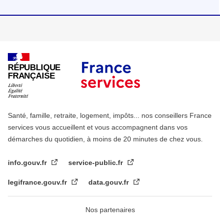
RÉPUBLIQUE
FRANÇAISE
Santé, famille, retraite, logement, impôts... nos conseillers France
services vous accueillent et vous accompagnent dans vos
démarches du quotidien, à moins de 20 minutes de chez vous.
info.gouv.fr
service-public.fr
legifrance.gouv.fr
data.gouv.fr
Nos partenaires