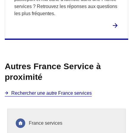
services ? Retrouvez les réponses aux questions
les plus fréquentes.
Autres France Service à
proximité
Rechercher une autre France services
France services