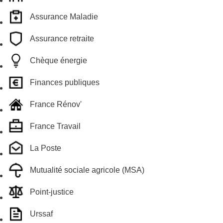
Assurance Maladie
Assurance retraite
Chèque énergie
Finances publiques
France Rénov'
France Travail
La Poste
Mutualité sociale agricole (MSA)
Point-justice
Urssaf