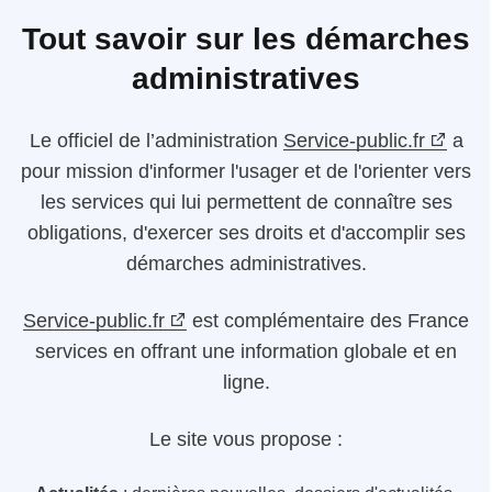
Tout savoir sur les démarches
administratives
Le
officiel de l’administration
Service-public.fr
a
pour mission d'informer l'usager et de l'orienter vers
les services qui lui permettent de connaître ses
obligations, d'exercer ses droits et d'accomplir ses
démarches administratives.
Service-public.fr
est complémentaire des France
services en offrant une information globale et en
ligne.
Le site vous propose :