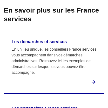
En savoir plus sur les France
services
Les démarches et services
En un lieu unique, les conseillers France services
vous accompagnent dans vos démarches
administratives. Retrouvez ici les exemples de
démarches sur lesquelles vous pouvez être
accompagné.