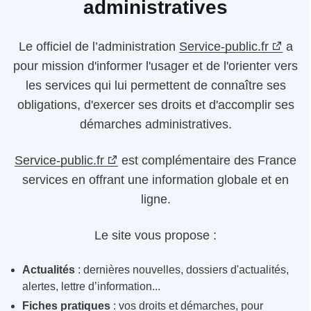
administratives
Le
officiel de l’administration
Service-public.fr
a
pour mission d'informer l'usager et de l'orienter vers
les services qui lui permettent de connaître ses
obligations, d'exercer ses droits et d'accomplir ses
démarches administratives.
Service-public.fr
est complémentaire des France
services en offrant une information globale et en
ligne.
Le site vous propose :
Actualités
: dernières nouvelles, dossiers d'actualités,
alertes, lettre d’information...
Fiches pratiques
: vos droits et démarches, pour