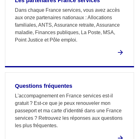
Les partenaires France services
Dans chaque France services, vous avez accès
aux onze partenaires nationaux : Allocations
familiales, ANTS, Assurance retraite, Assurance
maladie, Finances publiques, La Poste, MSA,
Point Justice et Pôle emploi.
Questions fréquentes
L'accompagnement en France services est-il
gratuit ? Est-ce que je peux renouveler mon
passeport et ma carte d'identité dans une France
services ? Retrouvez les réponses aux questions
les plus fréquentes.