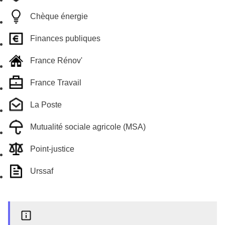
Chèque énergie
Finances publiques
France Rénov'
France Travail
La Poste
Mutualité sociale agricole (MSA)
Point-justice
Urssaf