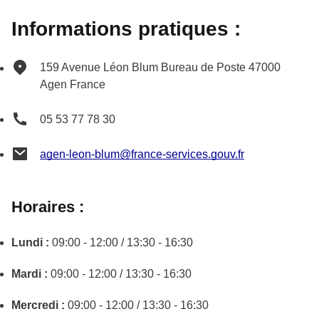
Informations pratiques :
159 Avenue Léon Blum
Bureau de Poste
47000
Agen
France
05 53 77 78 30
agen-leon-blum@france-services.gouv.fr
Horaires :
Lundi :
09:00 - 12:00 / 13:30 - 16:30
Mardi :
09:00 - 12:00 / 13:30 - 16:30
Mercredi :
09:00 - 12:00 / 13:30 - 16:30