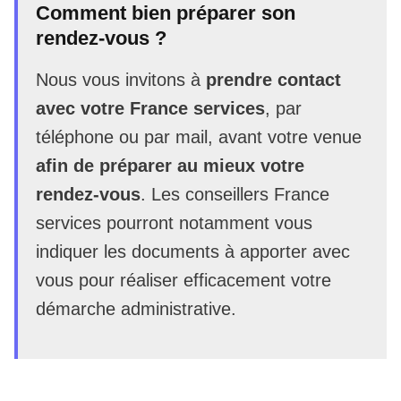
Comment bien préparer son
rendez-vous ?
Nous vous invitons à
prendre contact
avec votre France services
, par
téléphone ou par mail, avant votre venue
afin de préparer au mieux votre
rendez-vous
. Les conseillers France
services pourront notamment vous
indiquer les documents à apporter avec
vous pour réaliser efficacement votre
démarche administrative.