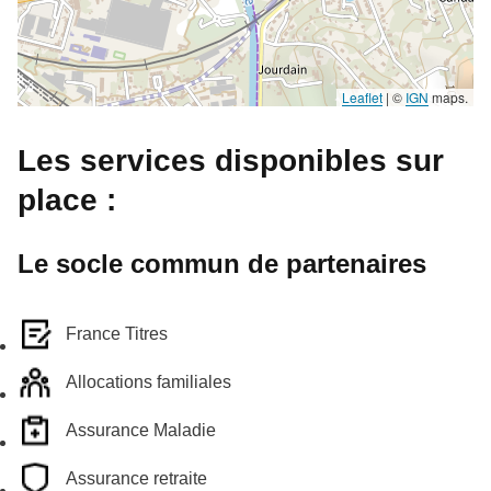
Leaflet
|
©
IGN
maps.
Les services disponibles sur
place :
Le socle commun de partenaires
France Titres
Allocations familiales
Assurance Maladie
Assurance retraite