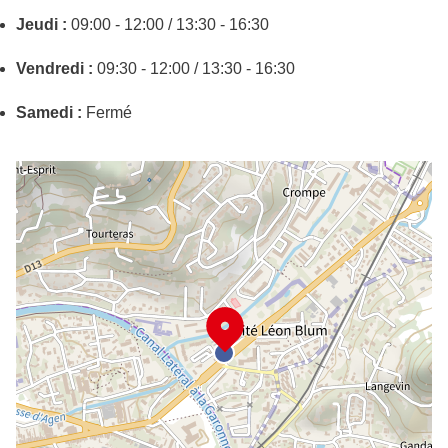
Jeudi :
09:00 - 12:00 / 13:30 - 16:30
Vendredi :
09:30 - 12:00 / 13:30 - 16:30
Samedi :
Fermé