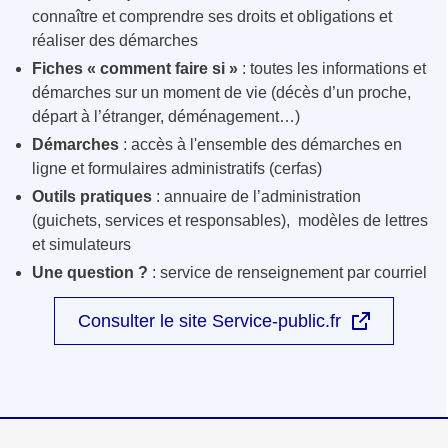
connaître et comprendre ses droits et obligations et
réaliser des démarches
Fiches « comment faire si »
: toutes les informations et
démarches sur un moment de vie (décès d’un proche,
départ à l’étranger, déménagement…)
Démarches
: accès à l'ensemble des démarches en
ligne et formulaires administratifs (cerfas)
Outils pratiques
: annuaire de l’administration
(guichets, services et responsables), modèles de lettres
et simulateurs
Une question ?
: service de renseignement par courriel
Consulter le site Service-public.fr