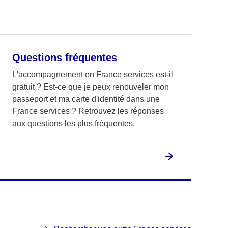
Questions fréquentes
L'accompagnement en France services est-il
gratuit ? Est-ce que je peux renouveler mon
passeport et ma carte d'identité dans une
France services ? Retrouvez les réponses
aux questions les plus fréquentes.