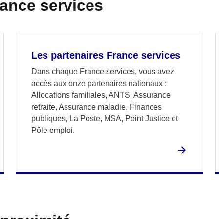
rance services
Les partenaires France services
Dans chaque France services, vous avez
accès aux onze partenaires nationaux :
Allocations familiales, ANTS, Assurance
retraite, Assurance maladie, Finances
publiques, La Poste, MSA, Point Justice et
Pôle emploi.