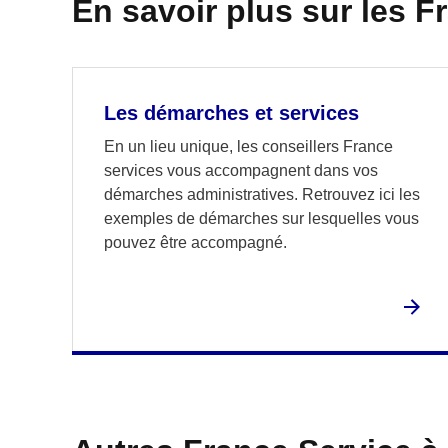
En savoir plus sur les F
Les démarches et services
En un lieu unique, les conseillers France
services vous accompagnent dans vos
démarches administratives. Retrouvez ici les
exemples de démarches sur lesquelles vous
pouvez être accompagné.