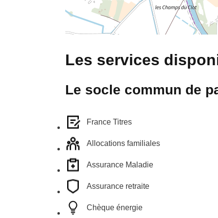
Les services disponi
Le socle commun de pa
France Titres
Allocations familiales
Assurance Maladie
Assurance retraite
Chèque énergie