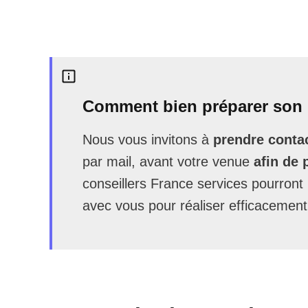
Comment bien préparer son 
Nous vous invitons à
prendre contac
par mail, avant votre venue
afin de 
conseillers France services pourron
avec vous pour réaliser efficacement