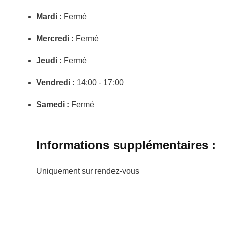
Mardi :
Fermé
Mercredi :
Fermé
Jeudi :
Fermé
Vendredi :
14:00 - 17:00
Samedi :
Fermé
Informations supplémentaires :
Uniquement sur rendez-vous