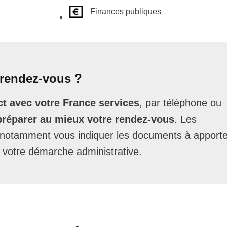
Finances publiques
rendez-vous ?
t avec votre France services
, par téléphone ou
préparer au mieux votre rendez-vous
. Les
t notamment vous indiquer les documents à apporte
 votre démarche administrative.