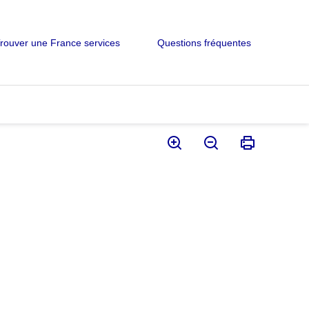
rouver une France services
Questions fréquentes