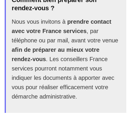
rendez-vous ?
Nous vous invitons à
prendre contact
avec votre France services
, par
téléphone ou par mail, avant votre venue
afin de préparer au mieux votre
rendez-vous
. Les conseillers France
services pourront notamment vous
indiquer les documents à apporter avec
vous pour réaliser efficacement votre
démarche administrative.