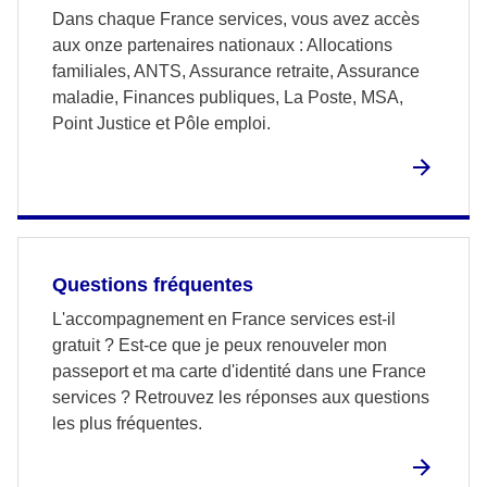
Dans chaque France services, vous avez accès
aux onze partenaires nationaux : Allocations
familiales, ANTS, Assurance retraite, Assurance
maladie, Finances publiques, La Poste, MSA,
Point Justice et Pôle emploi.
Questions fréquentes
L'accompagnement en France services est-il
gratuit ? Est-ce que je peux renouveler mon
passeport et ma carte d'identité dans une France
services ? Retrouvez les réponses aux questions
les plus fréquentes.