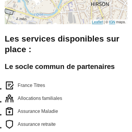
Leaflet
|
©
IGN
maps.
Les services disponibles sur
place :
Le socle commun de partenaires
France Titres
Allocations familiales
Assurance Maladie
Assurance retraite