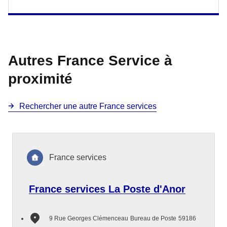
Autres France Service à
proximité
Rechercher une autre France services
France services
France services La Poste d'Anor
9 Rue Georges Clémenceau
Bureau de Poste
59186