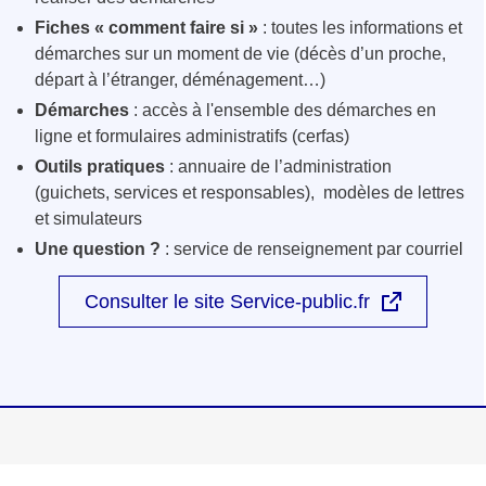
Fiches « comment faire si »
: toutes les informations et
démarches sur un moment de vie (décès d’un proche,
départ à l’étranger, déménagement…)
Démarches
: accès à l'ensemble des démarches en
ligne et formulaires administratifs (cerfas)
Outils pratiques
: annuaire de l’administration
(guichets, services et responsables), modèles de lettres
et simulateurs
Une question ?
: service de renseignement par courriel
Consulter le site Service-public.fr