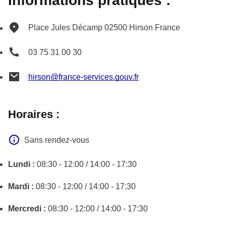
Informations pratiques :
Place Jules Décamp
02500
Hirson
France
03 75 31 00 30
hirson@france-services.gouv.fr
Horaires :
Sans rendez-vous
Lundi :
08:30 - 12:00 / 14:00 - 17:30
Mardi :
08:30 - 12:00 / 14:00 - 17:30
Mercredi :
08:30 - 12:00 / 14:00 - 17:30