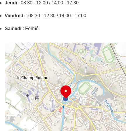
Jeudi :
08:30 - 12:00 / 14:00 - 17:30
Vendredi :
08:30 - 12:30 / 14:00 - 17:00
Samedi :
Fermé