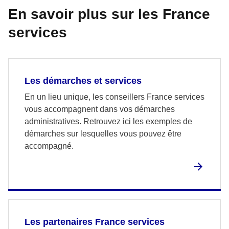
En savoir plus sur les France
services
Les démarches et services
En un lieu unique, les conseillers France services
vous accompagnent dans vos démarches
administratives. Retrouvez ici les exemples de
démarches sur lesquelles vous pouvez être
accompagné.
Les partenaires France services