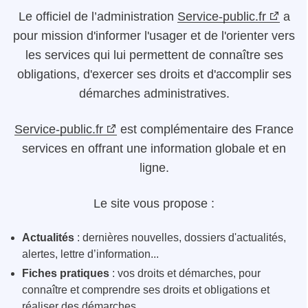
Le
officiel de l’administration
Service-public.fr
a
pour mission d'informer l'usager et de l'orienter vers
les services qui lui permettent de connaître ses
obligations, d'exercer ses droits et d'accomplir ses
démarches administratives.
Service-public.fr
est complémentaire des France
services en offrant une information globale et en
ligne.
Le site vous propose :
Actualités
: dernières nouvelles, dossiers d'actualités,
alertes, lettre d’information...
Fiches pratiques
: vos droits et démarches, pour
connaître et comprendre ses droits et obligations et
réaliser des démarches