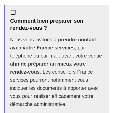
Comment bien préparer son
rendez-vous ?
Nous vous invitons à
prendre contact
avec votre France services
, par
téléphone ou par mail, avant votre venue
afin de préparer au mieux votre
rendez-vous
. Les conseillers France
services pourront notamment vous
indiquer les documents à apporter avec
vous pour réaliser efficacement votre
démarche administrative.