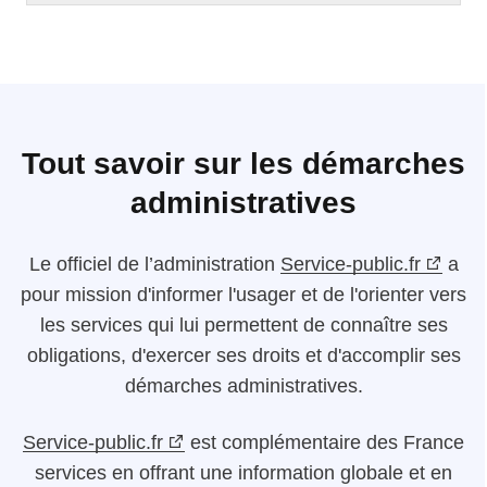
Tout savoir sur les démarches
administratives
Le
officiel de l’administration
Service-public.fr
a
pour mission d'informer l'usager et de l'orienter vers
les services qui lui permettent de connaître ses
obligations, d'exercer ses droits et d'accomplir ses
démarches administratives.
Service-public.fr
est complémentaire des France
services en offrant une information globale et en