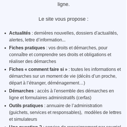
ligne.
Le site vous propose :
Actualités
: dernières nouvelles, dossiers d'actualités,
alertes, lettre d’information...
Fiches pratiques
: vos droits et démarches, pour
connaître et comprendre ses droits et obligations et
réaliser des démarches
Fiches « comment faire si »
: toutes les informations et
démarches sur un moment de vie (décès d’un proche,
départ à l’étranger, déménagement…)
Démarches
: accès à l'ensemble des démarches en
ligne et formulaires administratifs (cerfas)
Outils pratiques
: annuaire de l’administration
(guichets, services et responsables), modèles de lettres
et simulateurs