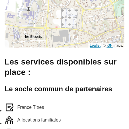
Leaflet
|
©
IGN
maps.
Les services disponibles sur
place :
Le socle commun de partenaires
France Titres
Allocations familiales