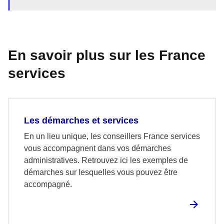
En savoir plus sur les France
services
Les démarches et services
En un lieu unique, les conseillers France services
vous accompagnent dans vos démarches
administratives. Retrouvez ici les exemples de
démarches sur lesquelles vous pouvez être
accompagné.