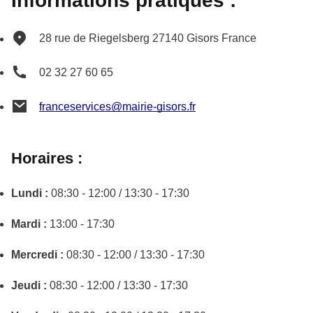
Informations pratiques :
28 rue de Riegelsberg
27140
Gisors
France
02 32 27 60 65
franceservices@mairie-gisors.fr
Horaires :
Lundi :
08:30 - 12:00 / 13:30 - 17:30
Mardi :
13:00 - 17:30
Mercredi :
08:30 - 12:00 / 13:30 - 17:30
Jeudi :
08:30 - 12:00 / 13:30 - 17:30