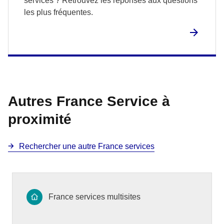
services ? Retrouvez les réponses aux questions
les plus fréquentes.
Autres France Service à
proximité
Rechercher une autre France services
France services multisites