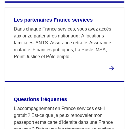
Les partenaires France services
Dans chaque France services, vous avez accès
aux onze partenaires nationaux : Allocations
familiales, ANTS, Assurance retraite, Assurance
maladie, Finances publiques, La Poste, MSA,
Point Justice et Pôle emploi.
Questions fréquentes
L'accompagnement en France services est-il
gratuit ? Est-ce que je peux renouveler mon
passeport et ma carte d'identité dans une France