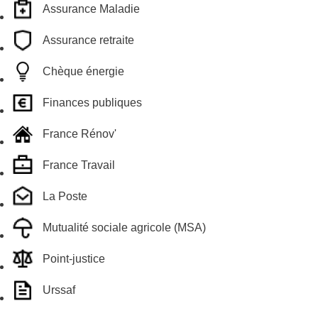
Assurance Maladie
Assurance retraite
Chèque énergie
Finances publiques
France Rénov'
France Travail
La Poste
Mutualité sociale agricole (MSA)
Point-justice
Urssaf