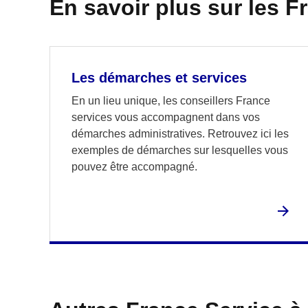
En savoir plus sur les F
Les démarches et services
En un lieu unique, les conseillers France
services vous accompagnent dans vos
démarches administratives. Retrouvez ici les
exemples de démarches sur lesquelles vous
pouvez être accompagné.