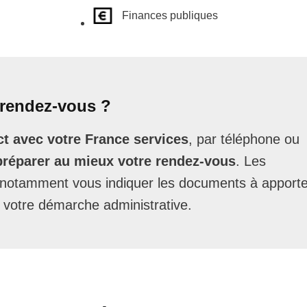
Finances publiques
rendez-vous ?
t avec votre France services
, par téléphone ou
préparer au mieux votre rendez-vous
. Les
t notamment vous indiquer les documents à apporte
 votre démarche administrative.