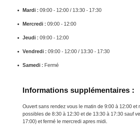
Mardi :
09:00 - 12:00 / 13:30 - 17:30
Mercredi :
09:00 - 12:00
Jeudi :
09:00 - 12:00
Vendredi :
09:00 - 12:00 / 13:30 - 17:30
Samedi :
Fermé
Informations supplémentaires :
Ouvert sans rendez vous le matin de 9:00 à 12:00 et
possibles de 8:30 à 12:30 et de 13:30 à 17:30 sauf v
17:00) et fermé le mercredi apres midi.