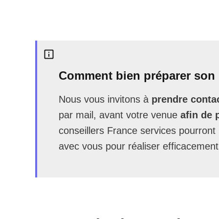
Comment bien préparer son 
Nous vous invitons à
prendre contac
par mail, avant votre venue
afin de 
conseillers France services pourron
avec vous pour réaliser efficacement