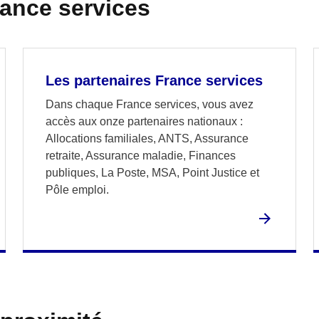
rance services
Les partenaires France services
Dans chaque France services, vous avez
accès aux onze partenaires nationaux :
Allocations familiales, ANTS, Assurance
retraite, Assurance maladie, Finances
publiques, La Poste, MSA, Point Justice et
Pôle emploi.