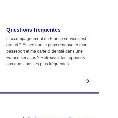
Questions fréquentes
L'accompagnement en France services est-il
gratuit ? Est-ce que je peux renouveler mon
passeport et ma carte d'identité dans une
France services ? Retrouvez les réponses
aux questions les plus fréquentes.