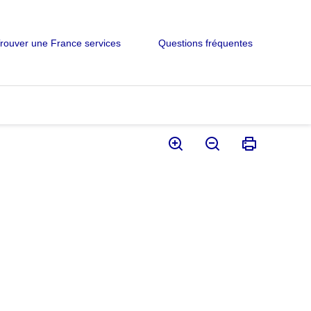
rouver une France services
Questions fréquentes