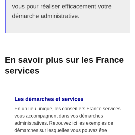
vous pour réaliser efficacement votre
démarche administrative.
En savoir plus sur les France
services
Les démarches et services
En un lieu unique, les conseillers France services
vous accompagnent dans vos démarches
administratives. Retrouvez ici les exemples de
démarches sur lesquelles vous pouvez être