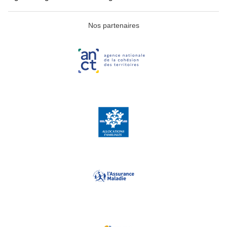
Nos partenaires