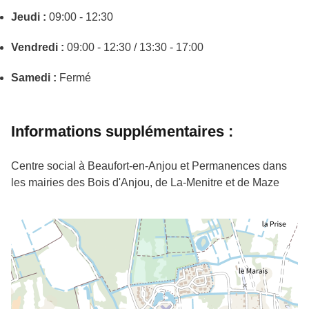
Jeudi :
09:00 - 12:30
Vendredi :
09:00 - 12:30 / 13:30 - 17:00
Samedi :
Fermé
Informations supplémentaires :
Centre social à Beaufort-en-Anjou et Permanences dans
les mairies des Bois d'Anjou, de La-Menitre et de Maze