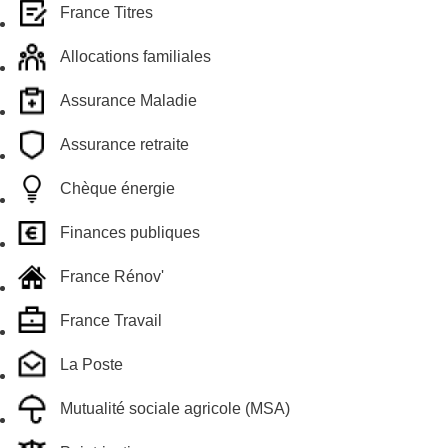
France Titres
Allocations familiales
Assurance Maladie
Assurance retraite
Chèque énergie
Finances publiques
France Rénov'
France Travail
La Poste
Mutualité sociale agricole (MSA)