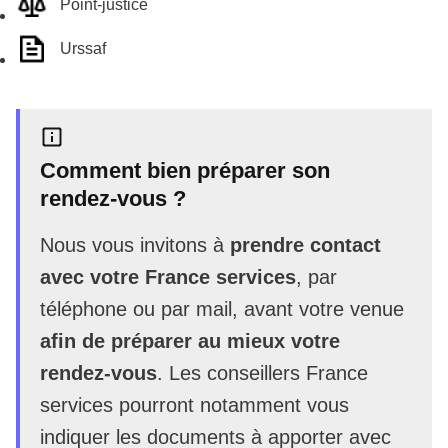
Point-justice
Urssaf
Comment bien préparer son
rendez-vous ?
Nous vous invitons à
prendre contact
avec votre France services
, par
téléphone ou par mail, avant votre venue
afin de préparer au mieux votre
rendez-vous
. Les conseillers France
services pourront notamment vous
indiquer les documents à apporter avec