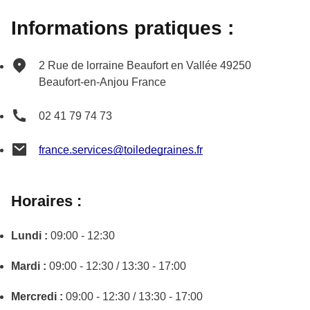
Informations pratiques :
2 Rue de lorraine
Beaufort en Vallée
49250
Beaufort-en-Anjou
France
02 41 79 74 73
france.services@toiledegraines.fr
Horaires :
Lundi :
09:00 - 12:30
Mardi :
09:00 - 12:30 / 13:30 - 17:00
Mercredi :
09:00 - 12:30 / 13:30 - 17:00