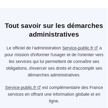
Tout savoir sur les démarches
administratives
Le
officiel de l’administration
Service-public.fr
a
pour mission d'informer l'usager et de l'orienter vers
les services qui lui permettent de connaître ses
obligations, d'exercer ses droits et d'accomplir ses
démarches administratives.
Service-public.fr
est complémentaire des France
services en offrant une information globale et en
ligne.