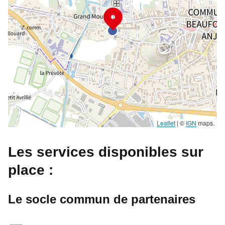
Leaflet
|
©
IGN
maps.
Les services disponibles sur
place :
Le socle commun de partenaires