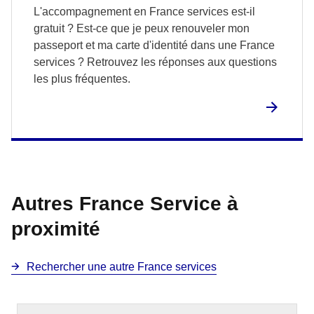
L'accompagnement en France services est-il
gratuit ? Est-ce que je peux renouveler mon
passeport et ma carte d'identité dans une France
services ? Retrouvez les réponses aux questions
les plus fréquentes.
Autres France Service à
proximité
Rechercher une autre France services