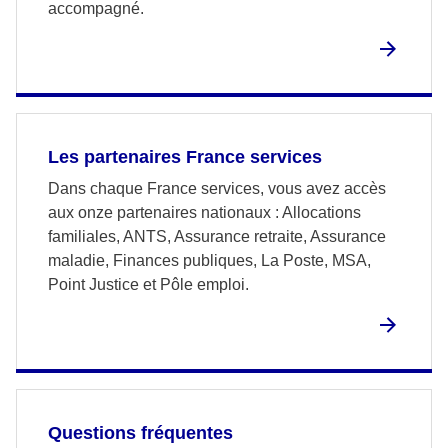
accompagné.
Les partenaires France services
Dans chaque France services, vous avez accès
aux onze partenaires nationaux : Allocations
familiales, ANTS, Assurance retraite, Assurance
maladie, Finances publiques, La Poste, MSA,
Point Justice et Pôle emploi.
Questions fréquentes