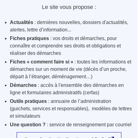
Le site vous propose :
Actualités
: dernières nouvelles, dossiers d'actualités,
alertes, lettre d’information...
Fiches pratiques
: vos droits et démarches, pour
connaître et comprendre ses droits et obligations et
réaliser des démarches
Fiches « comment faire si »
: toutes les informations et
démarches sur un moment de vie (décès d’un proche,
départ à l’étranger, déménagement…)
Démarches
: accès à l'ensemble des démarches en
ligne et formulaires administratifs (cerfas)
Outils pratiques
: annuaire de l’administration
(guichets, services et responsables), modèles de lettres
et simulateurs
Une question ?
: service de renseignement par courriel