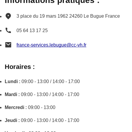
Informations pratiques :
3 place du 19 mars 1962
24260
Le Bugue
France
05 64 13 17 25
france-services.lebugue@cc-vh.fr
Horaires :
Lundi :
09:00 - 13:00 / 14:00 - 17:00
Mardi :
09:00 - 13:00 / 14:00 - 17:00
Mercredi :
09:00 - 13:00
Jeudi :
09:00 - 13:00 / 14:00 - 17:00