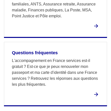
familiales, ANTS, Assurance retraite, Assurance
maladie, Finances publiques, La Poste, MSA,
Point Justice et Pôle emploi.
Questions fréquentes
L'accompagnement en France services est-il
gratuit ? Est-ce que je peux renouveler mon
passeport et ma carte d'identité dans une France
services ? Retrouvez les réponses aux questions
les plus fréquentes.