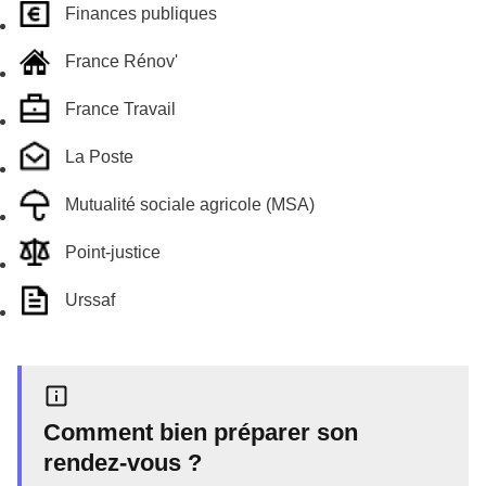
Finances publiques
France Rénov'
France Travail
La Poste
Mutualité sociale agricole (MSA)
Point-justice
Urssaf
Comment bien préparer son
rendez-vous ?