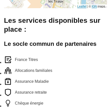
Leaflet
|
©
IGN
maps.
Les services disponibles sur
place :
Le socle commun de partenaires
France Titres
Allocations familiales
Assurance Maladie
Assurance retraite
Chèque énergie