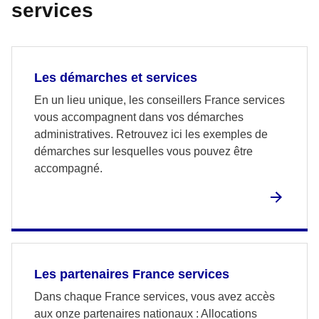
services
Les démarches et services
En un lieu unique, les conseillers France services
vous accompagnent dans vos démarches
administratives. Retrouvez ici les exemples de
démarches sur lesquelles vous pouvez être
accompagné.
Les partenaires France services
Dans chaque France services, vous avez accès
aux onze partenaires nationaux : Allocations