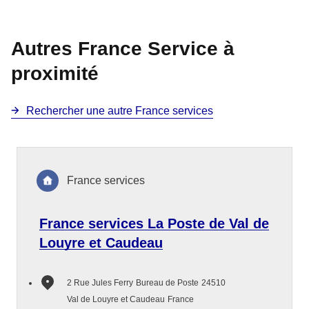
Autres France Service à
proximité
Rechercher une autre France services
France services
France services La Poste de Val de
Louyre et Caudeau
2 Rue Jules Ferry
Bureau de Poste
24510
Val de Louyre et Caudeau
France