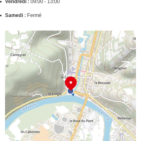
Vendredi :
09:00 - 13:00
Samedi :
Fermé