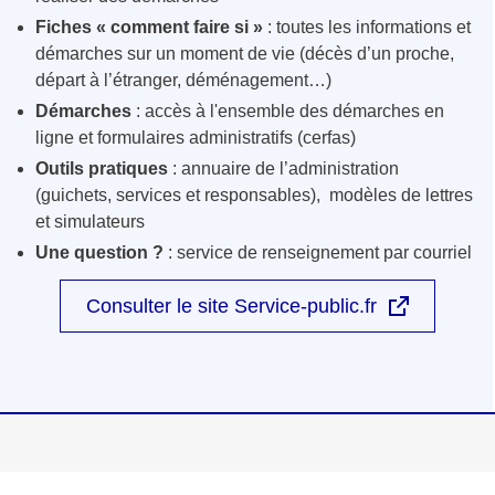
Fiches « comment faire si »
: toutes les informations et
démarches sur un moment de vie (décès d’un proche,
départ à l’étranger, déménagement…)
Démarches
: accès à l'ensemble des démarches en
ligne et formulaires administratifs (cerfas)
Outils pratiques
: annuaire de l’administration
(guichets, services et responsables), modèles de lettres
et simulateurs
Une question ?
: service de renseignement par courriel
Consulter le site Service-public.fr