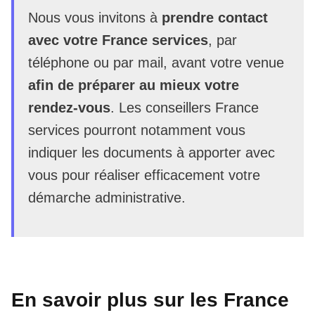
Nous vous invitons à
prendre contact
avec votre France services
, par
téléphone ou par mail, avant votre venue
afin de préparer au mieux votre
rendez-vous
. Les conseillers France
services pourront notamment vous
indiquer les documents à apporter avec
vous pour réaliser efficacement votre
démarche administrative.
En savoir plus sur les France