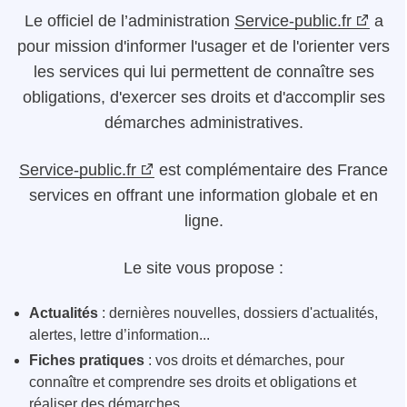
Le
officiel de l’administration
Service-public.fr
a
pour mission d'informer l'usager et de l'orienter vers
les services qui lui permettent de connaître ses
obligations, d'exercer ses droits et d'accomplir ses
démarches administratives.
Service-public.fr
est complémentaire des France
services en offrant une information globale et en
ligne.
Le site vous propose :
Actualités
: dernières nouvelles, dossiers d'actualités,
alertes, lettre d’information...
Fiches pratiques
: vos droits et démarches, pour
connaître et comprendre ses droits et obligations et
réaliser des démarches