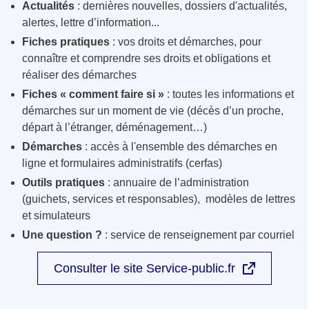
Actualités
: dernières nouvelles, dossiers d'actualités,
alertes, lettre d’information...
Fiches pratiques
: vos droits et démarches, pour
connaître et comprendre ses droits et obligations et
réaliser des démarches
Fiches « comment faire si »
: toutes les informations et
démarches sur un moment de vie (décès d’un proche,
départ à l’étranger, déménagement…)
Démarches
: accès à l'ensemble des démarches en
ligne et formulaires administratifs (cerfas)
Outils pratiques
: annuaire de l’administration
(guichets, services et responsables), modèles de lettres
et simulateurs
Une question ?
: service de renseignement par courriel
Consulter le site Service-public.fr