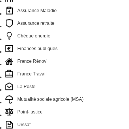
Assurance Maladie
Assurance retraite
Chèque énergie
Finances publiques
France Rénov'
France Travail
La Poste
Mutualité sociale agricole (MSA)
Point-justice
Urssaf