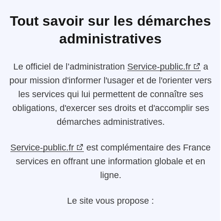
Tout savoir sur les démarches
administratives
Le
officiel de l’administration
Service-public.fr
a
pour mission d'informer l'usager et de l'orienter vers
les services qui lui permettent de connaître ses
obligations, d'exercer ses droits et d'accomplir ses
démarches administratives.
Service-public.fr
est complémentaire des France
services en offrant une information globale et en
ligne.
Le site vous propose :