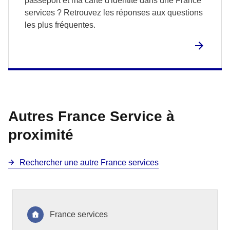
passeport et ma carte d'identité dans une France
services ? Retrouvez les réponses aux questions
les plus fréquentes.
Autres France Service à
proximité
Rechercher une autre France services
France services