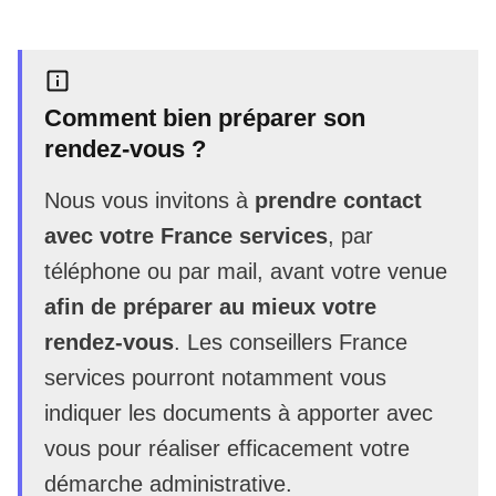
Comment bien préparer son
rendez-vous ?
Nous vous invitons à
prendre contact
avec votre France services
, par
téléphone ou par mail, avant votre venue
afin de préparer au mieux votre
rendez-vous
. Les conseillers France
services pourront notamment vous
indiquer les documents à apporter avec
vous pour réaliser efficacement votre
démarche administrative.