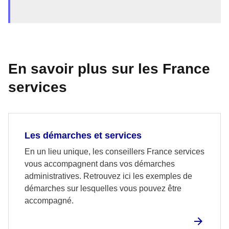
En savoir plus sur les France
services
Les démarches et services
En un lieu unique, les conseillers France services
vous accompagnent dans vos démarches
administratives. Retrouvez ici les exemples de
démarches sur lesquelles vous pouvez être
accompagné.