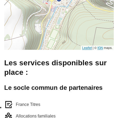
Leaflet
|
©
IGN
maps.
Les services disponibles sur
place :
Le socle commun de partenaires
France Titres
Allocations familiales