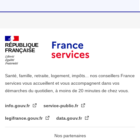
RÉPUBLIQUE
FRANÇAISE
Santé, famille, retraite, logement, impôts... nos conseillers France
services vous accueillent et vous accompagnent dans vos
démarches du quotidien, à moins de 20 minutes de chez vous.
info.gouv.fr
service-public.fr
legifrance.gouv.fr
data.gouv.fr
Nos partenaires