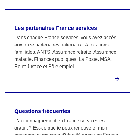
Les partenaires France services
Dans chaque France services, vous avez accès
aux onze partenaires nationaux : Allocations
familiales, ANTS, Assurance retraite, Assurance
maladie, Finances publiques, La Poste, MSA,
Point Justice et Pôle emploi.
Questions fréquentes
L'accompagnement en France services est-il
gratuit ? Est-ce que je peux renouveler mon