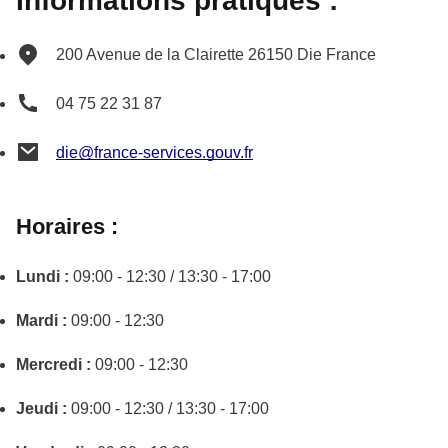
Informations pratiques :
200 Avenue de la Clairette
26150
Die
France
04 75 22 31 87
die@france-services.gouv.fr
Horaires :
Lundi :
09:00 - 12:30 / 13:30 - 17:00
Mardi :
09:00 - 12:30
Mercredi :
09:00 - 12:30
Jeudi :
09:00 - 12:30 / 13:30 - 17:00