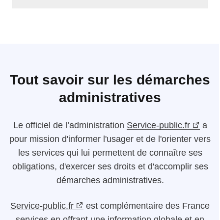
Tout savoir sur les démarches
administratives
Le
officiel de l’administration
Service-public.fr
a
pour mission d'informer l'usager et de l'orienter vers
les services qui lui permettent de connaître ses
obligations, d'exercer ses droits et d'accomplir ses
démarches administratives.
Service-public.fr
est complémentaire des France
services en offrant une information globale et en