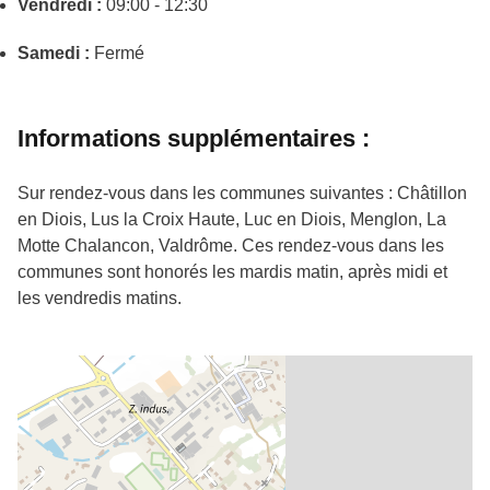
Vendredi :
09:00 - 12:30
Samedi :
Fermé
Informations supplémentaires :
Sur rendez-vous dans les communes suivantes : Châtillon
en Diois, Lus la Croix Haute, Luc en Diois, Menglon, La
Motte Chalancon, Valdrôme. Ces rendez-vous dans les
communes sont honorés les mardis matin, après midi et
les vendredis matins.