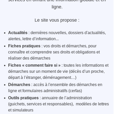
ligne.
Le site vous propose :
Actualités
: dernières nouvelles, dossiers d'actualités,
alertes, lettre d’information...
Fiches pratiques
: vos droits et démarches, pour
connaître et comprendre ses droits et obligations et
réaliser des démarches
Fiches « comment faire si »
: toutes les informations et
démarches sur un moment de vie (décès d’un proche,
départ à l’étranger, déménagement…)
Démarches
: accès à l'ensemble des démarches en
ligne et formulaires administratifs (cerfas)
Outils pratiques
: annuaire de l’administration
(guichets, services et responsables), modèles de lettres
et simulateurs