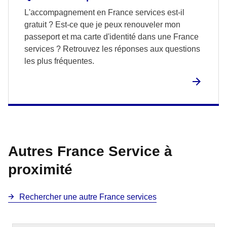
L'accompagnement en France services est-il
gratuit ? Est-ce que je peux renouveler mon
passeport et ma carte d'identité dans une France
services ? Retrouvez les réponses aux questions
les plus fréquentes.
Autres France Service à
proximité
Rechercher une autre France services