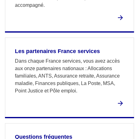
accompagné.
Les partenaires France services
Dans chaque France services, vous avez accès
aux onze partenaires nationaux : Allocations
familiales, ANTS, Assurance retraite, Assurance
maladie, Finances publiques, La Poste, MSA,
Point Justice et Pôle emploi.
Questions fréquentes