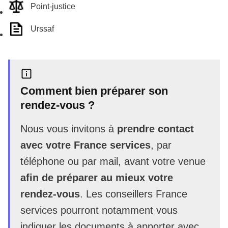
Point-justice
Urssaf
Comment bien préparer son
rendez-vous ?
Nous vous invitons à
prendre contact
avec votre France services
, par
téléphone ou par mail, avant votre venue
afin de préparer au mieux votre
rendez-vous
. Les conseillers France
services pourront notamment vous
indiquer les documents à apporter avec