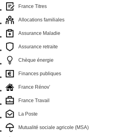
France Titres
Allocations familiales
Assurance Maladie
Assurance retraite
Chèque énergie
Finances publiques
France Rénov'
France Travail
La Poste
Mutualité sociale agricole (MSA)