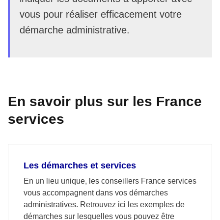
vous pour réaliser efficacement votre
démarche administrative.
En savoir plus sur les France
services
Les démarches et services
En un lieu unique, les conseillers France services
vous accompagnent dans vos démarches
administratives. Retrouvez ici les exemples de
démarches sur lesquelles vous pouvez être