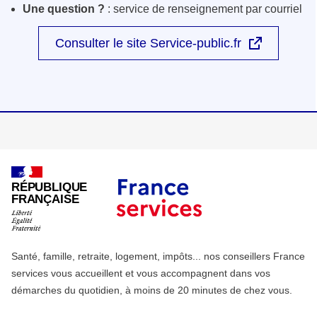
Une question ?
: service de renseignement par courriel
Consulter le site Service-public.fr
RÉPUBLIQUE
FRANÇAISE
Santé, famille, retraite, logement, impôts... nos conseillers France
services vous accueillent et vous accompagnent dans vos
démarches du quotidien, à moins de 20 minutes de chez vous.