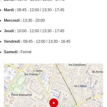
Mardi :
08:45 - 12:00 / 13:30 - 17:45
Mercredi :
13:30 - 20:00
Jeudi :
10:00 - 12:00 / 13:30 - 17:45
Vendredi :
08:45 - 12:00 / 13:30 - 16:45
Samedi :
Fermé