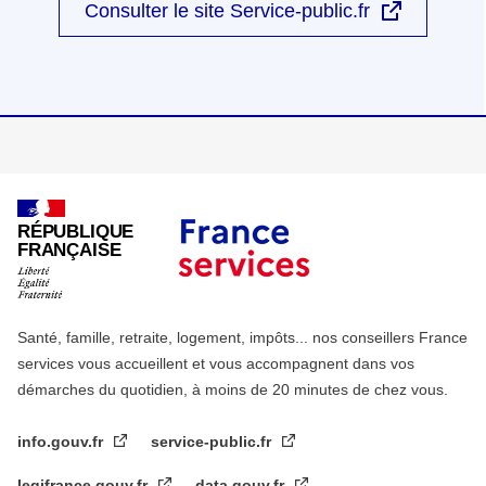
Consulter le site Service-public.fr
RÉPUBLIQUE
FRANÇAISE
Santé, famille, retraite, logement, impôts... nos conseillers France
services vous accueillent et vous accompagnent dans vos
démarches du quotidien, à moins de 20 minutes de chez vous.
info.gouv.fr
service-public.fr
legifrance.gouv.fr
data.gouv.fr