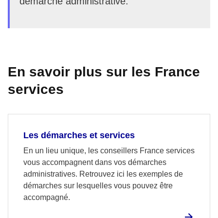
démarche administrative.
En savoir plus sur les France
services
Les démarches et services
En un lieu unique, les conseillers France services
vous accompagnent dans vos démarches
administratives. Retrouvez ici les exemples de
démarches sur lesquelles vous pouvez être
accompagné.