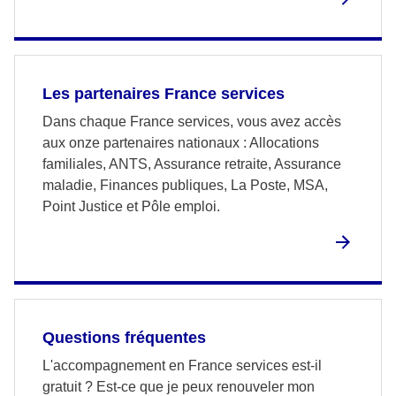
Les partenaires France services
Dans chaque France services, vous avez accès
aux onze partenaires nationaux : Allocations
familiales, ANTS, Assurance retraite, Assurance
maladie, Finances publiques, La Poste, MSA,
Point Justice et Pôle emploi.
Questions fréquentes
L'accompagnement en France services est-il
gratuit ? Est-ce que je peux renouveler mon