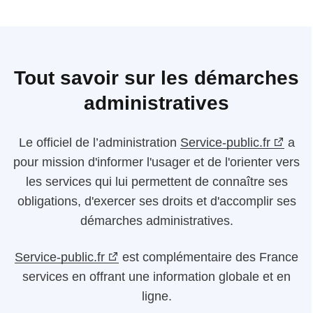
Tout savoir sur les démarches
administratives
Le
officiel de l’administration
Service-public.fr
a
pour mission d'informer l'usager et de l'orienter vers
les services qui lui permettent de connaître ses
obligations, d'exercer ses droits et d'accomplir ses
démarches administratives.
Service-public.fr
est complémentaire des France
services en offrant une information globale et en
ligne.