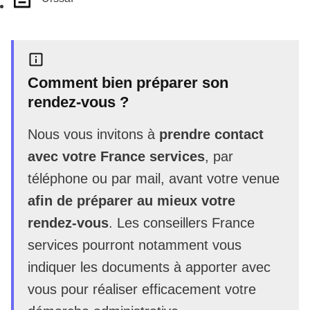
Comment bien préparer son
rendez-vous ?
Nous vous invitons à
prendre contact
avec votre France services
, par
téléphone ou par mail, avant votre venue
afin de préparer au mieux votre
rendez-vous
. Les conseillers France
services pourront notamment vous
indiquer les documents à apporter avec
vous pour réaliser efficacement votre