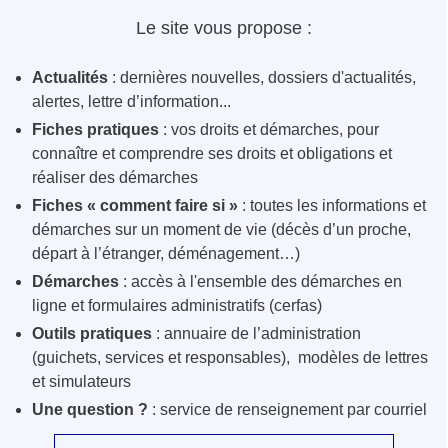
Le site vous propose :
Actualités
: dernières nouvelles, dossiers d'actualités,
alertes, lettre d’information...
Fiches pratiques
: vos droits et démarches, pour
connaître et comprendre ses droits et obligations et
réaliser des démarches
Fiches « comment faire si »
: toutes les informations et
démarches sur un moment de vie (décès d’un proche,
départ à l’étranger, déménagement…)
Démarches
: accès à l'ensemble des démarches en
ligne et formulaires administratifs (cerfas)
Outils pratiques
: annuaire de l’administration
(guichets, services et responsables), modèles de lettres
et simulateurs
Une question ?
: service de renseignement par courriel