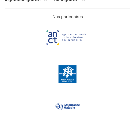
Nos partenaires