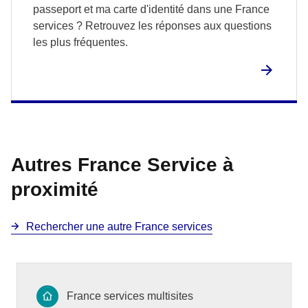
passeport et ma carte d'identité dans une France
services ? Retrouvez les réponses aux questions
les plus fréquentes.
Autres France Service à
proximité
Rechercher une autre France services
France services multisites