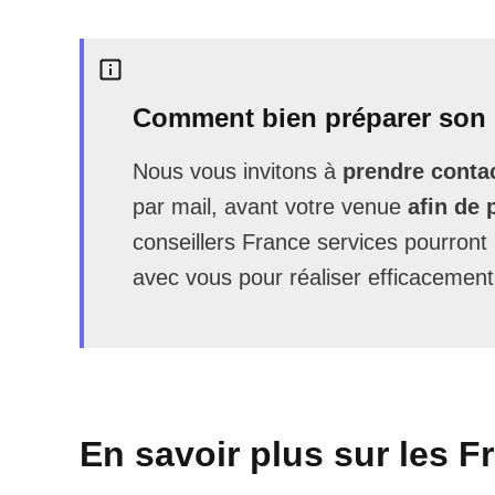
Comment bien préparer son 
Nous vous invitons à
prendre contac
par mail, avant votre venue
afin de 
conseillers France services pourron
avec vous pour réaliser efficacement
En savoir plus sur les F