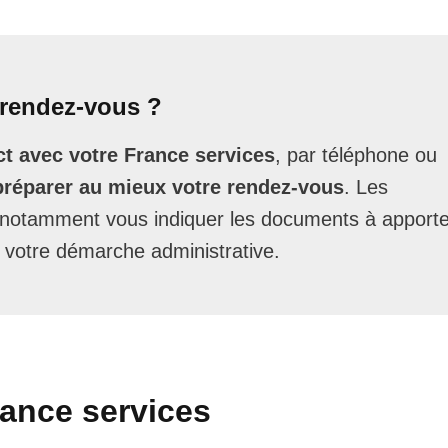
rendez-vous ?
t avec votre France services
, par téléphone ou
préparer au mieux votre rendez-vous
. Les
t notamment vous indiquer les documents à apporte
 votre démarche administrative.
rance services