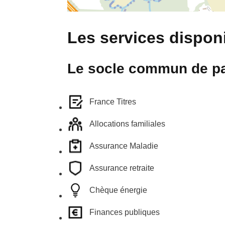
Les services disponi
Le socle commun de pa
France Titres
Allocations familiales
Assurance Maladie
Assurance retraite
Chèque énergie
Finances publiques