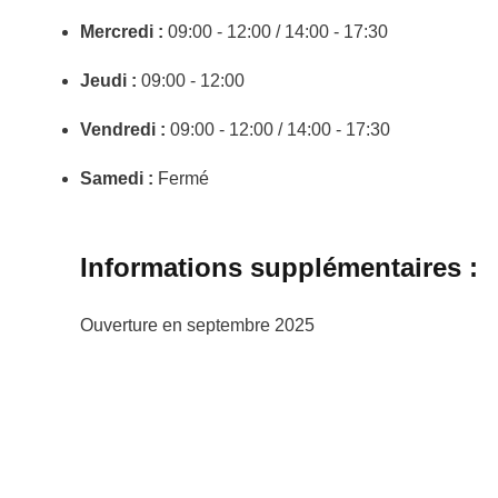
Mercredi :
09:00 - 12:00 / 14:00 - 17:30
Jeudi :
09:00 - 12:00
Vendredi :
09:00 - 12:00 / 14:00 - 17:30
Samedi :
Fermé
Informations supplémentaires :
Ouverture en septembre 2025