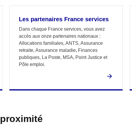
Les partenaires France services
Dans chaque France services, vous avez
accès aux onze partenaires nationaux :
Allocations familiales, ANTS, Assurance
retraite, Assurance maladie, Finances
publiques, La Poste, MSA, Point Justice et
Pôle emploi.
 proximité