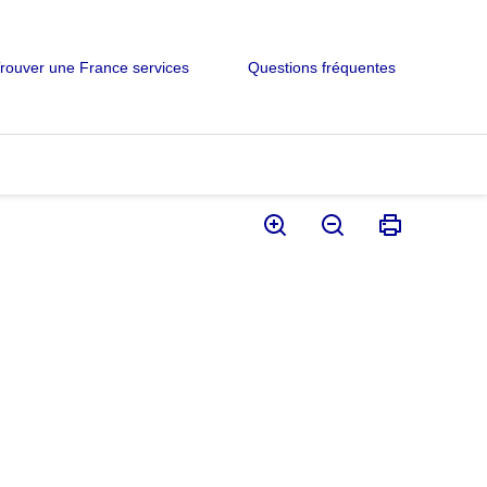
rouver une France services
Questions fréquentes