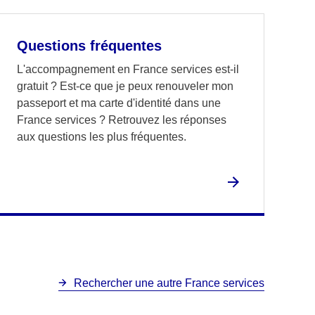
Questions fréquentes
L'accompagnement en France services est-il
gratuit ? Est-ce que je peux renouveler mon
passeport et ma carte d'identité dans une
France services ? Retrouvez les réponses
aux questions les plus fréquentes.
Rechercher une autre France services