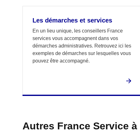
Les démarches et services
En un lieu unique, les conseillers France
services vous accompagnent dans vos
démarches administratives. Retrouvez ici les
exemples de démarches sur lesquelles vous
pouvez être accompagné.
Autres France Service à