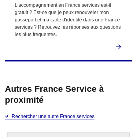
L'accompagnement en France services est-il
gratuit ? Est-ce que je peux renouveler mon
passeport et ma carte d'identité dans une France
services ? Retrouvez les réponses aux questions
les plus fréquentes.
Autres France Service à
proximité
Rechercher une autre France services