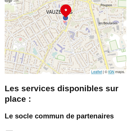
Leaflet
|
©
IGN
maps.
Les services disponibles sur
place :
Le socle commun de partenaires