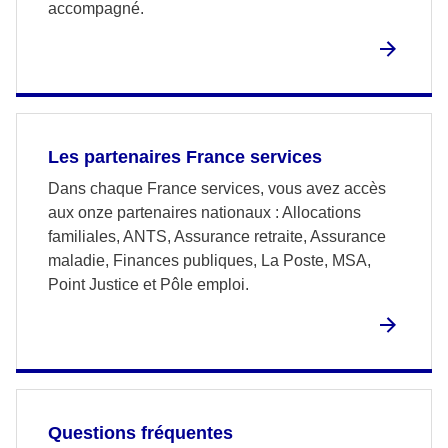
accompagné.
Les partenaires France services
Dans chaque France services, vous avez accès
aux onze partenaires nationaux : Allocations
familiales, ANTS, Assurance retraite, Assurance
maladie, Finances publiques, La Poste, MSA,
Point Justice et Pôle emploi.
Questions fréquentes