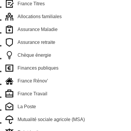
France Titres
Allocations familiales
Assurance Maladie
Assurance retraite
Chèque énergie
Finances publiques
France Rénov'
France Travail
La Poste
Mutualité sociale agricole (MSA)