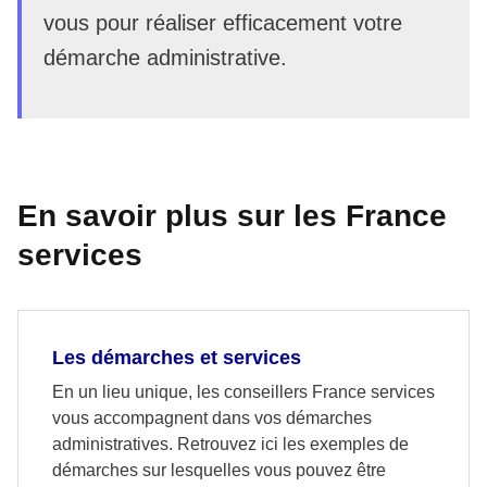
vous pour réaliser efficacement votre
démarche administrative.
En savoir plus sur les France
services
Les démarches et services
En un lieu unique, les conseillers France services
vous accompagnent dans vos démarches
administratives. Retrouvez ici les exemples de
démarches sur lesquelles vous pouvez être