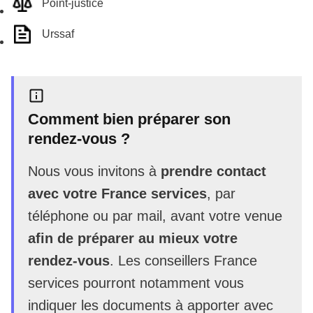
Point-justice
Urssaf
Comment bien préparer son
rendez-vous ?
Nous vous invitons à
prendre contact
avec votre France services
, par
téléphone ou par mail, avant votre venue
afin de préparer au mieux votre
rendez-vous
. Les conseillers France
services pourront notamment vous
indiquer les documents à apporter avec