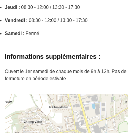
Jeudi :
08:30 - 12:00 / 13:30 - 17:30
Vendredi :
08:30 - 12:00 / 13:30 - 17:30
Samedi :
Fermé
Informations supplémentaires :
Ouvert le 1er samedi de chaque mois de 9h à 12h. Pas de
fermeture en période estivale