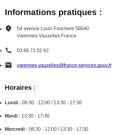
Informations pratiques :
54 avenue Louis Fouchere
58640
Varennes-Vauzelles
France
03 86 71 02 62
varennes-vauzelles@france-services.gouv.fr
Horaires :
Lundi :
08:30 - 12:00 / 13:30 - 17:30
Mardi :
13:30 - 17:30
Mercredi :
08:30 - 12:00 / 13:30 - 17:30