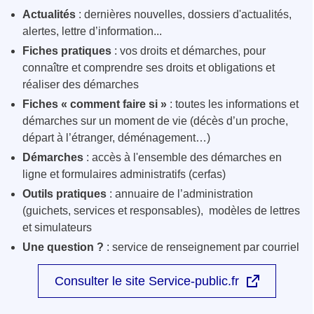
Actualités
: dernières nouvelles, dossiers d'actualités,
alertes, lettre d’information...
Fiches pratiques
: vos droits et démarches, pour
connaître et comprendre ses droits et obligations et
réaliser des démarches
Fiches « comment faire si »
: toutes les informations et
démarches sur un moment de vie (décès d’un proche,
départ à l’étranger, déménagement…)
Démarches
: accès à l'ensemble des démarches en
ligne et formulaires administratifs (cerfas)
Outils pratiques
: annuaire de l’administration
(guichets, services et responsables), modèles de lettres
et simulateurs
Une question ?
: service de renseignement par courriel
Consulter le site Service-public.fr