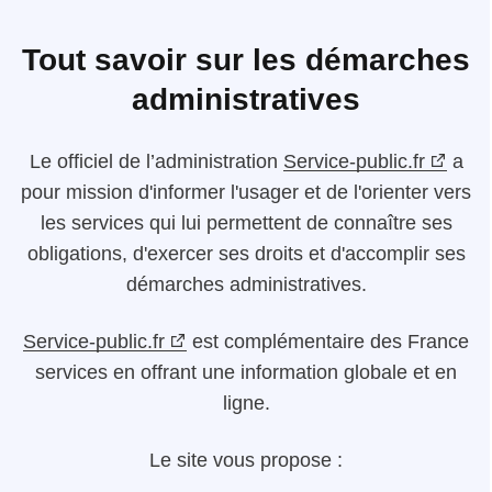
Tout savoir sur les démarches
administratives
Le
officiel de l’administration
Service-public.fr
a
pour mission d'informer l'usager et de l'orienter vers
les services qui lui permettent de connaître ses
obligations, d'exercer ses droits et d'accomplir ses
démarches administratives.
Service-public.fr
est complémentaire des France
services en offrant une information globale et en
ligne.
Le site vous propose :