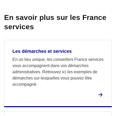
En savoir plus sur les France
services
Les démarches et services
En un lieu unique, les conseillers France services
vous accompagnent dans vos démarches
administratives. Retrouvez ici les exemples de
démarches sur lesquelles vous pouvez être
accompagné.