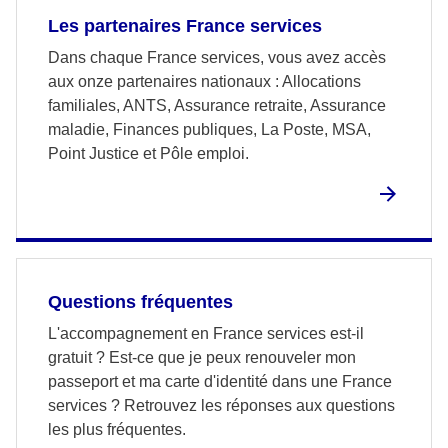
Les partenaires France services
Dans chaque France services, vous avez accès
aux onze partenaires nationaux : Allocations
familiales, ANTS, Assurance retraite, Assurance
maladie, Finances publiques, La Poste, MSA,
Point Justice et Pôle emploi.
Questions fréquentes
L'accompagnement en France services est-il
gratuit ? Est-ce que je peux renouveler mon
passeport et ma carte d'identité dans une France
services ? Retrouvez les réponses aux questions
les plus fréquentes.