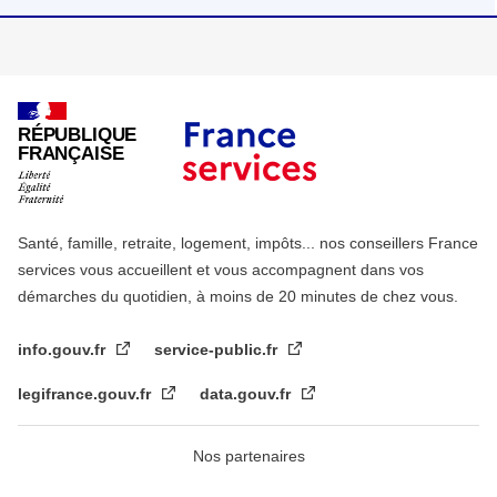
RÉPUBLIQUE
FRANÇAISE
Santé, famille, retraite, logement, impôts... nos conseillers France
services vous accueillent et vous accompagnent dans vos
démarches du quotidien, à moins de 20 minutes de chez vous.
info.gouv.fr
service-public.fr
legifrance.gouv.fr
data.gouv.fr
Nos partenaires