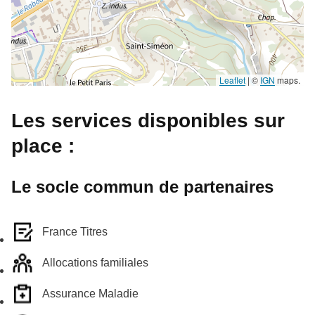
Leaflet
|
©
IGN
maps.
Les services disponibles sur
place :
Le socle commun de partenaires
France Titres
Allocations familiales
Assurance Maladie