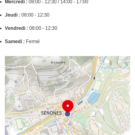
Mercredi :
08:00 - 12:30 / 14:00 - 17:00
Jeudi :
08:00 - 12:30
Vendredi :
08:00 - 12:30
Samedi :
Fermé