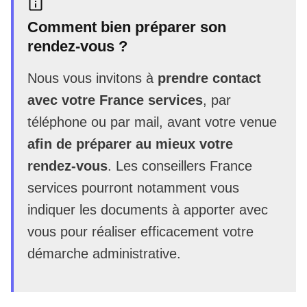
Comment bien préparer son
rendez-vous ?
Nous vous invitons à
prendre contact
avec votre France services
, par
téléphone ou par mail, avant votre venue
afin de préparer au mieux votre
rendez-vous
. Les conseillers France
services pourront notamment vous
indiquer les documents à apporter avec
vous pour réaliser efficacement votre
démarche administrative.