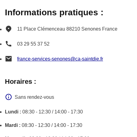
Informations pratiques :
11 Place Clémenceau
88210
Senones
France
03 29 55 37 52
france-services-senones@ca-saintdie.fr
Horaires :
Sans rendez-vous
Lundi :
08:30 - 12:30 / 14:00 - 17:30
Mardi :
08:30 - 12:30 / 14:00 - 17:30