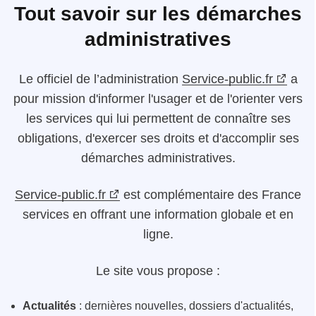
Tout savoir sur les démarches
administratives
Le
officiel de l’administration
Service-public.fr
a
pour mission d'informer l'usager et de l'orienter vers
les services qui lui permettent de connaître ses
obligations, d'exercer ses droits et d'accomplir ses
démarches administratives.
Service-public.fr
est complémentaire des France
services en offrant une information globale et en
ligne.
Le site vous propose :
Actualités
: dernières nouvelles, dossiers d'actualités,