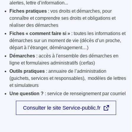
alertes, lettre d’information...
Fiches pratiques
: vos droits et démarches, pour
connaître et comprendre ses droits et obligations et
réaliser des démarches
Fiches « comment faire si »
: toutes les informations et
démarches sur un moment de vie (décès d’un proche,
départ à l’étranger, déménagement…)
Démarches
: accès à l'ensemble des démarches en
ligne et formulaires administratifs (cerfas)
Outils pratiques
: annuaire de l’administration
(guichets, services et responsables), modèles de lettres
et simulateurs
Une question ?
: service de renseignement par courriel
Consulter le site Service-public.fr