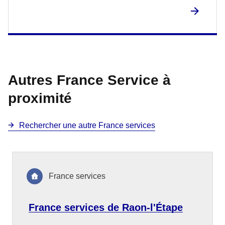
Autres France Service à
proximité
Rechercher une autre France services
France services
France services de Raon-l'Étape