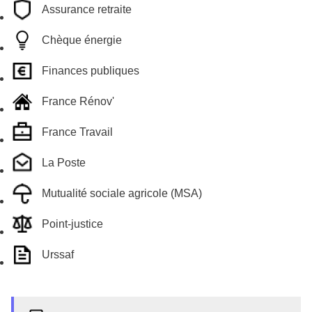
Assurance retraite
Chèque énergie
Finances publiques
France Rénov'
France Travail
La Poste
Mutualité sociale agricole (MSA)
Point-justice
Urssaf