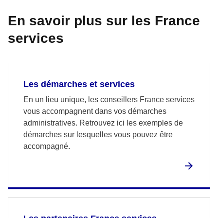
En savoir plus sur les France
services
Les démarches et services
En un lieu unique, les conseillers France services
vous accompagnent dans vos démarches
administratives. Retrouvez ici les exemples de
démarches sur lesquelles vous pouvez être
accompagné.