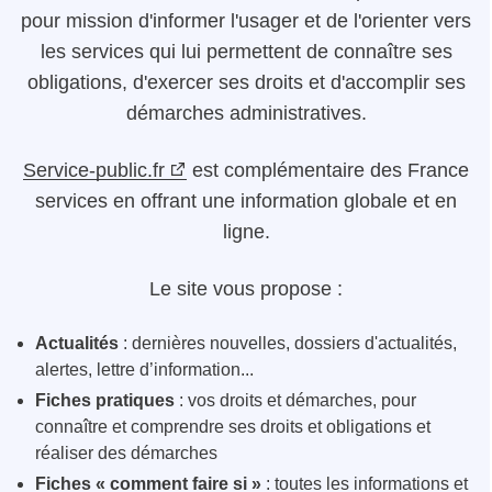
pour mission d'informer l'usager et de l'orienter vers
les services qui lui permettent de connaître ses
obligations, d'exercer ses droits et d'accomplir ses
démarches administratives.
Service-public.fr
est complémentaire des France
services en offrant une information globale et en
ligne.
Le site vous propose :
Actualités
: dernières nouvelles, dossiers d'actualités,
alertes, lettre d’information...
Fiches pratiques
: vos droits et démarches, pour
connaître et comprendre ses droits et obligations et
réaliser des démarches
Fiches « comment faire si »
: toutes les informations et