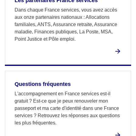
Les partenaires France services
Dans chaque France services, vous avez accès
aux onze partenaires nationaux : Allocations
familiales, ANTS, Assurance retraite, Assurance
maladie, Finances publiques, La Poste, MSA,
Point Justice et Pôle emploi.
Questions fréquentes
L'accompagnement en France services est-il
gratuit ? Est-ce que je peux renouveler mon
passeport et ma carte d'identité dans une France
services ? Retrouvez les réponses aux questions
les plus fréquentes.