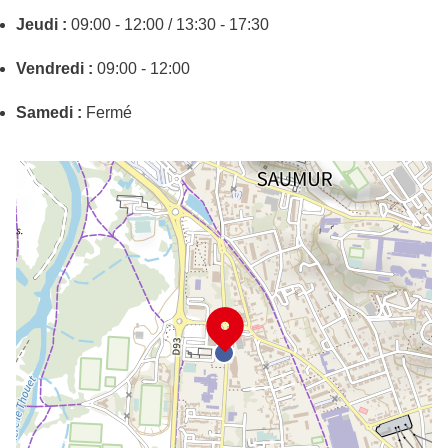
Jeudi :
09:00 - 12:00 / 13:30 - 17:30
Vendredi :
09:00 - 12:00
Samedi :
Fermé