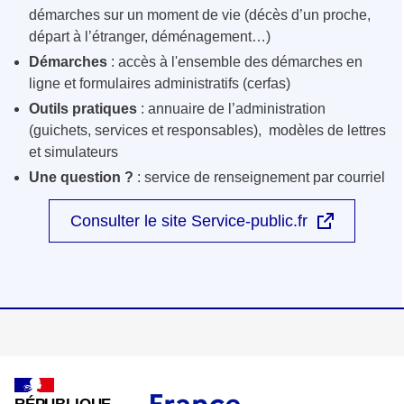
démarches sur un moment de vie (décès d’un proche,
départ à l’étranger, déménagement…)
Démarches
: accès à l'ensemble des démarches en
ligne et formulaires administratifs (cerfas)
Outils pratiques
: annuaire de l’administration
(guichets, services et responsables), modèles de lettres
et simulateurs
Une question ?
: service de renseignement par courriel
Consulter le site Service-public.fr