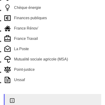
Chèque énergie
Finances publiques
France Rénov'
France Travail
La Poste
Mutualité sociale agricole (MSA)
Point-justice
Urssaf