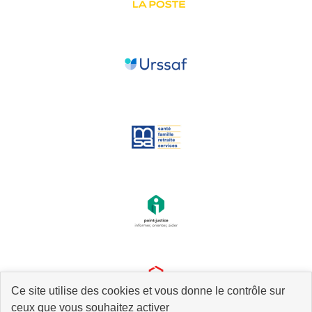
Ce site utilise des cookies et vous donne le contrôle sur
ceux que vous souhaitez activer