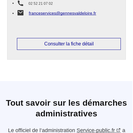
02 52 21 07 02
franceservices@gennesvaldeloire.fr
Consulter la fiche détail
Tout savoir sur les démarches
administratives
Le
officiel de l’administration
Service-public.fr
a