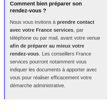
Comment bien préparer son
rendez-vous ?
Nous vous invitons à
prendre contact
avec votre France services
, par
téléphone ou par mail, avant votre venue
afin de préparer au mieux votre
rendez-vous
. Les conseillers France
services pourront notamment vous
indiquer les documents à apporter avec
vous pour réaliser efficacement votre
démarche administrative.