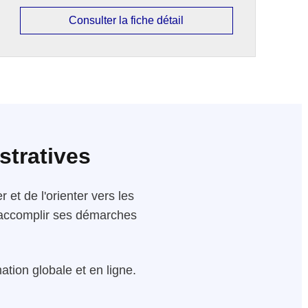
Consulter la fiche détail
stratives
 et de l'orienter vers les
 d'accomplir ses démarches
tion globale et en ligne.