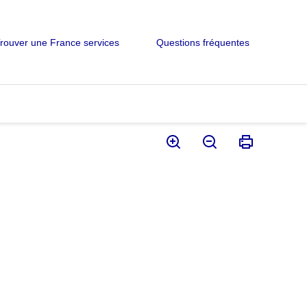
rouver une France services
Questions fréquentes