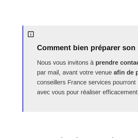
Comment bien préparer son 
Nous vous invitons à
prendre contac
par mail, avant votre venue
afin de 
conseillers France services pourron
avec vous pour réaliser efficacement