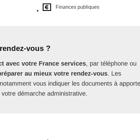
Finances publiques
rendez-vous ?
t avec votre France services
, par téléphone ou
préparer au mieux votre rendez-vous
. Les
t notamment vous indiquer les documents à apporte
 votre démarche administrative.