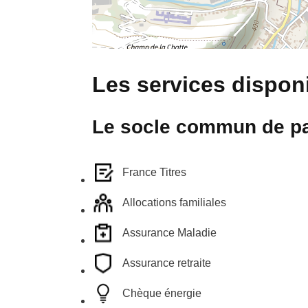
Les services disponi
Le socle commun de pa
France Titres
Allocations familiales
Assurance Maladie
Assurance retraite
Chèque énergie