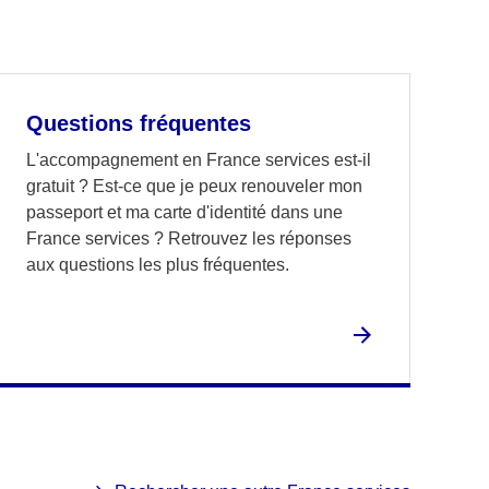
Questions fréquentes
L'accompagnement en France services est-il
gratuit ? Est-ce que je peux renouveler mon
passeport et ma carte d'identité dans une
France services ? Retrouvez les réponses
aux questions les plus fréquentes.