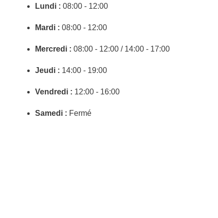
Lundi :
08:00 - 12:00
Mardi :
08:00 - 12:00
Mercredi :
08:00 - 12:00 / 14:00 - 17:00
Jeudi :
14:00 - 19:00
Vendredi :
12:00 - 16:00
Samedi :
Fermé