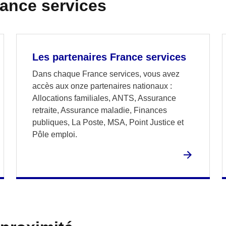
rance services
Les partenaires France services
Dans chaque France services, vous avez
accès aux onze partenaires nationaux :
Allocations familiales, ANTS, Assurance
retraite, Assurance maladie, Finances
publiques, La Poste, MSA, Point Justice et
Pôle emploi.