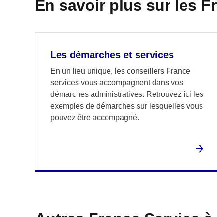
En savoir plus sur les F
Les démarches et services
En un lieu unique, les conseillers France
services vous accompagnent dans vos
démarches administratives. Retrouvez ici les
exemples de démarches sur lesquelles vous
pouvez être accompagné.