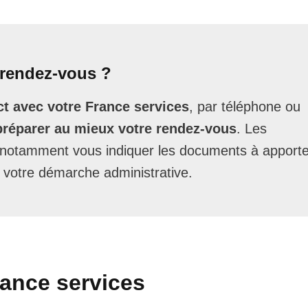
rendez-vous ?
t avec votre France services
, par téléphone ou
préparer au mieux votre rendez-vous
. Les
t notamment vous indiquer les documents à apporte
 votre démarche administrative.
rance services