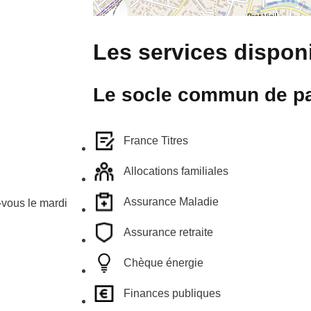
Les services disponi
Le socle commun de pa
France Titres
Allocations familiales
Assurance Maladie
vous le mardi
Assurance retraite
Chèque énergie
Finances publiques