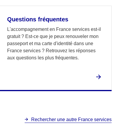
Questions fréquentes
L'accompagnement en France services est-il
gratuit ? Est-ce que je peux renouveler mon
passeport et ma carte d'identité dans une
France services ? Retrouvez les réponses
aux questions les plus fréquentes.
Rechercher une autre France services