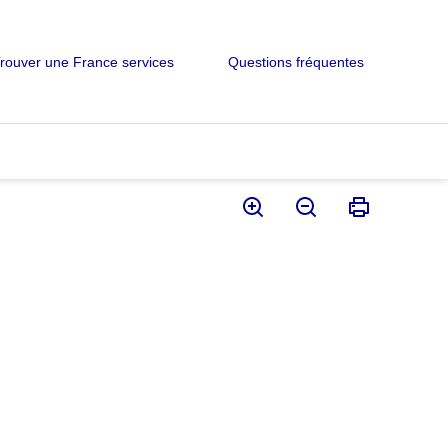
rouver une France services
Questions fréquentes