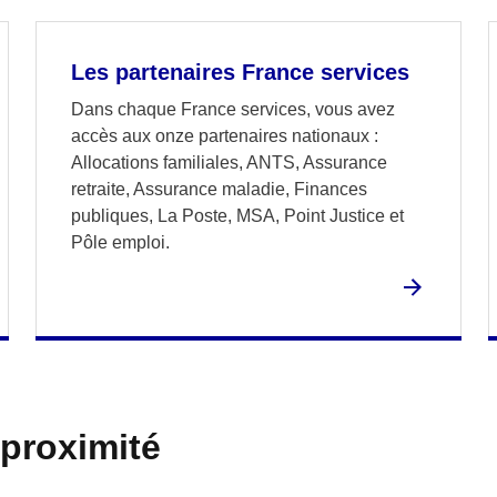
Les partenaires France services
Dans chaque France services, vous avez
accès aux onze partenaires nationaux :
Allocations familiales, ANTS, Assurance
retraite, Assurance maladie, Finances
publiques, La Poste, MSA, Point Justice et
Pôle emploi.
 proximité