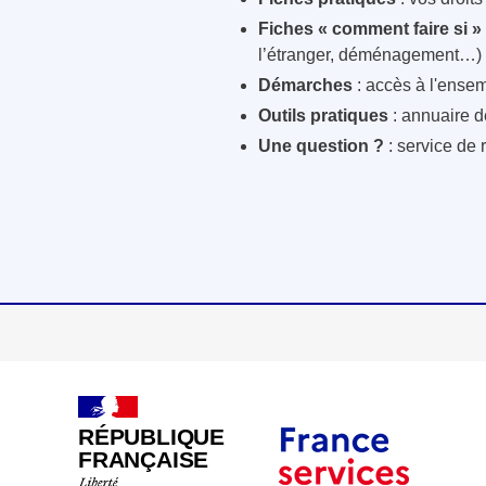
Fiches « comment faire si »
l’étranger, déménagement…)
Démarches
: accès à l'ensem
Outils pratiques
: annuaire d
Une question ?
: service de 
RÉPUBLIQUE
FRANÇAISE