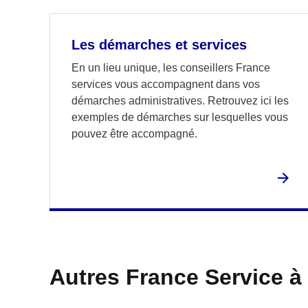
Les démarches et services
En un lieu unique, les conseillers France
services vous accompagnent dans vos
démarches administratives. Retrouvez ici les
exemples de démarches sur lesquelles vous
pouvez être accompagné.
Autres France Service à