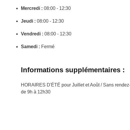
Mercredi :
08:00 - 12:30
Jeudi :
08:00 - 12:30
Vendredi :
08:00 - 12:30
Samedi :
Fermé
Informations supplémentaires :
HORAIRES D'ÉTÉ pour Juillet et Août / Sans rendez-
de 9h à 12h30