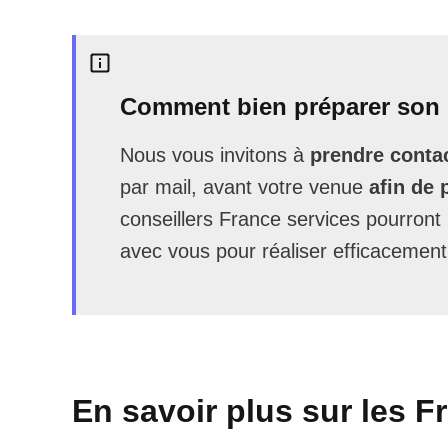
Comment bien préparer son 
Nous vous invitons à
prendre contac
par mail, avant votre venue
afin de 
conseillers France services pourron
avec vous pour réaliser efficacement
En savoir plus sur les F