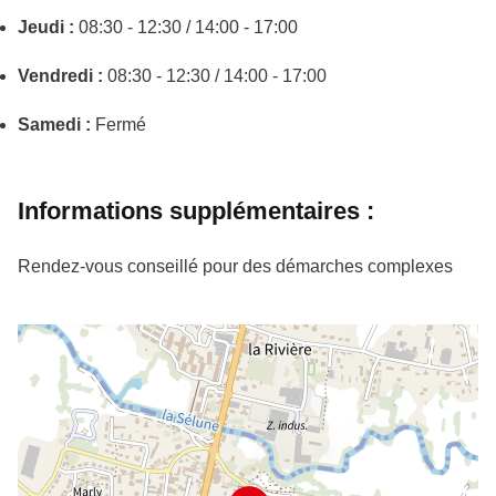
Jeudi :
08:30 - 12:30 / 14:00 - 17:00
Vendredi :
08:30 - 12:30 / 14:00 - 17:00
Samedi :
Fermé
Informations supplémentaires :
Rendez-vous conseillé pour des démarches complexes