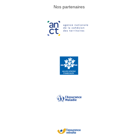
Nos partenaires