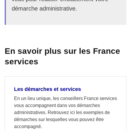
démarche administrative.
En savoir plus sur les France
services
Les démarches et services
En un lieu unique, les conseillers France services
vous accompagnent dans vos démarches
administratives. Retrouvez ici les exemples de
démarches sur lesquelles vous pouvez être
accompagné.