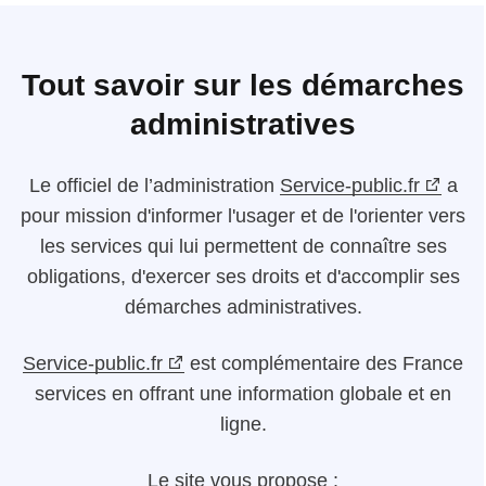
Tout savoir sur les démarches
administratives
Le
officiel de l’administration
Service-public.fr
a
pour mission d'informer l'usager et de l'orienter vers
les services qui lui permettent de connaître ses
obligations, d'exercer ses droits et d'accomplir ses
démarches administratives.
Service-public.fr
est complémentaire des France
services en offrant une information globale et en
ligne.
Le site vous propose :