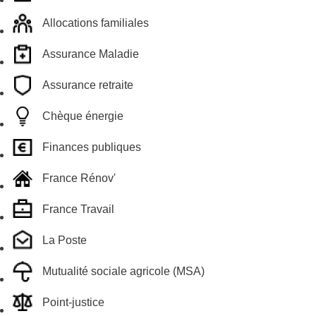
Allocations familiales
Assurance Maladie
Assurance retraite
Chèque énergie
Finances publiques
France Rénov'
France Travail
La Poste
Mutualité sociale agricole (MSA)
Point-justice