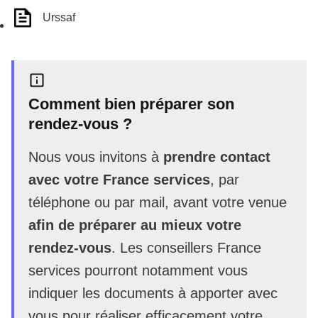
Urssaf
Comment bien préparer son
rendez-vous ?
Nous vous invitons à
prendre contact
avec votre France services
, par
téléphone ou par mail, avant votre venue
afin de préparer au mieux votre
rendez-vous
. Les conseillers France
services pourront notamment vous
indiquer les documents à apporter avec
vous pour réaliser efficacement votre