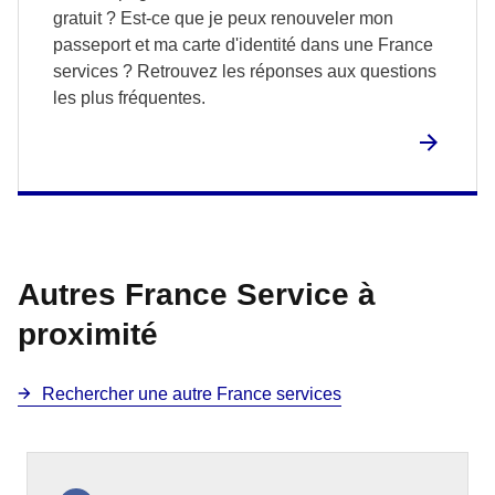
gratuit ? Est-ce que je peux renouveler mon
passeport et ma carte d'identité dans une France
services ? Retrouvez les réponses aux questions
les plus fréquentes.
Autres France Service à
proximité
Rechercher une autre France services