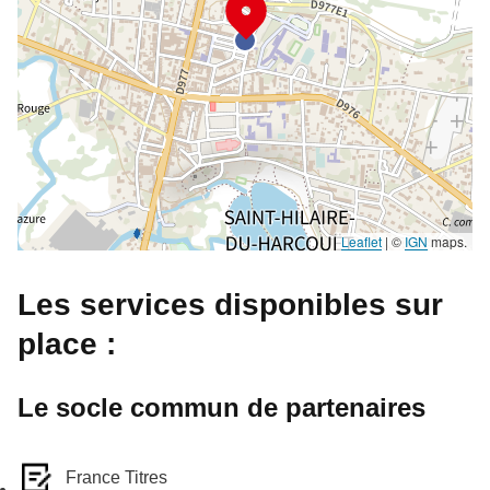
Leaflet
|
©
IGN
maps.
Les services disponibles sur
place :
Le socle commun de partenaires
France Titres