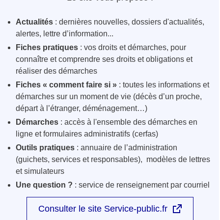
Actualités
: dernières nouvelles, dossiers d'actualités,
alertes, lettre d’information...
Fiches pratiques
: vos droits et démarches, pour
connaître et comprendre ses droits et obligations et
réaliser des démarches
Fiches « comment faire si »
: toutes les informations et
démarches sur un moment de vie (décès d’un proche,
départ à l’étranger, déménagement…)
Démarches
: accès à l'ensemble des démarches en
ligne et formulaires administratifs (cerfas)
Outils pratiques
: annuaire de l’administration
(guichets, services et responsables), modèles de lettres
et simulateurs
Une question ?
: service de renseignement par courriel
Consulter le site Service-public.fr