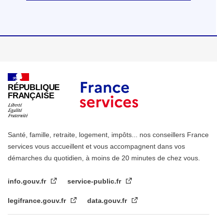
RÉPUBLIQUE
FRANÇAISE
Santé, famille, retraite, logement, impôts... nos conseillers France
services vous accueillent et vous accompagnent dans vos
démarches du quotidien, à moins de 20 minutes de chez vous.
info.gouv.fr
service-public.fr
legifrance.gouv.fr
data.gouv.fr