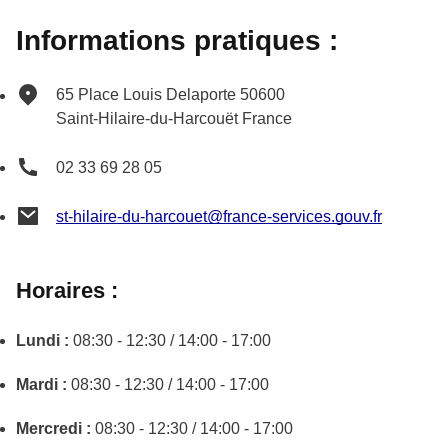
Informations pratiques :
65 Place Louis Delaporte
50600
Saint-Hilaire-du-Harcouët
France
02 33 69 28 05
st-hilaire-du-harcouet@france-services.gouv.fr
Horaires :
Lundi :
08:30 - 12:30 / 14:00 - 17:00
Mardi :
08:30 - 12:30 / 14:00 - 17:00
Mercredi :
08:30 - 12:30 / 14:00 - 17:00