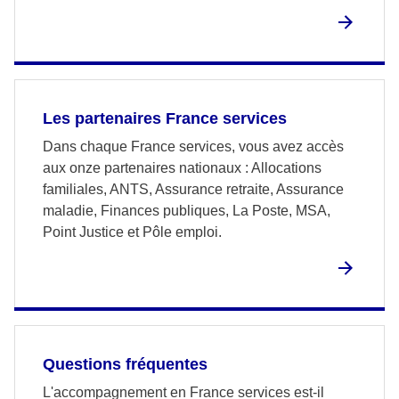
Les partenaires France services
Dans chaque France services, vous avez accès
aux onze partenaires nationaux : Allocations
familiales, ANTS, Assurance retraite, Assurance
maladie, Finances publiques, La Poste, MSA,
Point Justice et Pôle emploi.
Questions fréquentes
L'accompagnement en France services est-il