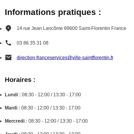
Informations pratiques :
14 rue Jean Lancôme
89600
Saint-Florentin
France
03 86 35 31 08
direction-franceservices@ville-saintflorentin.fr
Horaires :
Lundi :
08:30 - 12:00 / 13:30 - 17:00
Mardi :
08:30 - 12:00 / 13:30 - 17:00
Mercredi :
08:30 - 12:00 / 13:30 - 17:00