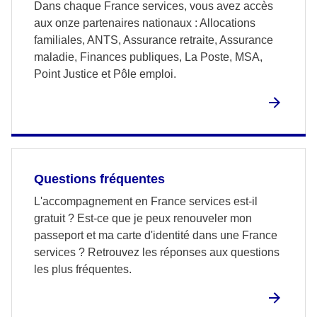
Dans chaque France services, vous avez accès
aux onze partenaires nationaux : Allocations
familiales, ANTS, Assurance retraite, Assurance
maladie, Finances publiques, La Poste, MSA,
Point Justice et Pôle emploi.
Questions fréquentes
L'accompagnement en France services est-il
gratuit ? Est-ce que je peux renouveler mon
passeport et ma carte d'identité dans une France
services ? Retrouvez les réponses aux questions
les plus fréquentes.