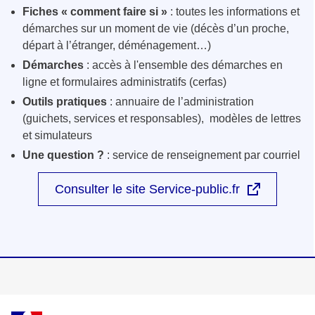
Fiches « comment faire si »
: toutes les informations et
démarches sur un moment de vie (décès d’un proche,
départ à l’étranger, déménagement…)
Démarches
: accès à l'ensemble des démarches en
ligne et formulaires administratifs (cerfas)
Outils pratiques
: annuaire de l’administration
(guichets, services et responsables), modèles de lettres
et simulateurs
Une question ?
: service de renseignement par courriel
Consulter le site Service-public.fr