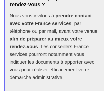
rendez-vous ?
Nous vous invitons à
prendre contact
avec votre France services
, par
téléphone ou par mail, avant votre venue
afin de préparer au mieux votre
rendez-vous
. Les conseillers France
services pourront notamment vous
indiquer les documents à apporter avec
vous pour réaliser efficacement votre
démarche administrative.