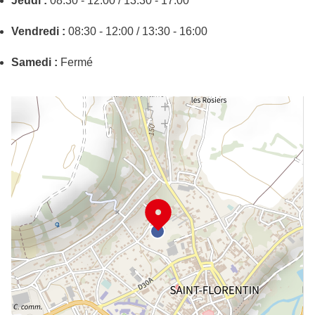
Jeudi :
08:30 - 12:00 / 13:30 - 17:00
Vendredi :
08:30 - 12:00 / 13:30 - 16:00
Samedi :
Fermé