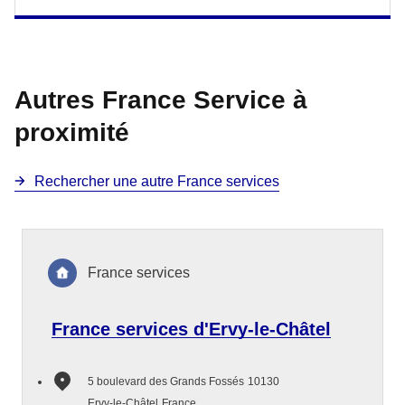
Autres France Service à
proximité
Rechercher une autre France services
France services
France services d'Ervy-le-Châtel
5 boulevard des Grands Fossés
10130
Ervy-le-Châtel
France