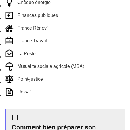
Chèque énergie
Finances publiques
France Rénov'
France Travail
La Poste
Mutualité sociale agricole (MSA)
Point-justice
Urssaf
Comment bien préparer son