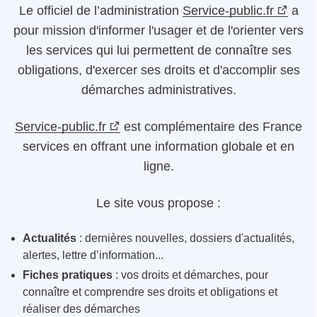
Le
officiel de l’administration
Service-public.fr
a
pour mission d'informer l'usager et de l'orienter vers
les services qui lui permettent de connaître ses
obligations, d'exercer ses droits et d'accomplir ses
démarches administratives.
Service-public.fr
est complémentaire des France
services en offrant une information globale et en
ligne.
Le site vous propose :
Actualités
: dernières nouvelles, dossiers d'actualités,
alertes, lettre d’information...
Fiches pratiques
: vos droits et démarches, pour
connaître et comprendre ses droits et obligations et
réaliser des démarches