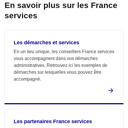
En savoir plus sur les France
services
Les démarches et services
En un lieu unique, les conseillers France services
vous accompagnent dans vos démarches
administratives. Retrouvez ici les exemples de
démarches sur lesquelles vous pouvez être
accompagné.
Les partenaires France services