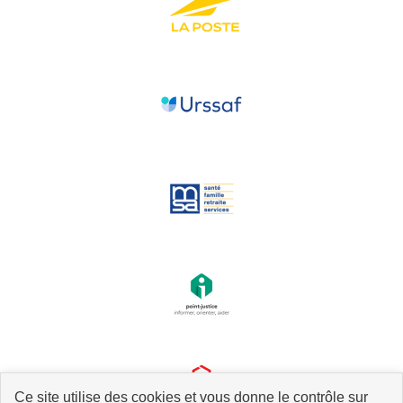
Ce site utilise des cookies et vous donne le contrôle sur