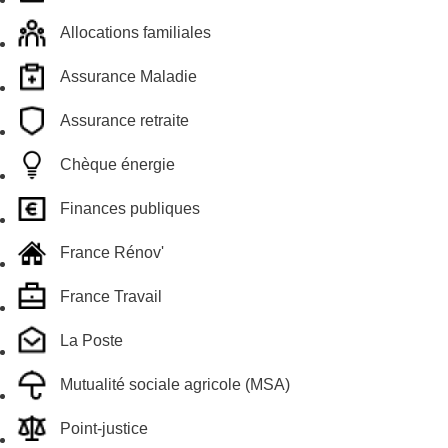
Allocations familiales
Assurance Maladie
Assurance retraite
Chèque énergie
Finances publiques
France Rénov'
France Travail
La Poste
Mutualité sociale agricole (MSA)
Point-justice