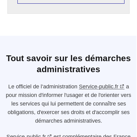
Tout savoir sur les démarches
administratives
Le
officiel de l’administration
Service-public.fr
a
pour mission d'informer l'usager et de l'orienter vers
les services qui lui permettent de connaître ses
obligations, d'exercer ses droits et d'accomplir ses
démarches administratives.
Service-public.fr
est complémentaire des France