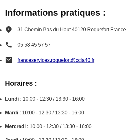
Informations pratiques :
31 Chemin Bas du Haut
40120
Roquefort
France
05 58 45 57 57
franceservices.roquefort@ccla40.fr
Horaires :
Lundi :
10:00 - 12:30 / 13:30 - 16:00
Mardi :
10:00 - 12:30 / 13:30 - 16:00
Mercredi :
10:00 - 12:30 / 13:30 - 16:00