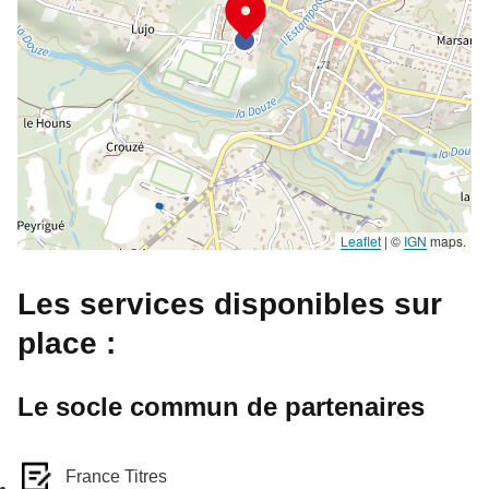
Leaflet
|
©
IGN
maps.
Les services disponibles sur
place :
Le socle commun de partenaires
France Titres