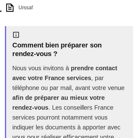
Urssaf
Comment bien préparer son
rendez-vous ?
Nous vous invitons à
prendre contact
avec votre France services
, par
téléphone ou par mail, avant votre venue
afin de préparer au mieux votre
rendez-vous
. Les conseillers France
services pourront notamment vous
indiquer les documents à apporter avec
vous pour réaliser efficacement votre