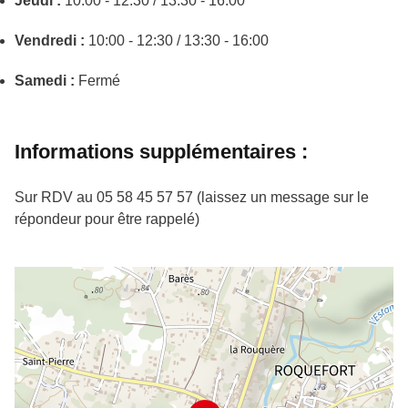
Jeudi :
10:00 - 12:30 / 13:30 - 16:00
Vendredi :
10:00 - 12:30 / 13:30 - 16:00
Samedi :
Fermé
Informations supplémentaires :
Sur RDV au 05 58 45 57 57 (laissez un message sur le
répondeur pour être rappelé)