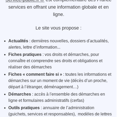
services en offrant une information globale et en
ligne.
Le site vous propose :
Actualités
: dernières nouvelles, dossiers d'actualités,
alertes, lettre d’information...
Fiches pratiques
: vos droits et démarches, pour
connaître et comprendre ses droits et obligations et
réaliser des démarches
Fiches « comment faire si »
: toutes les informations et
démarches sur un moment de vie (décès d’un proche,
départ à l’étranger, déménagement…)
Démarches
: accès à l'ensemble des démarches en
ligne et formulaires administratifs (cerfas)
Outils pratiques
: annuaire de l’administration
(guichets, services et responsables), modèles de lettres