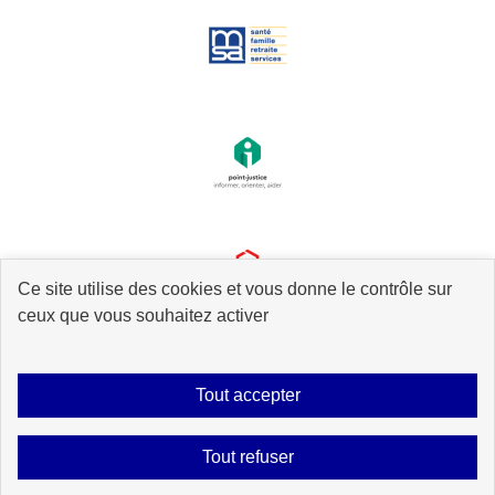
Ce site utilise des cookies et vous donne le contrôle sur
ceux que vous souhaitez activer
Tout accepter
Plan du site
Accessibilité : partiellement conforme
Mentions légales
Tout refuser
Données personnelles
Gestion des cookies
Contact