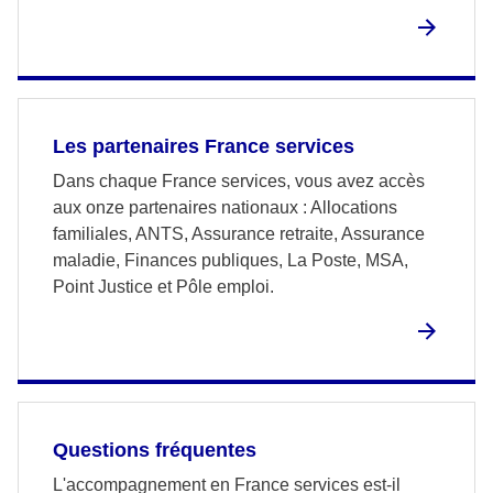
Les partenaires France services
Dans chaque France services, vous avez accès
aux onze partenaires nationaux : Allocations
familiales, ANTS, Assurance retraite, Assurance
maladie, Finances publiques, La Poste, MSA,
Point Justice et Pôle emploi.
Questions fréquentes
L'accompagnement en France services est-il