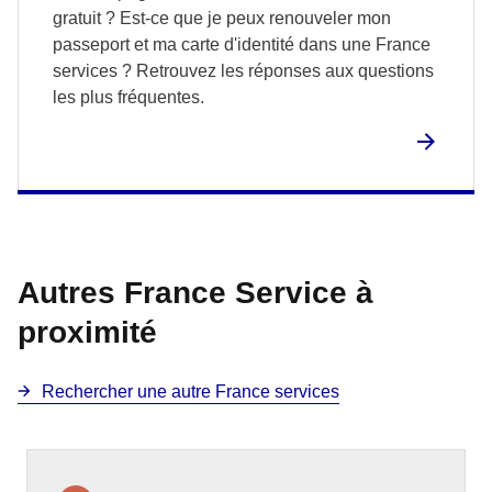
gratuit ? Est-ce que je peux renouveler mon
passeport et ma carte d'identité dans une France
services ? Retrouvez les réponses aux questions
les plus fréquentes.
Autres France Service à
proximité
Rechercher une autre France services