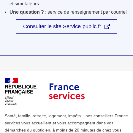
et simulateurs
Une question ?
: service de renseignement par courriel
Consulter le site Service-public.fr
RÉPUBLIQUE
FRANÇAISE
Santé, famille, retraite, logement, impôts... nos conseillers France
services vous accueillent et vous accompagnent dans vos
démarches du quotidien, à moins de 20 minutes de chez vous.