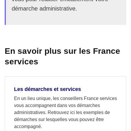
démarche administrative.
En savoir plus sur les France
services
Les démarches et services
En un lieu unique, les conseillers France services
vous accompagnent dans vos démarches
administratives. Retrouvez ici les exemples de
démarches sur lesquelles vous pouvez être
accompagné.