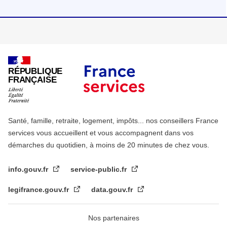
RÉPUBLIQUE
FRANÇAISE
Santé, famille, retraite, logement, impôts... nos conseillers France
services vous accueillent et vous accompagnent dans vos
démarches du quotidien, à moins de 20 minutes de chez vous.
info.gouv.fr
service-public.fr
legifrance.gouv.fr
data.gouv.fr
Nos partenaires