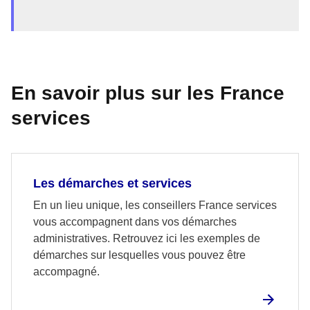
En savoir plus sur les France
services
Les démarches et services
En un lieu unique, les conseillers France services
vous accompagnent dans vos démarches
administratives. Retrouvez ici les exemples de
démarches sur lesquelles vous pouvez être
accompagné.