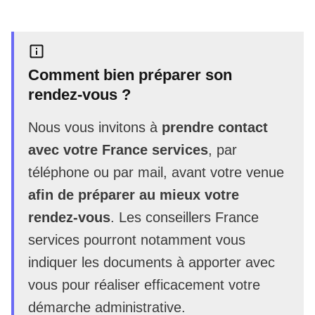
Comment bien préparer son
rendez-vous ?
Nous vous invitons à
prendre contact
avec votre France services
, par
téléphone ou par mail, avant votre venue
afin de préparer au mieux votre
rendez-vous
. Les conseillers France
services pourront notamment vous
indiquer les documents à apporter avec
vous pour réaliser efficacement votre
démarche administrative.