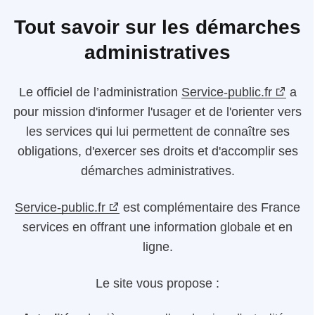
Tout savoir sur les démarches
administratives
Le
officiel de l’administration
Service-public.fr
a
pour mission d'informer l'usager et de l'orienter vers
les services qui lui permettent de connaître ses
obligations, d'exercer ses droits et d'accomplir ses
démarches administratives.
Service-public.fr
est complémentaire des France
services en offrant une information globale et en
ligne.
Le site vous propose :