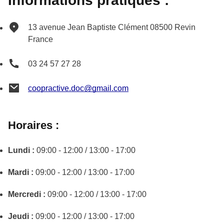
Informations pratiques :
13 avenue Jean Baptiste Clément
08500
Revin
France
03 24 57 27 28
coopractive.doc@gmail.com
Horaires :
Lundi :
09:00 - 12:00 / 13:00 - 17:00
Mardi :
09:00 - 12:00 / 13:00 - 17:00
Mercredi :
09:00 - 12:00 / 13:00 - 17:00
Jeudi :
09:00 - 12:00 / 13:00 - 17:00