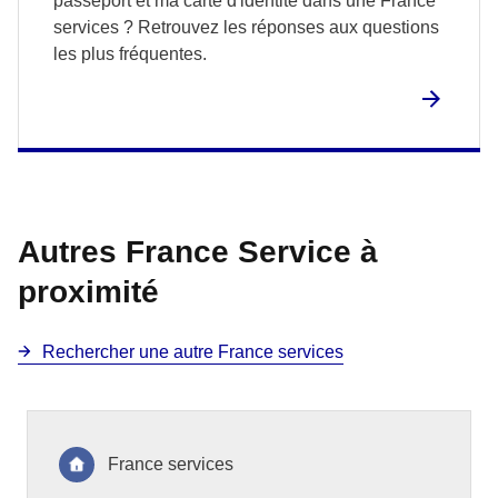
passeport et ma carte d'identité dans une France
services ? Retrouvez les réponses aux questions
les plus fréquentes.
Autres France Service à
proximité
Rechercher une autre France services
France services