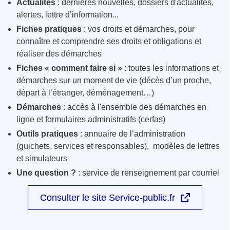
Actualités
: dernières nouvelles, dossiers d'actualités,
alertes, lettre d’information...
Fiches pratiques
: vos droits et démarches, pour
connaître et comprendre ses droits et obligations et
réaliser des démarches
Fiches « comment faire si »
: toutes les informations et
démarches sur un moment de vie (décès d’un proche,
départ à l’étranger, déménagement…)
Démarches
: accès à l'ensemble des démarches en
ligne et formulaires administratifs (cerfas)
Outils pratiques
: annuaire de l’administration
(guichets, services et responsables), modèles de lettres
et simulateurs
Une question ?
: service de renseignement par courriel
Consulter le site Service-public.fr