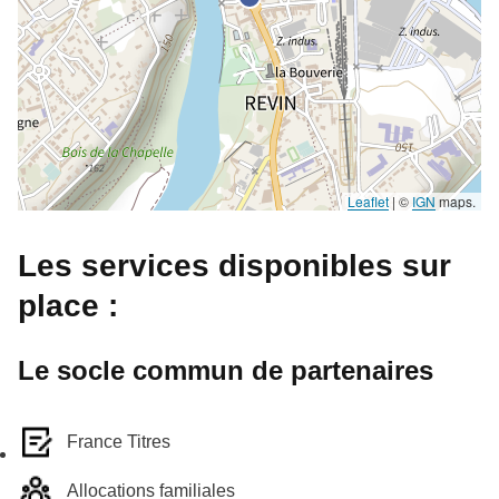
Leaflet
|
©
IGN
maps.
Les services disponibles sur
place :
Le socle commun de partenaires
France Titres
Allocations familiales