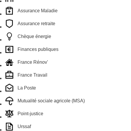
Assurance Maladie
Assurance retraite
Chèque énergie
Finances publiques
France Rénov'
France Travail
La Poste
Mutualité sociale agricole (MSA)
Point-justice
Urssaf