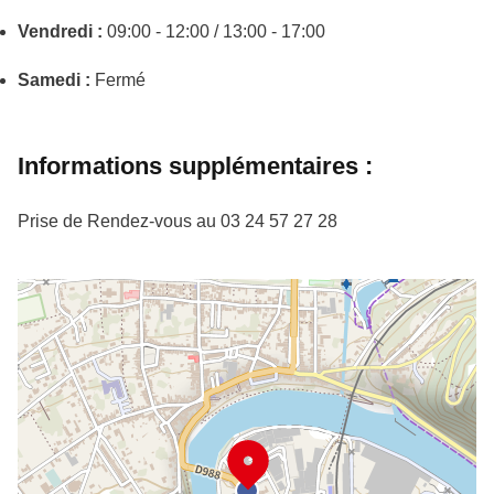
Vendredi :
09:00 - 12:00 / 13:00 - 17:00
Samedi :
Fermé
Informations supplémentaires :
Prise de Rendez-vous au 03 24 57 27 28