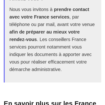
Nous vous invitons à
prendre contact
avec votre France services
, par
téléphone ou par mail, avant votre venue
afin de préparer au mieux votre
rendez-vous
. Les conseillers France
services pourront notamment vous
indiquer les documents à apporter avec
vous pour réaliser efficacement votre
démarche administrative.
En savoir plus sur les France