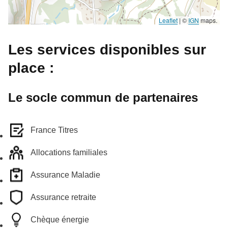
Leaflet
|
©
IGN
maps.
Les services disponibles sur
place :
Le socle commun de partenaires
France Titres
Allocations familiales
Assurance Maladie
Assurance retraite
Chèque énergie