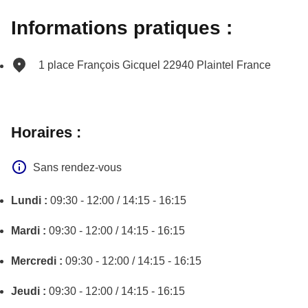
Informations pratiques :
1 place François Gicquel
22940
Plaintel
France
Horaires :
Sans rendez-vous
Lundi :
09:30 - 12:00 / 14:15 - 16:15
Mardi :
09:30 - 12:00 / 14:15 - 16:15
Mercredi :
09:30 - 12:00 / 14:15 - 16:15
Jeudi :
09:30 - 12:00 / 14:15 - 16:15