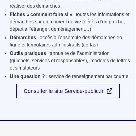
réaliser des démarches
Fiches « comment faire si »
: toutes les informations et
démarches sur un moment de vie (décès d’un proche,
départ à l’étranger, déménagement…)
Démarches
: accès à l'ensemble des démarches en
ligne et formulaires administratifs (cerfas)
Outils pratiques
: annuaire de l’administration
(guichets, services et responsables), modèles de lettres
et simulateurs
Une question ?
: service de renseignement par courriel
Consulter le site Service-public.fr