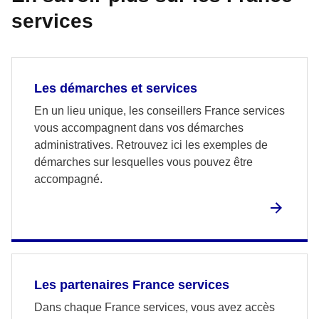
services
Les démarches et services
En un lieu unique, les conseillers France services
vous accompagnent dans vos démarches
administratives. Retrouvez ici les exemples de
démarches sur lesquelles vous pouvez être
accompagné.
Les partenaires France services
Dans chaque France services, vous avez accès