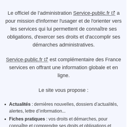
Le
officiel de l’administration
Service-public.fr
a
pour mission d'informer l'usager et de l'orienter vers
les services qui lui permettent de connaître ses
obligations, d'exercer ses droits et d'accomplir ses
démarches administratives.
Service-public.fr
est complémentaire des France
services en offrant une information globale et en
ligne.
Le site vous propose :
Actualités
: dernières nouvelles, dossiers d'actualités,
alertes, lettre d’information...
Fiches pratiques
: vos droits et démarches, pour
connaître et comprendre ses droits et obligations et