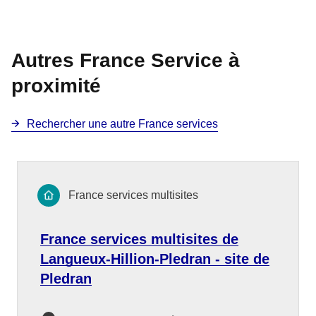
Autres France Service à
proximité
Rechercher une autre France services
France services multisites
France services multisites de
Langueux-Hillion-Pledran - site de
Pledran