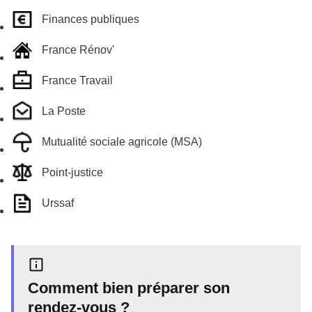
Finances publiques
France Rénov'
France Travail
La Poste
Mutualité sociale agricole (MSA)
Point-justice
Urssaf
Comment bien préparer son
rendez-vous ?