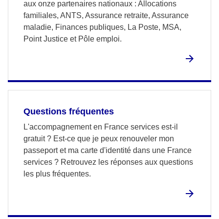
aux onze partenaires nationaux : Allocations
familiales, ANTS, Assurance retraite, Assurance
maladie, Finances publiques, La Poste, MSA,
Point Justice et Pôle emploi.
Questions fréquentes
L'accompagnement en France services est-il
gratuit ? Est-ce que je peux renouveler mon
passeport et ma carte d'identité dans une France
services ? Retrouvez les réponses aux questions
les plus fréquentes.