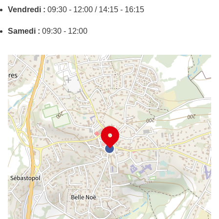
Vendredi :
09:30 - 12:00 / 14:15 - 16:15
Samedi :
09:30 - 12:00