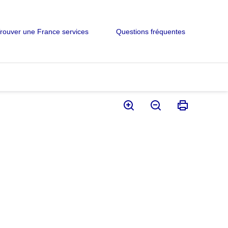
rouver une France services
Questions fréquentes