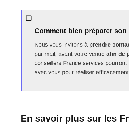
Comment bien préparer son 
Nous vous invitons à
prendre contac
par mail, avant votre venue
afin de 
conseillers France services pourron
avec vous pour réaliser efficacement
En savoir plus sur les F