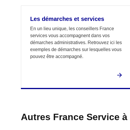
Les démarches et services
En un lieu unique, les conseillers France
services vous accompagnent dans vos
démarches administratives. Retrouvez ici les
exemples de démarches sur lesquelles vous
pouvez être accompagné.
Autres France Service à