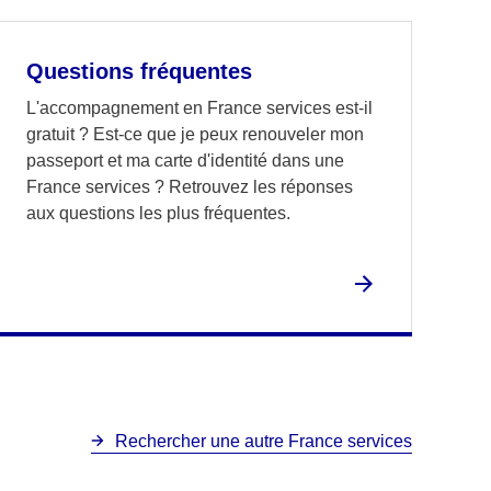
Questions fréquentes
L'accompagnement en France services est-il
gratuit ? Est-ce que je peux renouveler mon
passeport et ma carte d'identité dans une
France services ? Retrouvez les réponses
aux questions les plus fréquentes.
Rechercher une autre France services