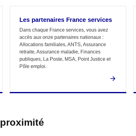
Les partenaires France services
Dans chaque France services, vous avez
accès aux onze partenaires nationaux :
Allocations familiales, ANTS, Assurance
retraite, Assurance maladie, Finances
publiques, La Poste, MSA, Point Justice et
Pôle emploi.
 proximité