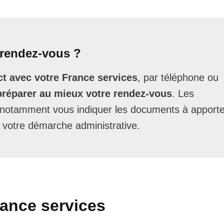
rendez-vous ?
t avec votre France services
, par téléphone ou
préparer au mieux votre rendez-vous
. Les
t notamment vous indiquer les documents à apporte
 votre démarche administrative.
rance services