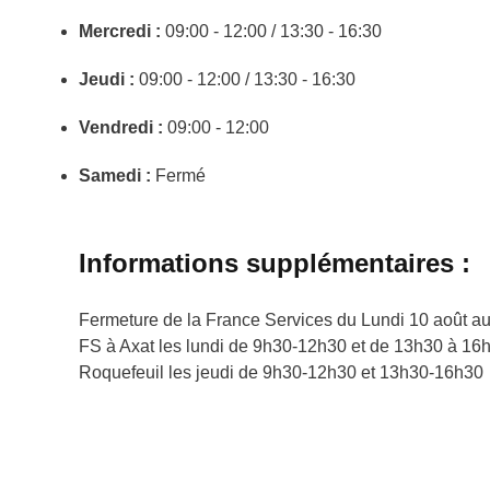
Mercredi :
09:00 - 12:00 / 13:30 - 16:30
Jeudi :
09:00 - 12:00 / 13:30 - 16:30
Vendredi :
09:00 - 12:00
Samedi :
Fermé
Informations supplémentaires :
Fermeture de la France Services du Lundi 10 août a
FS à Axat les lundi de 9h30-12h30 et de 13h30 à 16
Roquefeuil les jeudi de 9h30-12h30 et 13h30-16h30