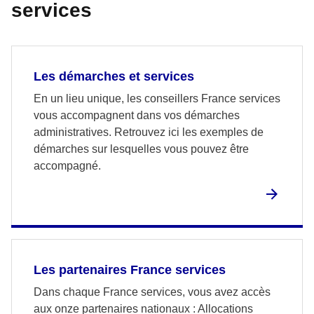
services
Les démarches et services
En un lieu unique, les conseillers France services
vous accompagnent dans vos démarches
administratives. Retrouvez ici les exemples de
démarches sur lesquelles vous pouvez être
accompagné.
Les partenaires France services
Dans chaque France services, vous avez accès
aux onze partenaires nationaux : Allocations