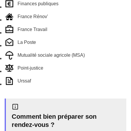
Finances publiques
France Rénov'
France Travail
La Poste
Mutualité sociale agricole (MSA)
Point-justice
Urssaf
Comment bien préparer son
rendez-vous ?