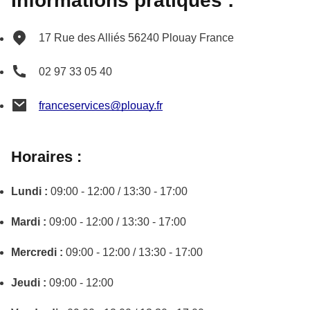
Informations pratiques :
17 Rue des Alliés
56240
Plouay
France
02 97 33 05 40
franceservices@plouay.fr
Horaires :
Lundi :
09:00 - 12:00 / 13:30 - 17:00
Mardi :
09:00 - 12:00 / 13:30 - 17:00
Mercredi :
09:00 - 12:00 / 13:30 - 17:00
Jeudi :
09:00 - 12:00