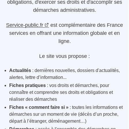
obligations, d'exercer ses droits et d'accomplir ses
démarches administratives.
Service-public.fr
est complémentaire des France
services en offrant une information globale et en
ligne.
Le site vous propose :
Actualités
: dernières nouvelles, dossiers d'actualités,
alertes, lettre d’information...
Fiches pratiques
: vos droits et démarches, pour
connaître et comprendre ses droits et obligations et
réaliser des démarches
Fiches « comment faire si »
: toutes les informations et
démarches sur un moment de vie (décès d’un proche,
départ à l’étranger, déménagement…)