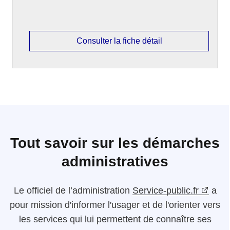
Consulter la fiche détail
Tout savoir sur les démarches
administratives
Le
officiel de l’administration
Service-public.fr
a
pour mission d'informer l'usager et de l'orienter vers
les services qui lui permettent de connaître ses