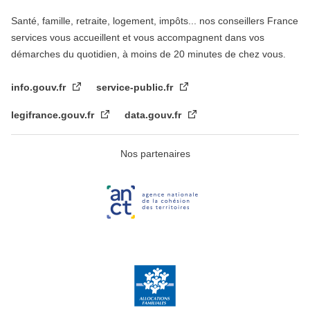
Santé, famille, retraite, logement, impôts... nos conseillers France
services vous accueillent et vous accompagnent dans vos
démarches du quotidien, à moins de 20 minutes de chez vous.
info.gouv.fr
service-public.fr
legifrance.gouv.fr
data.gouv.fr
Nos partenaires