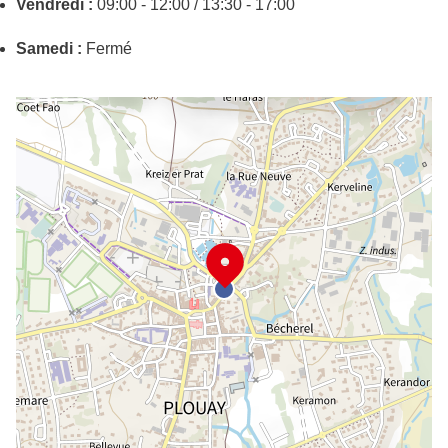
Vendredi :
09:00 - 12:00 / 13:30 - 17:00
Samedi :
Fermé