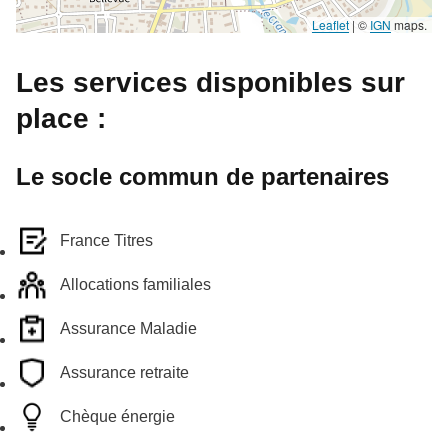
Leaflet
|
©
IGN
maps.
Les services disponibles sur
place :
Le socle commun de partenaires
France Titres
Allocations familiales
Assurance Maladie
Assurance retraite
Chèque énergie