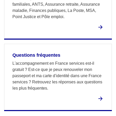
familiales, ANTS, Assurance retraite, Assurance
maladie, Finances publiques, La Poste, MSA,
Point Justice et Pôle emploi.
Questions fréquentes
L'accompagnement en France services est-il
gratuit ? Est-ce que je peux renouveler mon
passeport et ma carte d'identité dans une France
services ? Retrouvez les réponses aux questions
les plus fréquentes.