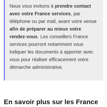
Nous vous invitons à
prendre contact
avec votre France services
, par
téléphone ou par mail, avant votre venue
afin de préparer au mieux votre
rendez-vous
. Les conseillers France
services pourront notamment vous
indiquer les documents à apporter avec
vous pour réaliser efficacement votre
démarche administrative.
En savoir plus sur les France