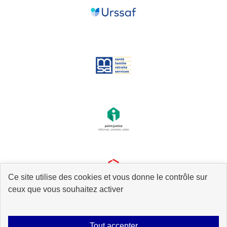
Ce site utilise des cookies et vous donne le contrôle sur
ceux que vous souhaitez activer
Tout accepter