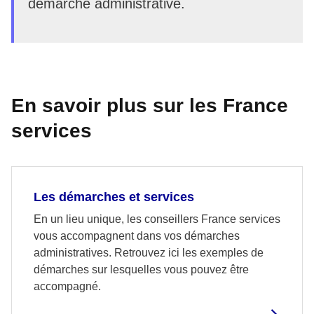
démarche administrative.
En savoir plus sur les France
services
Les démarches et services
En un lieu unique, les conseillers France services
vous accompagnent dans vos démarches
administratives. Retrouvez ici les exemples de
démarches sur lesquelles vous pouvez être
accompagné.