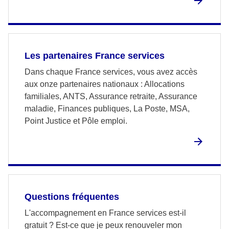
Les partenaires France services
Dans chaque France services, vous avez accès
aux onze partenaires nationaux : Allocations
familiales, ANTS, Assurance retraite, Assurance
maladie, Finances publiques, La Poste, MSA,
Point Justice et Pôle emploi.
Questions fréquentes
L'accompagnement en France services est-il
gratuit ? Est-ce que je peux renouveler mon