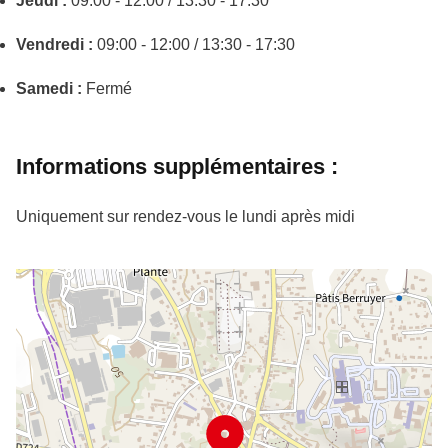
Jeudi :
09:00 - 12:00 / 13:30 - 17:30
Vendredi :
09:00 - 12:00 / 13:30 - 17:30
Samedi :
Fermé
Informations supplémentaires :
Uniquement sur rendez-vous le lundi après midi