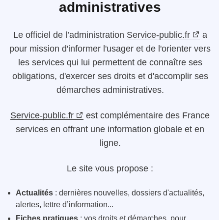
administratives
Le
officiel de l’administration
Service-public.fr
a
pour mission d'informer l'usager et de l'orienter vers
les services qui lui permettent de connaître ses
obligations, d'exercer ses droits et d'accomplir ses
démarches administratives.
Service-public.fr
est complémentaire des France
services en offrant une information globale et en
ligne.
Le site vous propose :
Actualités
: dernières nouvelles, dossiers d'actualités,
alertes, lettre d’information...
Fiches pratiques
: vos droits et démarches, pour