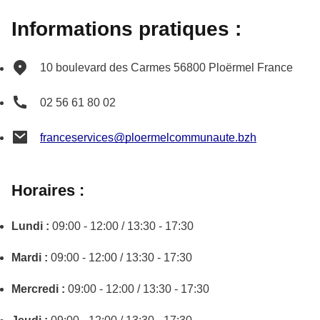
Informations pratiques :
10 boulevard des Carmes
56800
Ploërmel
France
02 56 61 80 02
franceservices@ploermelcommunaute.bzh
Horaires :
Lundi :
09:00 - 12:00 / 13:30 - 17:30
Mardi :
09:00 - 12:00 / 13:30 - 17:30
Mercredi :
09:00 - 12:00 / 13:30 - 17:30