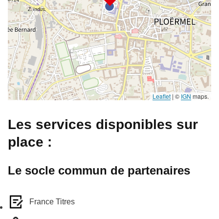
Leaflet
|
©
IGN
maps.
Les services disponibles sur
place :
Le socle commun de partenaires
France Titres