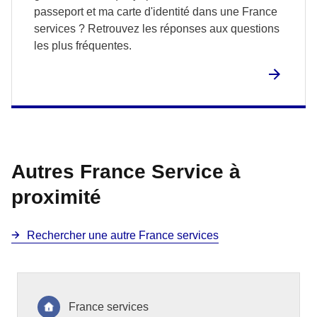
passeport et ma carte d'identité dans une France
services ? Retrouvez les réponses aux questions
les plus fréquentes.
Autres France Service à
proximité
Rechercher une autre France services
France services