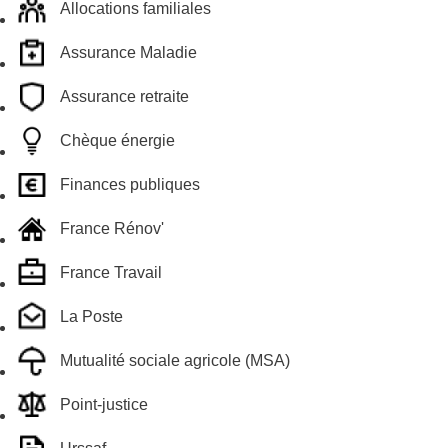
Allocations familiales
Assurance Maladie
Assurance retraite
Chèque énergie
Finances publiques
France Rénov'
France Travail
La Poste
Mutualité sociale agricole (MSA)
Point-justice