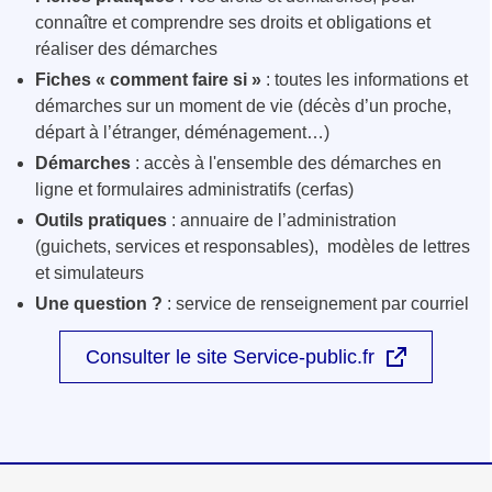
connaître et comprendre ses droits et obligations et
réaliser des démarches
Fiches « comment faire si »
: toutes les informations et
démarches sur un moment de vie (décès d’un proche,
départ à l’étranger, déménagement…)
Démarches
: accès à l'ensemble des démarches en
ligne et formulaires administratifs (cerfas)
Outils pratiques
: annuaire de l’administration
(guichets, services et responsables), modèles de lettres
et simulateurs
Une question ?
: service de renseignement par courriel
Consulter le site Service-public.fr