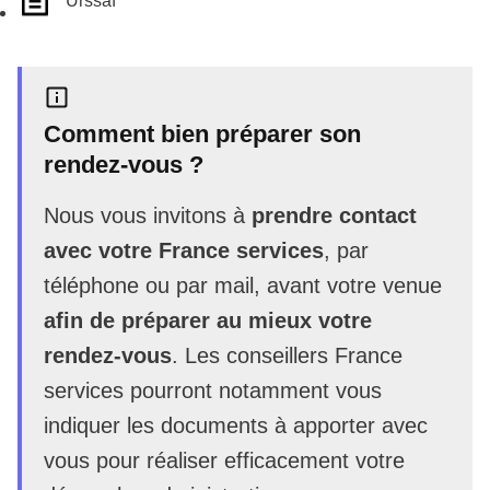
Urssaf
Comment bien préparer son
rendez-vous ?
Nous vous invitons à
prendre contact
avec votre France services
, par
téléphone ou par mail, avant votre venue
afin de préparer au mieux votre
rendez-vous
. Les conseillers France
services pourront notamment vous
indiquer les documents à apporter avec
vous pour réaliser efficacement votre