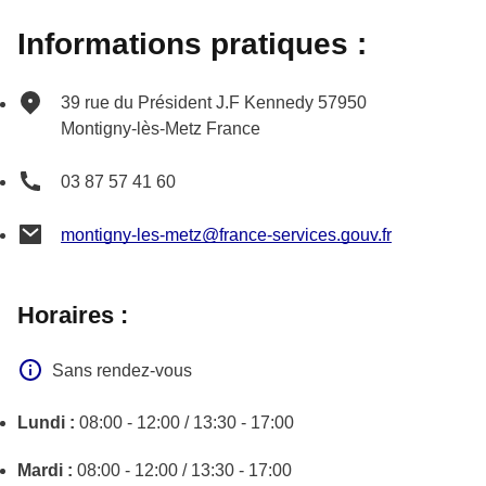
Informations pratiques :
39 rue du Président J.F Kennedy
57950
Montigny-lès-Metz
France
03 87 57 41 60
montigny-les-metz@france-services.gouv.fr
Horaires :
Sans rendez-vous
Lundi :
08:00 - 12:00 / 13:30 - 17:00
Mardi :
08:00 - 12:00 / 13:30 - 17:00