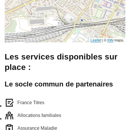
Leaflet
|
©
IGN
maps.
Les services disponibles sur
place :
Le socle commun de partenaires
France Titres
Allocations familiales
Assurance Maladie