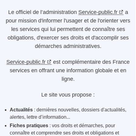
Le
officiel de l’administration
Service-public.fr
a
pour mission d'informer l'usager et de l'orienter vers
les services qui lui permettent de connaître ses
obligations, d'exercer ses droits et d'accomplir ses
démarches administratives.
Service-public.fr
est complémentaire des France
services en offrant une information globale et en
ligne.
Le site vous propose :
Actualités
: dernières nouvelles, dossiers d'actualités,
alertes, lettre d’information...
Fiches pratiques
: vos droits et démarches, pour
connaître et comprendre ses droits et obligations et