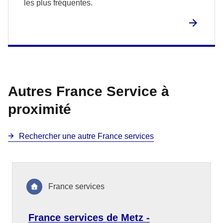
les plus fréquentes.
Autres France Service à
proximité
Rechercher une autre France services
France services
France services de Metz -