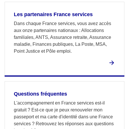
Les partenaires France services
Dans chaque France services, vous avez accès
aux onze partenaires nationaux : Allocations
familiales, ANTS, Assurance retraite, Assurance
maladie, Finances publiques, La Poste, MSA,
Point Justice et Pôle emploi.
Questions fréquentes
L'accompagnement en France services est-il
gratuit ? Est-ce que je peux renouveler mon
passeport et ma carte d'identité dans une France
services ? Retrouvez les réponses aux questions