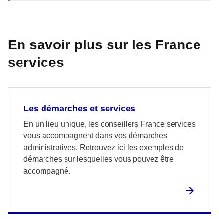
En savoir plus sur les France
services
Les démarches et services
En un lieu unique, les conseillers France services
vous accompagnent dans vos démarches
administratives. Retrouvez ici les exemples de
démarches sur lesquelles vous pouvez être
accompagné.