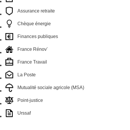
Assurance retraite
Chèque énergie
Finances publiques
France Rénov'
France Travail
La Poste
Mutualité sociale agricole (MSA)
Point-justice
Urssaf