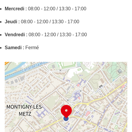
Mercredi :
08:00 - 12:00 / 13:30 - 17:00
Jeudi :
08:00 - 12:00 / 13:30 - 17:00
Vendredi :
08:00 - 12:00 / 13:30 - 17:00
Samedi :
Fermé