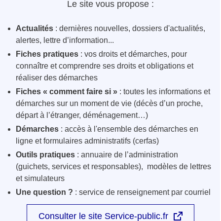
Le site vous propose :
Actualités
: dernières nouvelles, dossiers d'actualités,
alertes, lettre d’information...
Fiches pratiques
: vos droits et démarches, pour
connaître et comprendre ses droits et obligations et
réaliser des démarches
Fiches « comment faire si »
: toutes les informations et
démarches sur un moment de vie (décès d’un proche,
départ à l’étranger, déménagement…)
Démarches
: accès à l'ensemble des démarches en
ligne et formulaires administratifs (cerfas)
Outils pratiques
: annuaire de l’administration
(guichets, services et responsables), modèles de lettres
et simulateurs
Une question ?
: service de renseignement par courriel
Consulter le site Service-public.fr