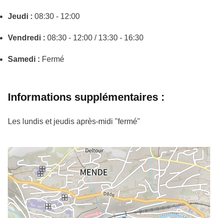
Jeudi :
08:30 - 12:00
Vendredi :
08:30 - 12:00 / 13:30 - 16:30
Samedi :
Fermé
Informations supplémentaires :
Les lundis et jeudis après-midi "fermé"