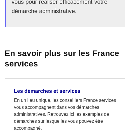
vous pour réaliser efficacement votre
démarche administrative.
En savoir plus sur les France
services
Les démarches et services
En un lieu unique, les conseillers France services
vous accompagnent dans vos démarches
administratives. Retrouvez ici les exemples de
démarches sur lesquelles vous pouvez être
accompagné.