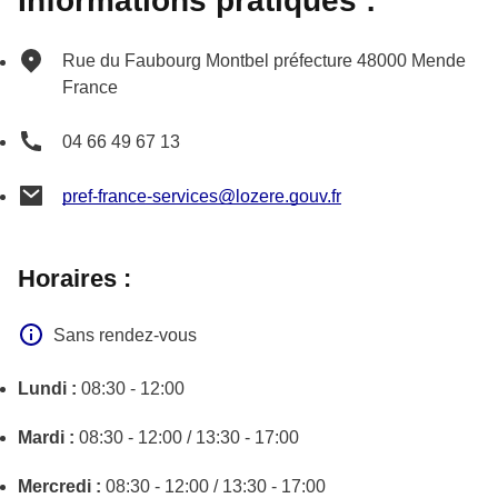
Informations pratiques :
Rue du Faubourg Montbel
préfecture
48000
Mende
France
04 66 49 67 13
pref-france-services@lozere.gouv.fr
Horaires :
Sans rendez-vous
Lundi :
08:30 - 12:00
Mardi :
08:30 - 12:00 / 13:30 - 17:00
Mercredi :
08:30 - 12:00 / 13:30 - 17:00