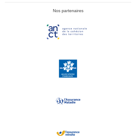
Nos partenaires