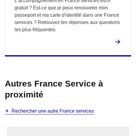
L'accompagnement en France services est-il
gratuit ? Est-ce que je peux renouveler mon
passeport et ma carte d'identité dans une France
services ? Retrouvez les réponses aux questions
les plus fréquentes.
Autres France Service à
proximité
Rechercher une autre France services