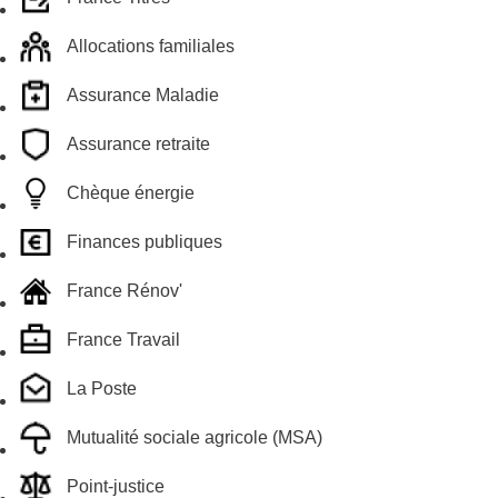
Allocations familiales
Assurance Maladie
Assurance retraite
Chèque énergie
Finances publiques
France Rénov'
France Travail
La Poste
Mutualité sociale agricole (MSA)
Point-justice