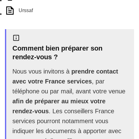
Urssaf
Comment bien préparer son
rendez-vous ?
Nous vous invitons à
prendre contact
avec votre France services
, par
téléphone ou par mail, avant votre venue
afin de préparer au mieux votre
rendez-vous
. Les conseillers France
services pourront notamment vous
indiquer les documents à apporter avec