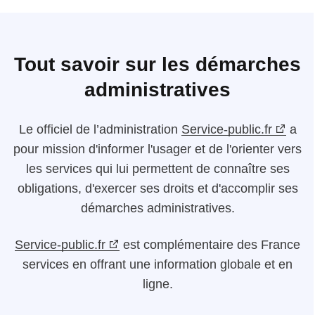
Tout savoir sur les démarches
administratives
Le
officiel de l’administration
Service-public.fr
a
pour mission d'informer l'usager et de l'orienter vers
les services qui lui permettent de connaître ses
obligations, d'exercer ses droits et d'accomplir ses
démarches administratives.
Service-public.fr
est complémentaire des France
services en offrant une information globale et en
ligne.