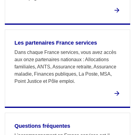
Les partenaires France services
Dans chaque France services, vous avez accès
aux onze partenaires nationaux : Allocations
familiales, ANTS, Assurance retraite, Assurance
maladie, Finances publiques, La Poste, MSA,
Point Justice et Pôle emploi.
Questions fréquentes