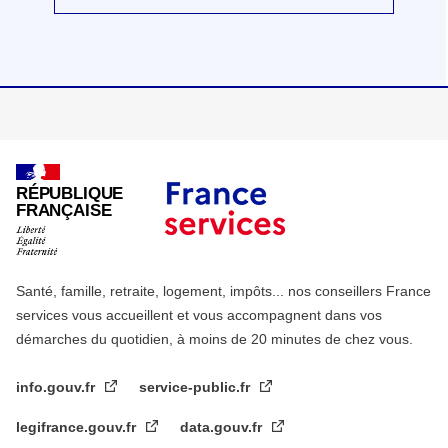
RÉPUBLIQUE
FRANÇAISE
Santé, famille, retraite, logement, impôts... nos conseillers France
services vous accueillent et vous accompagnent dans vos
démarches du quotidien, à moins de 20 minutes de chez vous.
info.gouv.fr
service-public.fr
legifrance.gouv.fr
data.gouv.fr