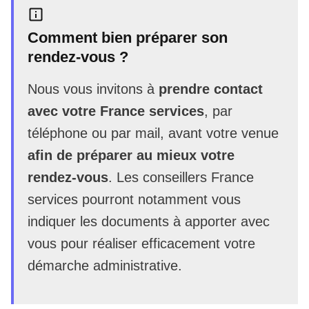
Comment bien préparer son
rendez-vous ?
Nous vous invitons à
prendre contact
avec votre France services
, par
téléphone ou par mail, avant votre venue
afin de préparer au mieux votre
rendez-vous
. Les conseillers France
services pourront notamment vous
indiquer les documents à apporter avec
vous pour réaliser efficacement votre
démarche administrative.