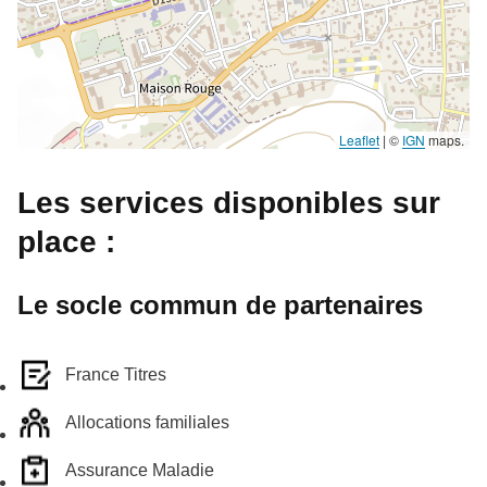
Leaflet
|
©
IGN
maps.
Les services disponibles sur
place :
Le socle commun de partenaires
France Titres
Allocations familiales
Assurance Maladie