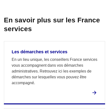
En savoir plus sur les France
services
Les démarches et services
En un lieu unique, les conseillers France services
vous accompagnent dans vos démarches
administratives. Retrouvez ici les exemples de
démarches sur lesquelles vous pouvez être
accompagné.