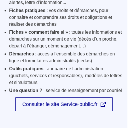
alertes, lettre d’information...
Fiches pratiques
: vos droits et démarches, pour
connaître et comprendre ses droits et obligations et
réaliser des démarches
Fiches « comment faire si »
: toutes les informations et
démarches sur un moment de vie (décès d’un proche,
départ à l’étranger, déménagement…)
Démarches
: accès à l'ensemble des démarches en
ligne et formulaires administratifs (cerfas)
Outils pratiques
: annuaire de l’administration
(guichets, services et responsables), modèles de lettres
et simulateurs
Une question ?
: service de renseignement par courriel
Consulter le site Service-public.fr