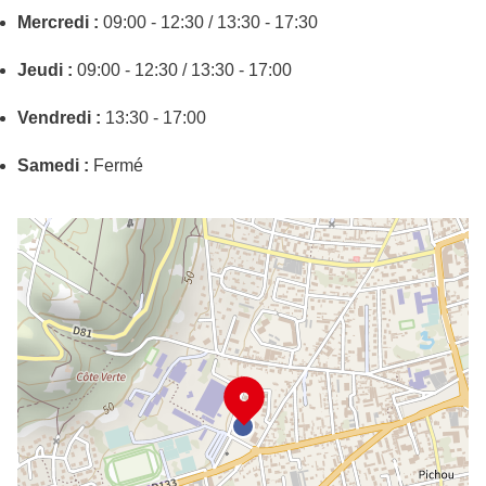
Mercredi :
09:00 - 12:30 / 13:30 - 17:30
Jeudi :
09:00 - 12:30 / 13:30 - 17:00
Vendredi :
13:30 - 17:00
Samedi :
Fermé