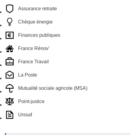
Assurance retraite
Chèque énergie
Finances publiques
France Rénov'
France Travail
La Poste
Mutualité sociale agricole (MSA)
Point-justice
Urssaf