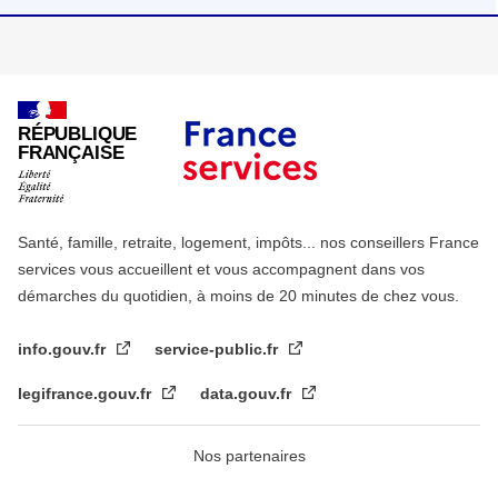
RÉPUBLIQUE
FRANÇAISE
Santé, famille, retraite, logement, impôts... nos conseillers France
services vous accueillent et vous accompagnent dans vos
démarches du quotidien, à moins de 20 minutes de chez vous.
info.gouv.fr
service-public.fr
legifrance.gouv.fr
data.gouv.fr
Nos partenaires