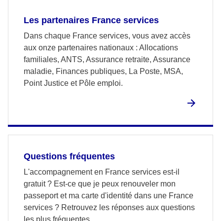
Les partenaires France services
Dans chaque France services, vous avez accès
aux onze partenaires nationaux : Allocations
familiales, ANTS, Assurance retraite, Assurance
maladie, Finances publiques, La Poste, MSA,
Point Justice et Pôle emploi.
Questions fréquentes
L'accompagnement en France services est-il
gratuit ? Est-ce que je peux renouveler mon
passeport et ma carte d'identité dans une France
services ? Retrouvez les réponses aux questions
les plus fréquentes.