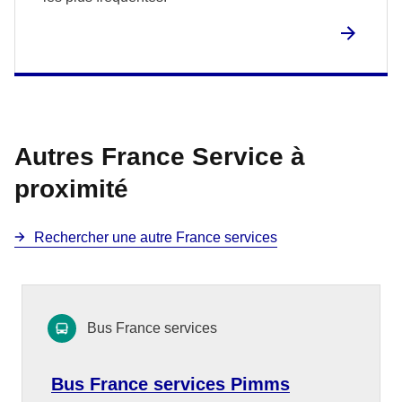
Autres France Service à
proximité
Rechercher une autre France services
Bus France services
Bus France services Pimms