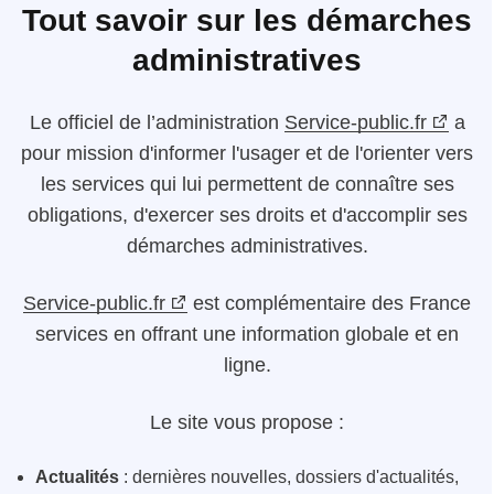
Tout savoir sur les démarches
administratives
Le
officiel de l’administration
Service-public.fr
a
pour mission d'informer l'usager et de l'orienter vers
les services qui lui permettent de connaître ses
obligations, d'exercer ses droits et d'accomplir ses
démarches administratives.
Service-public.fr
est complémentaire des France
services en offrant une information globale et en
ligne.
Le site vous propose :
Actualités
: dernières nouvelles, dossiers d'actualités,