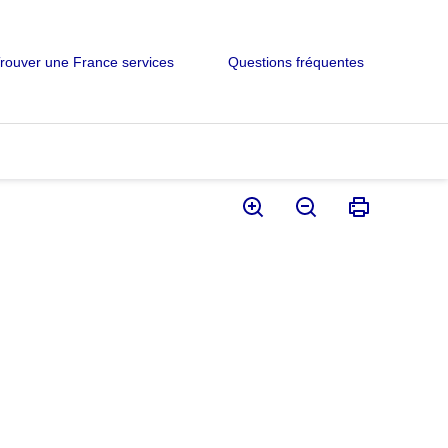
rouver une France services
Questions fréquentes