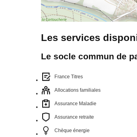
Les services disponi
Le socle commun de pa
France Titres
Allocations familiales
Assurance Maladie
Assurance retraite
Chèque énergie