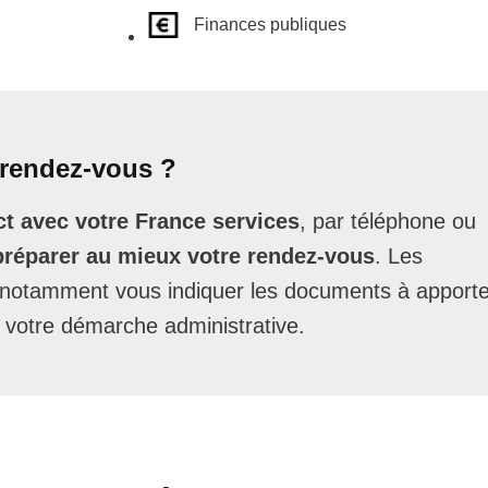
Finances publiques
rendez-vous ?
t avec votre France services
, par téléphone ou
préparer au mieux votre rendez-vous
. Les
t notamment vous indiquer les documents à apporte
 votre démarche administrative.