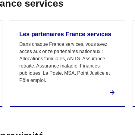
rance services
Les partenaires France services
Dans chaque France services, vous avez
accès aux onze partenaires nationaux :
Allocations familiales, ANTS, Assurance
retraite, Assurance maladie, Finances
publiques, La Poste, MSA, Point Justice et
Pôle emploi.