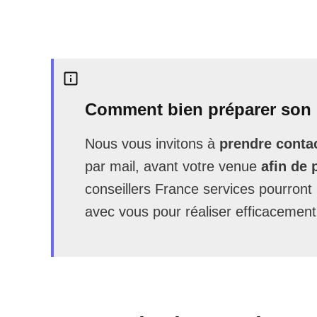
Comment bien préparer son 
Nous vous invitons à
prendre contac
par mail, avant votre venue
afin de 
conseillers France services pourron
avec vous pour réaliser efficacement