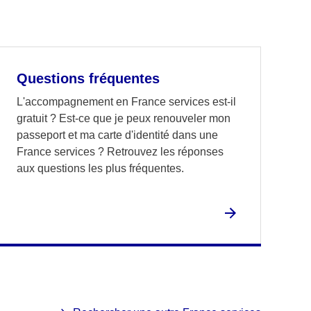
Questions fréquentes
L'accompagnement en France services est-il
gratuit ? Est-ce que je peux renouveler mon
passeport et ma carte d'identité dans une
France services ? Retrouvez les réponses
aux questions les plus fréquentes.