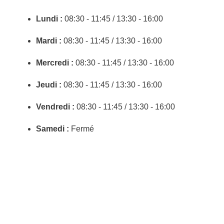
Lundi :
08:30 - 11:45 / 13:30 - 16:00
Mardi :
08:30 - 11:45 / 13:30 - 16:00
Mercredi :
08:30 - 11:45 / 13:30 - 16:00
Jeudi :
08:30 - 11:45 / 13:30 - 16:00
Vendredi :
08:30 - 11:45 / 13:30 - 16:00
Samedi :
Fermé