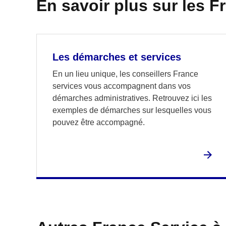
En savoir plus sur les F
Les démarches et services
En un lieu unique, les conseillers France
services vous accompagnent dans vos
démarches administratives. Retrouvez ici les
exemples de démarches sur lesquelles vous
pouvez être accompagné.