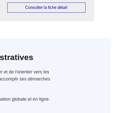
Consulter la fiche détail
stratives
 et de l'orienter vers les
 d'accomplir ses démarches
tion globale et en ligne.