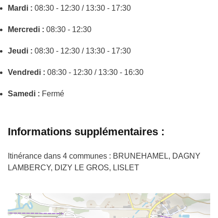
Mardi :
08:30 - 12:30 / 13:30 - 17:30
Mercredi :
08:30 - 12:30
Jeudi :
08:30 - 12:30 / 13:30 - 17:30
Vendredi :
08:30 - 12:30 / 13:30 - 16:30
Samedi :
Fermé
Informations supplémentaires :
Itinérance dans 4 communes : BRUNEHAMEL, DAGNY
LAMBERCY, DIZY LE GROS, LISLET