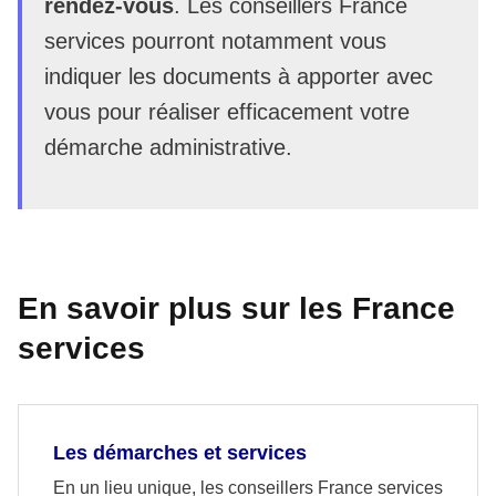
rendez-vous
. Les conseillers France
services pourront notamment vous
indiquer les documents à apporter avec
vous pour réaliser efficacement votre
démarche administrative.
En savoir plus sur les France
services
Les démarches et services
En un lieu unique, les conseillers France services