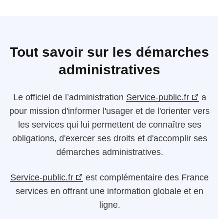
Tout savoir sur les démarches
administratives
Le
officiel de l’administration
Service-public.fr
a
pour mission d'informer l'usager et de l'orienter vers
les services qui lui permettent de connaître ses
obligations, d'exercer ses droits et d'accomplir ses
démarches administratives.
Service-public.fr
est complémentaire des France
services en offrant une information globale et en
ligne.