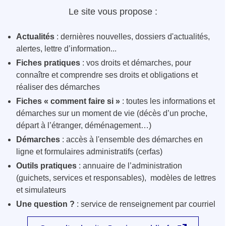
Le site vous propose :
Actualités
: dernières nouvelles, dossiers d'actualités,
alertes, lettre d’information...
Fiches pratiques
: vos droits et démarches, pour
connaître et comprendre ses droits et obligations et
réaliser des démarches
Fiches « comment faire si »
: toutes les informations et
démarches sur un moment de vie (décès d’un proche,
départ à l’étranger, déménagement…)
Démarches
: accès à l'ensemble des démarches en
ligne et formulaires administratifs (cerfas)
Outils pratiques
: annuaire de l’administration
(guichets, services et responsables), modèles de lettres
et simulateurs
Une question ?
: service de renseignement par courriel