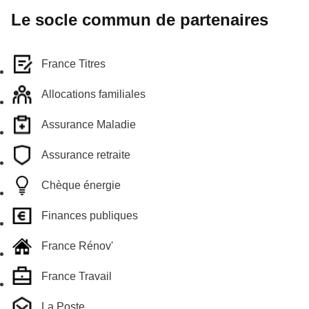
Le socle commun de partenaires
France Titres
Allocations familiales
Assurance Maladie
Assurance retraite
Chèque énergie
Finances publiques
France Rénov'
France Travail
La Poste