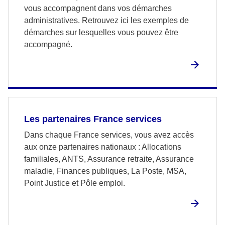
vous accompagnent dans vos démarches
administratives. Retrouvez ici les exemples de
démarches sur lesquelles vous pouvez être
accompagné.
Les partenaires France services
Dans chaque France services, vous avez accès
aux onze partenaires nationaux : Allocations
familiales, ANTS, Assurance retraite, Assurance
maladie, Finances publiques, La Poste, MSA,
Point Justice et Pôle emploi.