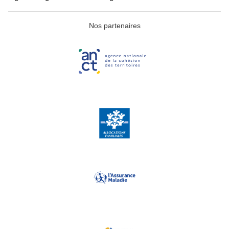
Nos partenaires