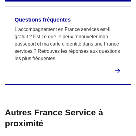
Questions fréquentes
L'accompagnement en France services est-il
gratuit ? Est-ce que je peux renouveler mon
passeport et ma carte d'identité dans une France
services ? Retrouvez les réponses aux questions
les plus fréquentes.
Autres France Service à
proximité