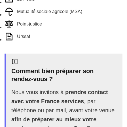
Mutualité sociale agricole (MSA)
Point-justice
Urssaf
Comment bien préparer son
rendez-vous ?
Nous vous invitons à
prendre contact
avec votre France services
, par
téléphone ou par mail, avant votre venue
afin de préparer au mieux votre