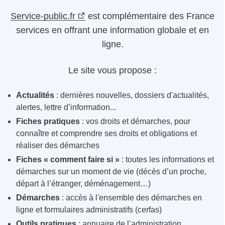
Service-public.fr
est complémentaire des France
services en offrant une information globale et en
ligne.
Le site vous propose :
Actualités
: dernières nouvelles, dossiers d'actualités,
alertes, lettre d’information...
Fiches pratiques
: vos droits et démarches, pour
connaître et comprendre ses droits et obligations et
réaliser des démarches
Fiches « comment faire si »
: toutes les informations et
démarches sur un moment de vie (décès d’un proche,
départ à l’étranger, déménagement…)
Démarches
: accès à l'ensemble des démarches en
ligne et formulaires administratifs (cerfas)
Outils pratiques
: annuaire de l’administration