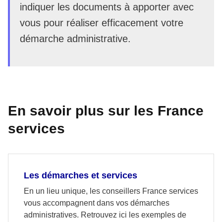
indiquer les documents à apporter avec
vous pour réaliser efficacement votre
démarche administrative.
En savoir plus sur les France
services
Les démarches et services
En un lieu unique, les conseillers France services
vous accompagnent dans vos démarches
administratives. Retrouvez ici les exemples de