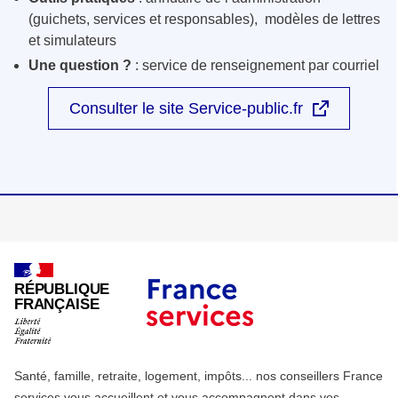
(guichets, services et responsables), modèles de lettres
et simulateurs
Une question ?
: service de renseignement par courriel
Consulter le site Service-public.fr
RÉPUBLIQUE
FRANÇAISE
Santé, famille, retraite, logement, impôts... nos conseillers France
services vous accueillent et vous accompagnent dans vos