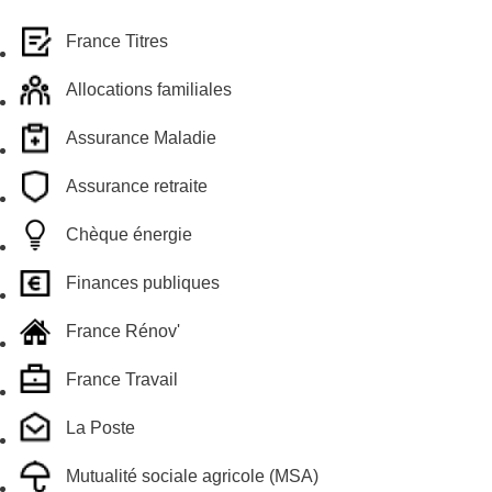
France Titres
Allocations familiales
Assurance Maladie
Assurance retraite
Chèque énergie
Finances publiques
France Rénov'
France Travail
La Poste
Mutualité sociale agricole (MSA)