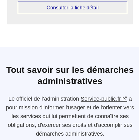
Consulter la fiche détail
Tout savoir sur les démarches
administratives
Le
officiel de l’administration
Service-public.fr
a
pour mission d'informer l'usager et de l'orienter vers
les services qui lui permettent de connaître ses
obligations, d'exercer ses droits et d'accomplir ses
démarches administratives.