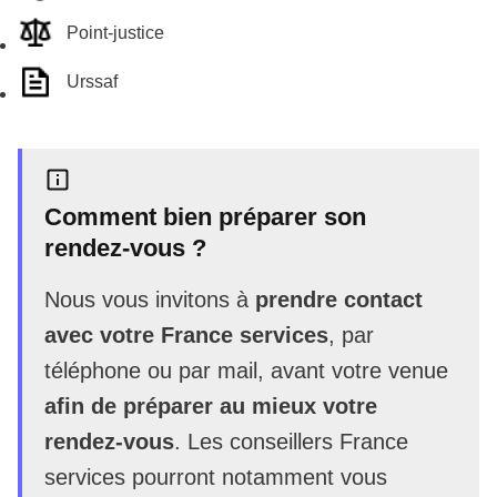
Point-justice
Urssaf
Comment bien préparer son
rendez-vous ?
Nous vous invitons à
prendre contact
avec votre France services
, par
téléphone ou par mail, avant votre venue
afin de préparer au mieux votre
rendez-vous
. Les conseillers France
services pourront notamment vous