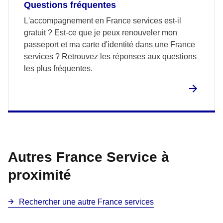
Questions fréquentes
L'accompagnement en France services est-il
gratuit ? Est-ce que je peux renouveler mon
passeport et ma carte d'identité dans une France
services ? Retrouvez les réponses aux questions
les plus fréquentes.
Autres France Service à
proximité
Rechercher une autre France services