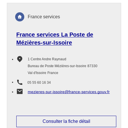
France services
France services La Poste de
Mézières-sur-Issoire
1 Centre Andre Raynaud
Bureau de Poste Mézières-sur-Issoire
87330
Val d'Issoire
France
05 55 60 16 34
mezieres-sur-issoire@france-services.gouv.fr
Consulter la fiche détail