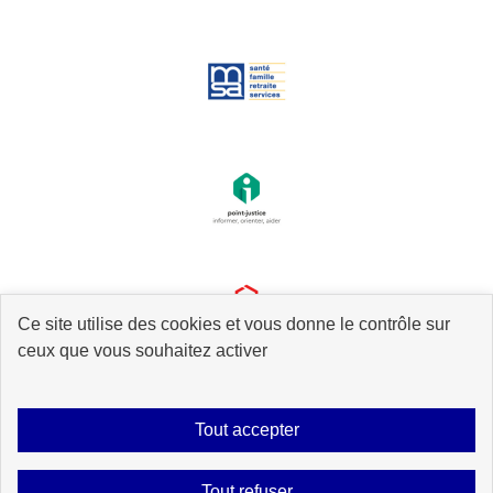
Ce site utilise des cookies et vous donne le contrôle sur
ceux que vous souhaitez activer
Tout accepter
Plan du site
Accessibilité : partiellement conforme
Mentions légales
Tout refuser