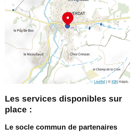
Leaflet
|
©
IGN
maps.
Les services disponibles sur
place :
Le socle commun de partenaires