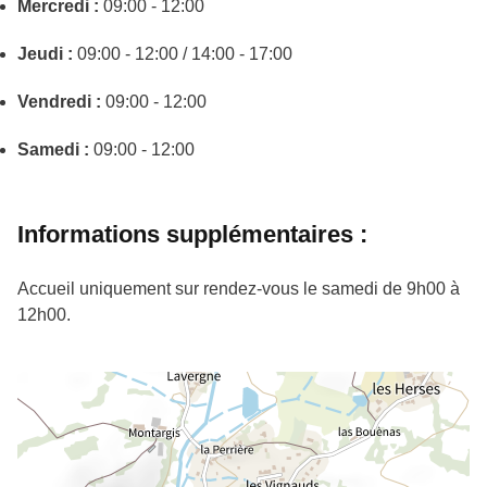
Mercredi :
09:00 - 12:00
Jeudi :
09:00 - 12:00 / 14:00 - 17:00
Vendredi :
09:00 - 12:00
Samedi :
09:00 - 12:00
Informations supplémentaires :
Accueil uniquement sur rendez-vous le samedi de 9h00 à
12h00.