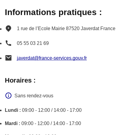
Informations pratiques :
1 rue de l’Ecole
Mairie
87520
Javerdat
France
05 55 03 21 69
javerdat@france-services.gouv.fr
Horaires :
Sans rendez-vous
Lundi :
09:00 - 12:00 / 14:00 - 17:00
Mardi :
09:00 - 12:00 / 14:00 - 17:00