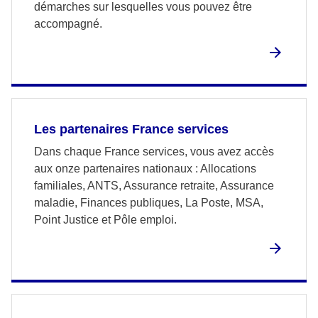
démarches sur lesquelles vous pouvez être
accompagné.
Les partenaires France services
Dans chaque France services, vous avez accès
aux onze partenaires nationaux : Allocations
familiales, ANTS, Assurance retraite, Assurance
maladie, Finances publiques, La Poste, MSA,
Point Justice et Pôle emploi.