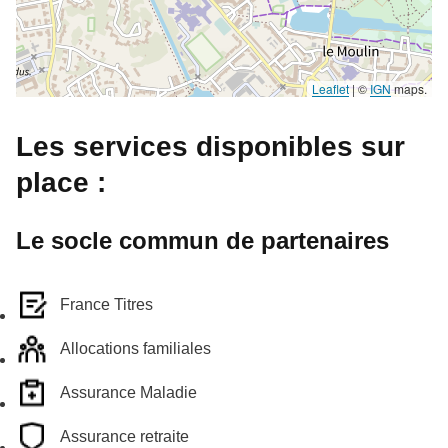
Leaflet
|
©
IGN
maps.
Les services disponibles sur
place :
Le socle commun de partenaires
France Titres
Allocations familiales
Assurance Maladie
Assurance retraite