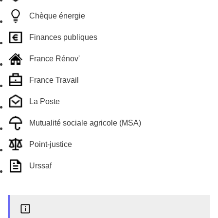
Chèque énergie
Finances publiques
France Rénov'
France Travail
La Poste
Mutualité sociale agricole (MSA)
Point-justice
Urssaf