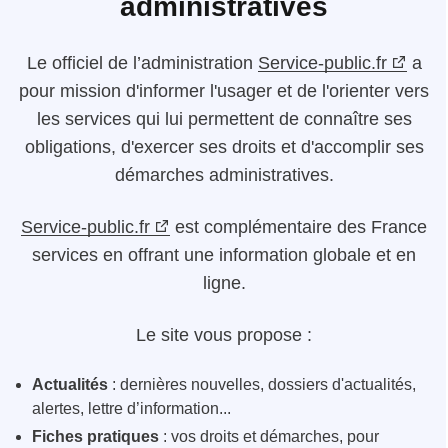
administratives
Le
officiel de l’administration
Service-public.fr
a
pour mission d'informer l'usager et de l'orienter vers
les services qui lui permettent de connaître ses
obligations, d'exercer ses droits et d'accomplir ses
démarches administratives.
Service-public.fr
est complémentaire des France
services en offrant une information globale et en
ligne.
Le site vous propose :
Actualités
: dernières nouvelles, dossiers d'actualités,
alertes, lettre d’information...
Fiches pratiques
: vos droits et démarches, pour