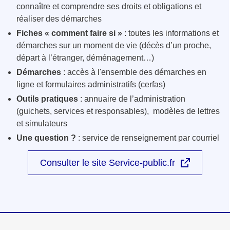
connaître et comprendre ses droits et obligations et
réaliser des démarches
Fiches « comment faire si »
: toutes les informations et
démarches sur un moment de vie (décès d’un proche,
départ à l’étranger, déménagement…)
Démarches
: accès à l'ensemble des démarches en
ligne et formulaires administratifs (cerfas)
Outils pratiques
: annuaire de l’administration
(guichets, services et responsables), modèles de lettres
et simulateurs
Une question ?
: service de renseignement par courriel
Consulter le site Service-public.fr