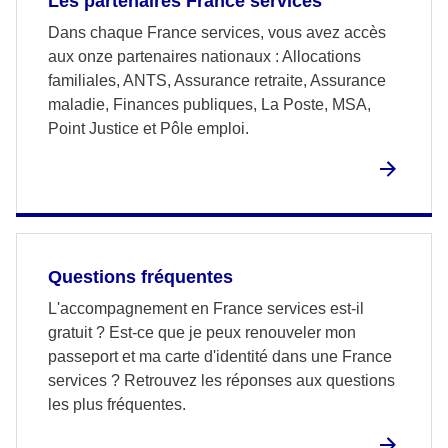
Les partenaires France services
Dans chaque France services, vous avez accès
aux onze partenaires nationaux : Allocations
familiales, ANTS, Assurance retraite, Assurance
maladie, Finances publiques, La Poste, MSA,
Point Justice et Pôle emploi.
Questions fréquentes
L'accompagnement en France services est-il
gratuit ? Est-ce que je peux renouveler mon
passeport et ma carte d'identité dans une France
services ? Retrouvez les réponses aux questions
les plus fréquentes.