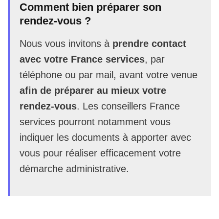
Comment bien préparer son
rendez-vous ?
Nous vous invitons à
prendre contact
avec votre France services
, par
téléphone ou par mail, avant votre venue
afin de préparer au mieux votre
rendez-vous
. Les conseillers France
services pourront notamment vous
indiquer les documents à apporter avec
vous pour réaliser efficacement votre
démarche administrative.