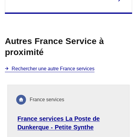
Autres France Service à
proximité
Rechercher une autre France services
France services
France services La Poste de
Dunkerque - Petite Synthe