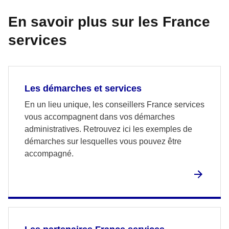
En savoir plus sur les France
services
Les démarches et services
En un lieu unique, les conseillers France services
vous accompagnent dans vos démarches
administratives. Retrouvez ici les exemples de
démarches sur lesquelles vous pouvez être
accompagné.