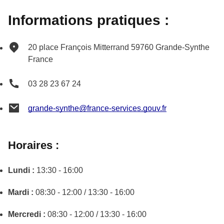
Informations pratiques :
20 place François Mitterrand
59760
Grande-Synthe
France
03 28 23 67 24
grande-synthe@france-services.gouv.fr
Horaires :
Lundi :
13:30 - 16:00
Mardi :
08:30 - 12:00 / 13:30 - 16:00
Mercredi :
08:30 - 12:00 / 13:30 - 16:00