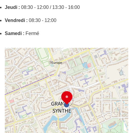
Jeudi :
08:30 - 12:00 / 13:30 - 16:00
Vendredi :
08:30 - 12:00
Samedi :
Fermé