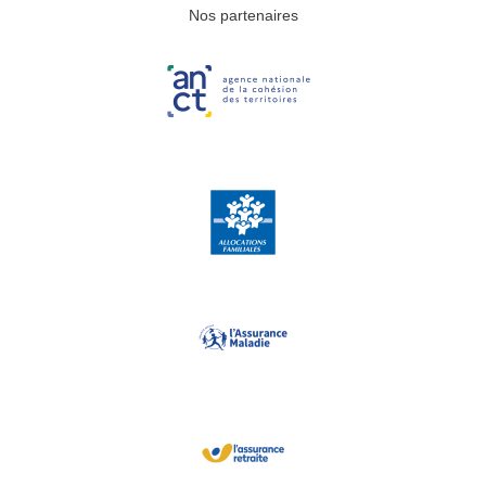
Nos partenaires