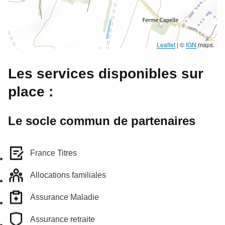
Leaflet
|
©
IGN
maps.
Les services disponibles sur
place :
Le socle commun de partenaires
France Titres
Allocations familiales
Assurance Maladie
Assurance retraite