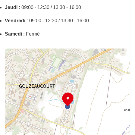
Jeudi :
09:00 - 12:30 / 13:30 - 16:00
Vendredi :
09:00 - 12:30 / 13:30 - 16:00
Samedi :
Fermé