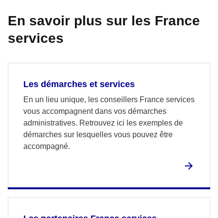
En savoir plus sur les France
services
Les démarches et services
En un lieu unique, les conseillers France services
vous accompagnent dans vos démarches
administratives. Retrouvez ici les exemples de
démarches sur lesquelles vous pouvez être
accompagné.