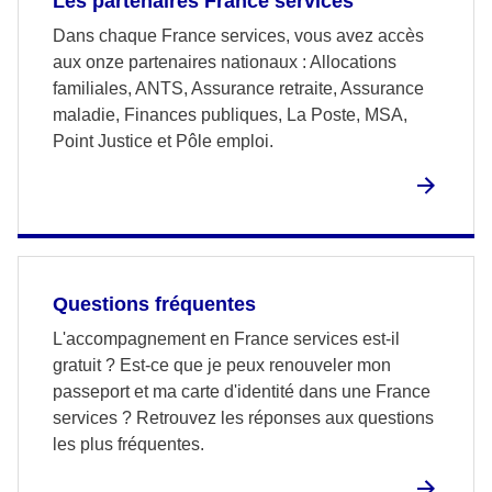
Les partenaires France services
Dans chaque France services, vous avez accès
aux onze partenaires nationaux : Allocations
familiales, ANTS, Assurance retraite, Assurance
maladie, Finances publiques, La Poste, MSA,
Point Justice et Pôle emploi.
Questions fréquentes
L'accompagnement en France services est-il
gratuit ? Est-ce que je peux renouveler mon
passeport et ma carte d'identité dans une France
services ? Retrouvez les réponses aux questions
les plus fréquentes.