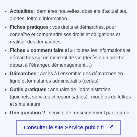
Actualités
: dernières nouvelles, dossiers d'actualités,
alertes, lettre d’information...
Fiches pratiques
: vos droits et démarches, pour
connaître et comprendre ses droits et obligations et
réaliser des démarches
Fiches « comment faire si »
: toutes les informations et
démarches sur un moment de vie (décès d’un proche,
départ à l’étranger, déménagement…)
Démarches
: accès à l'ensemble des démarches en
ligne et formulaires administratifs (cerfas)
Outils pratiques
: annuaire de l’administration
(guichets, services et responsables), modèles de lettres
et simulateurs
Une question ?
: service de renseignement par courriel
Consulter le site Service-public.fr