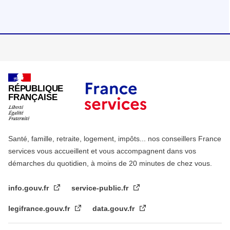
RÉPUBLIQUE
FRANÇAISE
Santé, famille, retraite, logement, impôts... nos conseillers France
services vous accueillent et vous accompagnent dans vos
démarches du quotidien, à moins de 20 minutes de chez vous.
info.gouv.fr
service-public.fr
legifrance.gouv.fr
data.gouv.fr