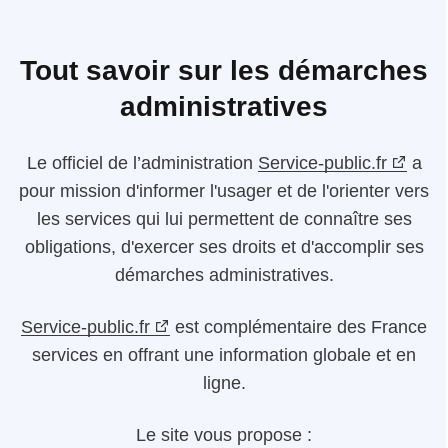
Tout savoir sur les démarches
administratives
Le
officiel de l’administration
Service-public.fr
a
pour mission d'informer l'usager et de l'orienter vers
les services qui lui permettent de connaître ses
obligations, d'exercer ses droits et d'accomplir ses
démarches administratives.
Service-public.fr
est complémentaire des France
services en offrant une information globale et en
ligne.
Le site vous propose :