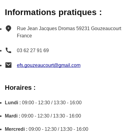
Informations pratiques :
Rue Jean Jacques Dromas
59231
Gouzeaucourt
France
03 62 27 91 69
efs.gouzeaucourt@gmail.com
Horaires :
Lundi :
09:00 - 12:30 / 13:30 - 16:00
Mardi :
09:00 - 12:30 / 13:30 - 16:00
Mercredi :
09:00 - 12:30 / 13:30 - 16:00