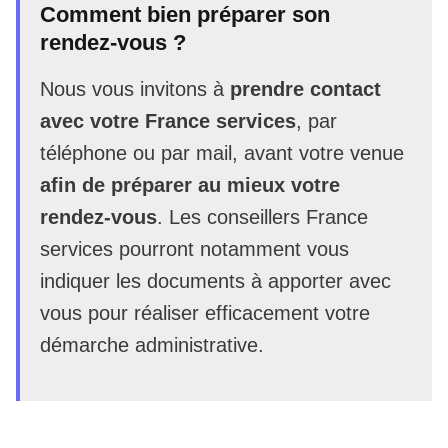
Comment bien préparer son
rendez-vous ?
Nous vous invitons à
prendre contact
avec votre France services
, par
téléphone ou par mail, avant votre venue
afin de préparer au mieux votre
rendez-vous
. Les conseillers France
services pourront notamment vous
indiquer les documents à apporter avec
vous pour réaliser efficacement votre
démarche administrative.