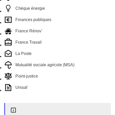
Chèque énergie
Finances publiques
France Rénov'
France Travail
La Poste
Mutualité sociale agricole (MSA)
Point-justice
Urssaf