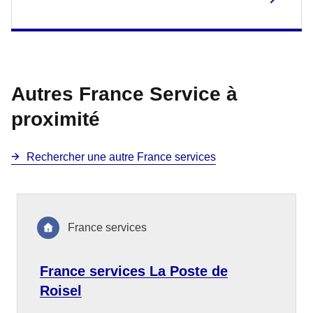
Autres France Service à
proximité
Rechercher une autre France services
France services
France services La Poste de
Roisel