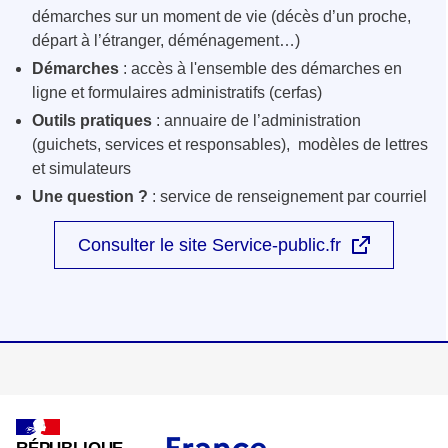
démarches sur un moment de vie (décès d’un proche,
départ à l’étranger, déménagement…)
Démarches
: accès à l'ensemble des démarches en
ligne et formulaires administratifs (cerfas)
Outils pratiques
: annuaire de l’administration
(guichets, services et responsables), modèles de lettres
et simulateurs
Une question ?
: service de renseignement par courriel
Consulter le site Service-public.fr