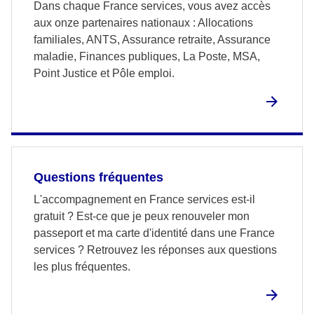
Dans chaque France services, vous avez accès
aux onze partenaires nationaux : Allocations
familiales, ANTS, Assurance retraite, Assurance
maladie, Finances publiques, La Poste, MSA,
Point Justice et Pôle emploi.
Questions fréquentes
L'accompagnement en France services est-il
gratuit ? Est-ce que je peux renouveler mon
passeport et ma carte d'identité dans une France
services ? Retrouvez les réponses aux questions
les plus fréquentes.