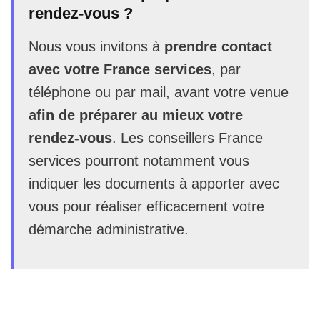
rendez-vous ?
Nous vous invitons à
prendre contact
avec votre France services
, par
téléphone ou par mail, avant votre venue
afin de préparer au mieux votre
rendez-vous
. Les conseillers France
services pourront notamment vous
indiquer les documents à apporter avec
vous pour réaliser efficacement votre
démarche administrative.