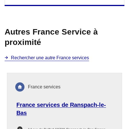
Autres France Service à
proximité
Rechercher une autre France services
France services
France services de Ranspach-le-
Bas