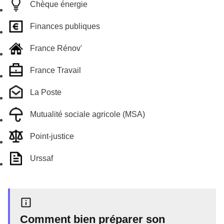
Chèque énergie
Finances publiques
France Rénov'
France Travail
La Poste
Mutualité sociale agricole (MSA)
Point-justice
Urssaf
Comment bien préparer son