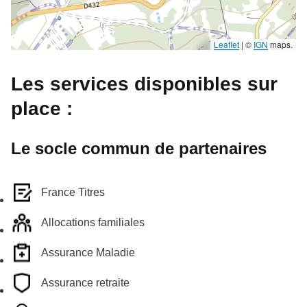
Leaflet
|
©
IGN
maps.
Les services disponibles sur
place :
Le socle commun de partenaires
France Titres
Allocations familiales
Assurance Maladie
Assurance retraite