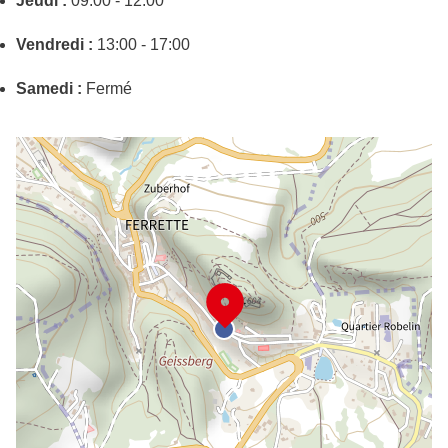
Jeudi :
09:00 - 12:00
Vendredi :
13:00 - 17:00
Samedi :
Fermé