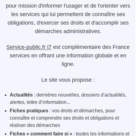
pour mission d'informer l'usager et de l'orienter vers
les services qui lui permettent de connaître ses
obligations, d'exercer ses droits et d'accomplir ses
démarches administratives.
Service-public.fr
est complémentaire des France
services en offrant une information globale et en
ligne.
Le site vous propose :
Actualités
: dernières nouvelles, dossiers d'actualités,
alertes, lettre d’information...
Fiches pratiques
: vos droits et démarches, pour
connaître et comprendre ses droits et obligations et
réaliser des démarches
Fiches « comment faire si »
: toutes les informations et