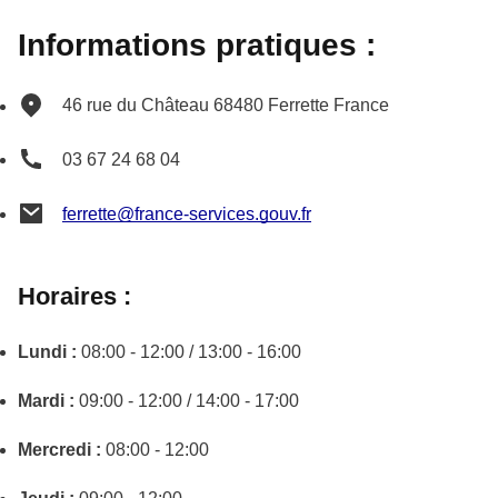
Informations pratiques :
46 rue du Château
68480
Ferrette
France
03 67 24 68 04
ferrette@france-services.gouv.fr
Horaires :
Lundi :
08:00 - 12:00 / 13:00 - 16:00
Mardi :
09:00 - 12:00 / 14:00 - 17:00
Mercredi :
08:00 - 12:00