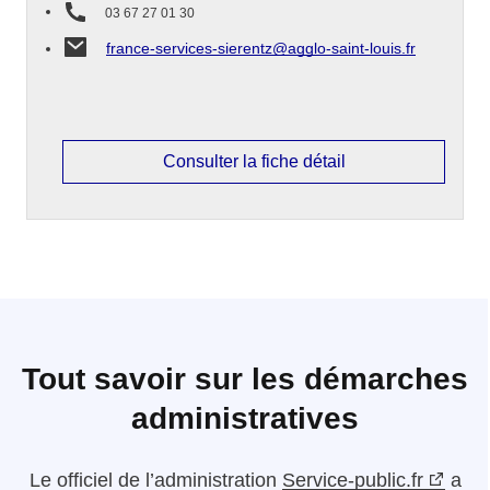
03 67 27 01 30
france-services-sierentz@agglo-saint-louis.fr
Consulter la fiche détail
Tout savoir sur les démarches
administratives
Le
officiel de l’administration
Service-public.fr
a