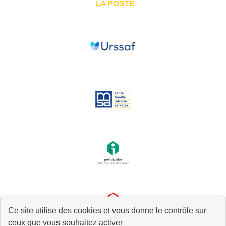
Ce site utilise des cookies et vous donne le contrôle sur
ceux que vous souhaitez activer