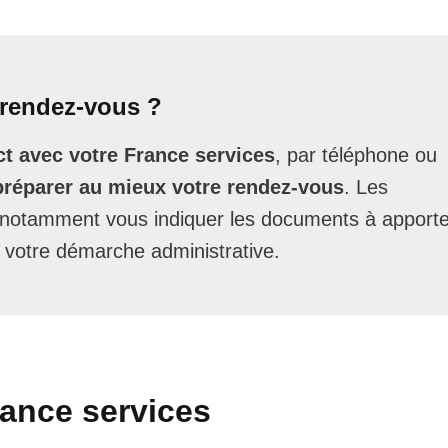
rendez-vous ?
t avec votre France services
, par téléphone ou
préparer au mieux votre rendez-vous
. Les
t notamment vous indiquer les documents à apporte
 votre démarche administrative.
rance services