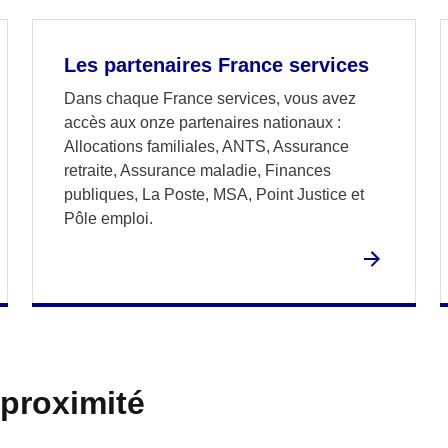
Les partenaires France services
Dans chaque France services, vous avez
accès aux onze partenaires nationaux :
Allocations familiales, ANTS, Assurance
retraite, Assurance maladie, Finances
publiques, La Poste, MSA, Point Justice et
Pôle emploi.
 proximité