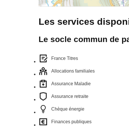
Les services disponi
Le socle commun de pa
France Titres
Allocations familiales
Assurance Maladie
Assurance retraite
Chèque énergie
Finances publiques