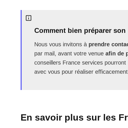
Comment bien préparer son 
Nous vous invitons à
prendre contac
par mail, avant votre venue
afin de 
conseillers France services pourron
avec vous pour réaliser efficacement
En savoir plus sur les F