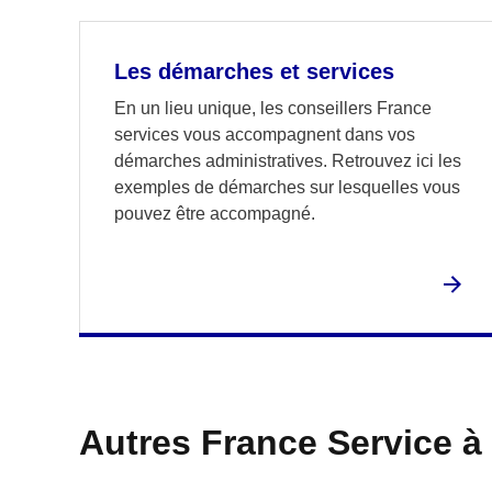
Les démarches et services
En un lieu unique, les conseillers France
services vous accompagnent dans vos
démarches administratives. Retrouvez ici les
exemples de démarches sur lesquelles vous
pouvez être accompagné.
Autres France Service à