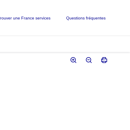
rouver une France services
Questions fréquentes