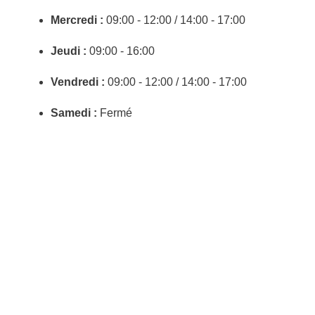
Mercredi :
09:00 - 12:00 / 14:00 - 17:00
Jeudi :
09:00 - 16:00
Vendredi :
09:00 - 12:00 / 14:00 - 17:00
Samedi :
Fermé