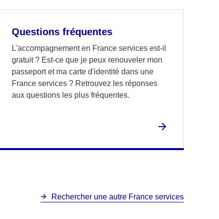
Questions fréquentes
L'accompagnement en France services est-il
gratuit ? Est-ce que je peux renouveler mon
passeport et ma carte d'identité dans une
France services ? Retrouvez les réponses
aux questions les plus fréquentes.
Rechercher une autre France services