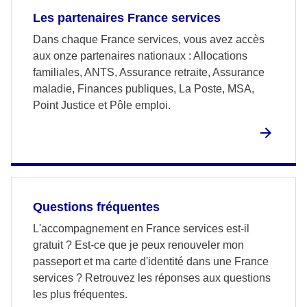
Les partenaires France services
Dans chaque France services, vous avez accès
aux onze partenaires nationaux : Allocations
familiales, ANTS, Assurance retraite, Assurance
maladie, Finances publiques, La Poste, MSA,
Point Justice et Pôle emploi.
Questions fréquentes
L'accompagnement en France services est-il
gratuit ? Est-ce que je peux renouveler mon
passeport et ma carte d'identité dans une France
services ? Retrouvez les réponses aux questions
les plus fréquentes.