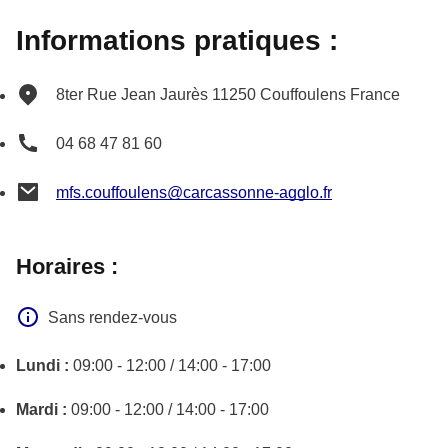
Informations pratiques :
8ter Rue Jean Jaurès
11250
Couffoulens
France
04 68 47 81 60
mfs.couffoulens@carcassonne-agglo.fr
Horaires :
Sans rendez-vous
Lundi :
09:00 - 12:00 / 14:00 - 17:00
Mardi :
09:00 - 12:00 / 14:00 - 17:00