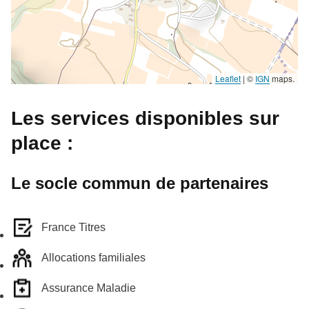
Leaflet
|
©
IGN
maps.
Les services disponibles sur
place :
Le socle commun de partenaires
France Titres
Allocations familiales
Assurance Maladie