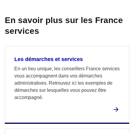
En savoir plus sur les France
services
Les démarches et services
En un lieu unique, les conseillers France services
vous accompagnent dans vos démarches
administratives. Retrouvez ici les exemples de
démarches sur lesquelles vous pouvez être
accompagné.