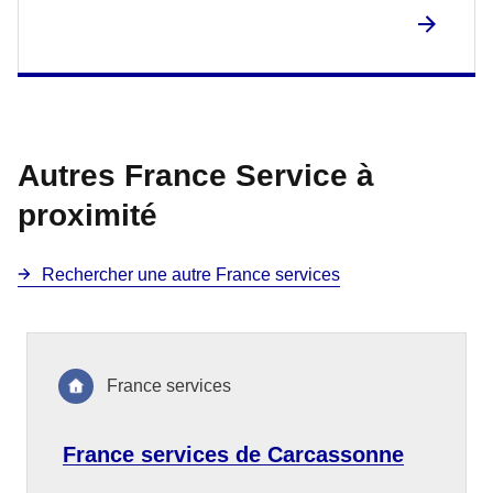
Autres France Service à
proximité
Rechercher une autre France services
France services
France services de Carcassonne