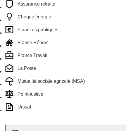
Assurance retraite
Chèque énergie
Finances publiques
France Rénov'
France Travail
La Poste
Mutualité sociale agricole (MSA)
Point-justice
Urssaf