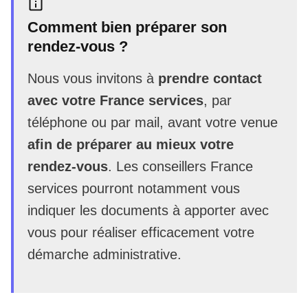
Comment bien préparer son
rendez-vous ?
Nous vous invitons à
prendre contact
avec votre France services
, par
téléphone ou par mail, avant votre venue
afin de préparer au mieux votre
rendez-vous
. Les conseillers France
services pourront notamment vous
indiquer les documents à apporter avec
vous pour réaliser efficacement votre
démarche administrative.