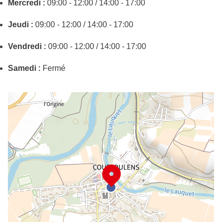
Mercredi :
09:00 - 12:00 / 14:00 - 17:00
Jeudi :
09:00 - 12:00 / 14:00 - 17:00
Vendredi :
09:00 - 12:00 / 14:00 - 17:00
Samedi :
Fermé