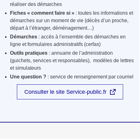
réaliser des démarches
Fiches « comment faire si »
: toutes les informations et
démarches sur un moment de vie (décès d’un proche,
départ à l’étranger, déménagement…)
Démarches
: accès à l'ensemble des démarches en
ligne et formulaires administratifs (cerfas)
Outils pratiques
: annuaire de l’administration
(guichets, services et responsables), modèles de lettres
et simulateurs
Une question ?
: service de renseignement par courriel
Consulter le site Service-public.fr