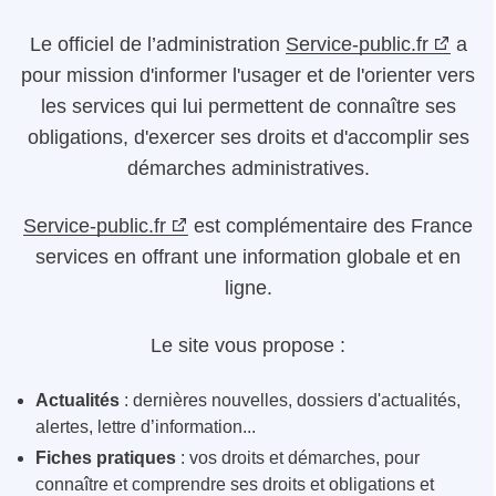
Le
officiel de l’administration
Service-public.fr
a
pour mission d'informer l'usager et de l'orienter vers
les services qui lui permettent de connaître ses
obligations, d'exercer ses droits et d'accomplir ses
démarches administratives.
Service-public.fr
est complémentaire des France
services en offrant une information globale et en
ligne.
Le site vous propose :
Actualités
: dernières nouvelles, dossiers d'actualités,
alertes, lettre d’information...
Fiches pratiques
: vos droits et démarches, pour
connaître et comprendre ses droits et obligations et